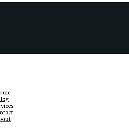
ome
log
rvices
ntact
bout