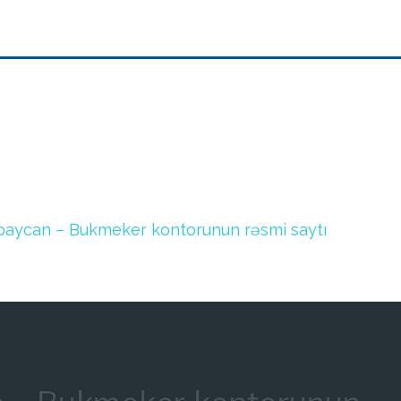
an – Bukmeker kontor
aycan – Bukmeker kontorunun rəsmi saytı