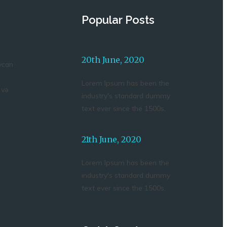
Popular Posts
20th June, 2020
ycan
Lorem Ipsum has been the
 və
industry's standard dummy
text ever since the 1500s.
21th June, 2020
Lorem Ipsum has been the
industry's standard dummy
text ever since the 1500s.
ə