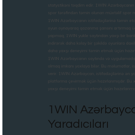
statystikəni təqdim edir. 1WIN Azərbaycanın x
spor tərəfindən təmin olunan müxtəlif spor mü
1WIN Azərbaycanın istifadəçilərinə təmin et
oyun oynayaraq qazanma şansını artırmaq üç
yapmaq, 1WIN yukle saytından yaxşı bir ban
indirərək daha kolay bir şəkildə oyunlara dax
daha yaxşı deneyimi təmin etmək üçün hazırl
1WIN Azərbaycanın saytında və uygulamada, is
olmaq imkanı yoxlaya bilər. Bu məlumatlar, i
verir. 1WIN Azərbaycan, istifadəçilərinə ən 
platforma çevirmək üçün hazırlanmışdır. Bu 
yaxşı deneyimi təmin etmək üçün hazırlanmış
1WIN Azərbayca
Yaradıcıları