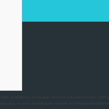
uldar və təhlükəsiz olmaq üçün yaradılmış bukmeker kontoru. 1WIN gi
 yaxşı şans və qazan oyunları üçün məqsədli və təhlükəsiz bir platform