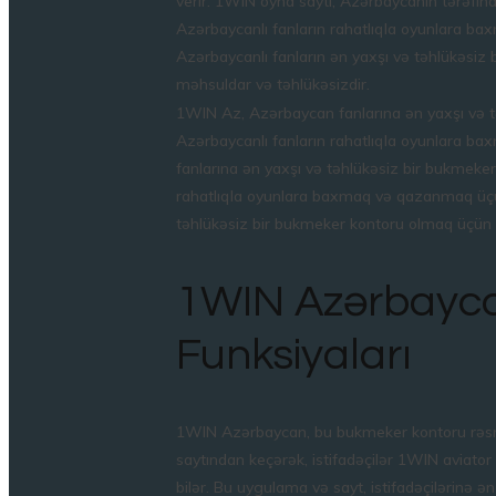
verir. 1WIN oyna saytı, Azərbaycanın tərəfind
Azərbaycanlı fanların rahatlıqla oyunlara b
Azərbaycanlı fanların ən yaxşı və təhlükəsiz 
məhsuldar və təhlükəsizdir.
1WIN Az, Azərbaycan fanlarına ən yaxşı və t
Azərbaycanlı fanların rahatlıqla oyunlara 
fanlarına ən yaxşı və təhlükəsiz bir bukmeke
rahatlıqla oyunlara baxmaq və qazanmaq üçün
təhlükəsiz bir bukmeker kontoru olmaq üçün y
1WIN Azərbayca
Funksiyaları
1WIN Azərbaycan, bu bukmeker kontoru rəsmi s
saytından keçərək, istifadəçilər 1WIN aviato
bilər. Bu uygulama və sayt, istifadəçilərinə