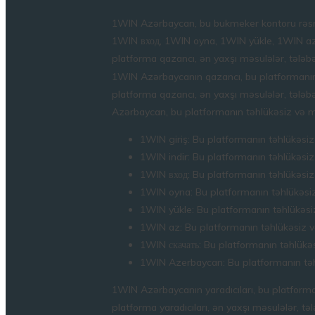
1WIN Azərbaycan, bu bukmeker kontoru rəsmi 
1WIN вход, 1WIN oyna, 1WIN yükle, 1WIN az,
platforma qazancı, ən yaxşı məsulələr, tələbə
1WIN Azərbaycanın qazancı, bu platformanın
platforma qazancı, ən yaxşı məsulələr, tələbə
Azərbaycan, bu platformanın təhlükəsiz və m
1WIN giriş: Bu platformanın təhlükəsi
1WIN indir: Bu platformanın təhlükəsi
1WIN вход: Bu platformanın təhlükəsiz
1WIN oyna: Bu platformanın təhlükəsi
1WIN yükle: Bu platformanın təhlükəsi
1WIN az: Bu platformanın təhlükəsiz v
1WIN скачать: Bu platformanın təhlükə
1WIN Azerbaycan: Bu platformanın təh
1WIN Azərbaycanın yaradıcıları, bu platform
platforma yaradıcıları, ən yaxşı məsulələr, tə