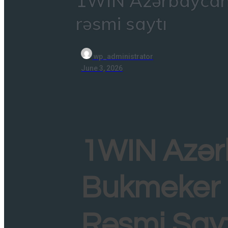
1WIN Azərbaycan
rəsmi saytı
wp_administrator
June 3, 2026
1WIN Azər
Bukmeker 
Rəsmi Sayt