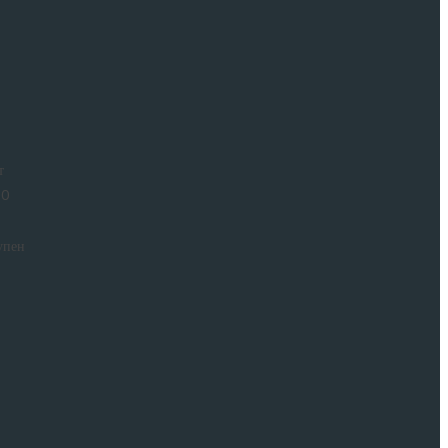
т
30
упен