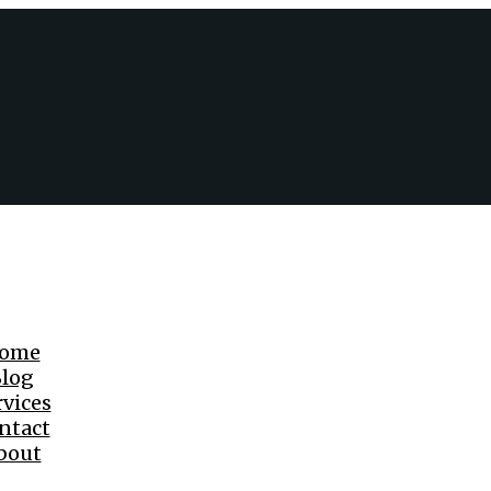
ome
log
rvices
ntact
bout