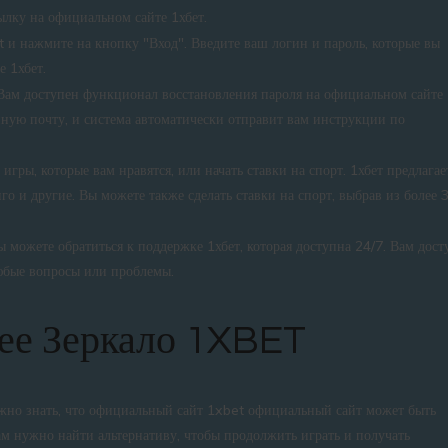
сылку на официальном сайте 1хбет.
t и нажмите на кнопку "Вход". Введите ваш логин и пароль, которые вы
е 1хбет.
! Вам доступен функционал восстановления пароля на официальном сайте
нную почту, и система автоматически отправит вам инструкции по
 игры, которые вам нравятся, или начать ставки на спорт. 1хбет предлагае
го и другие. Вы можете также сделать ставки на спорт, выбрав из более 
 можете обратиться к поддержке 1хбет, которая доступна 24/7. Вам дост
юбые вопросы или проблемы.
ее Зеркало 1XBET
жно знать, что официальный сайт 1xbet официальный сайт может быть
вам нужно найти альтернативу, чтобы продолжить играть и получать