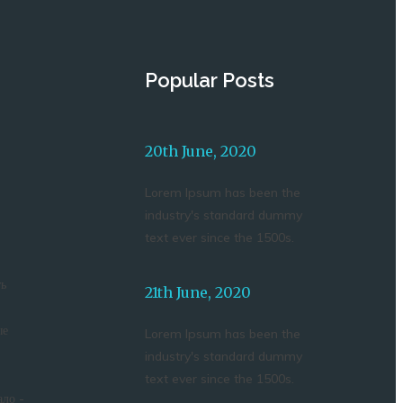
Popular Posts
20th June, 2020
Lorem Ipsum has been the
industry's standard dummy
text ever since the 1500s.
ть
21th June, 2020
ые
Lorem Ipsum has been the
industry's standard dummy
text ever since the 1500s.
ало -