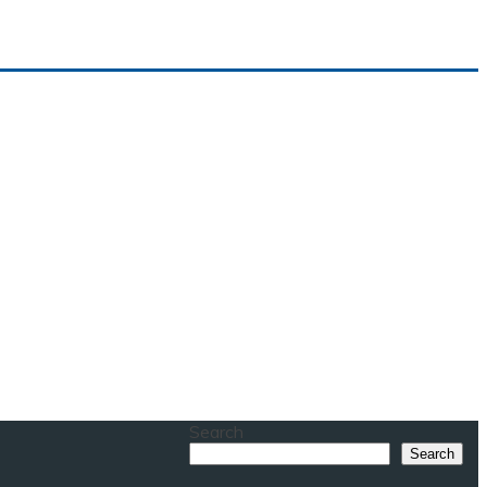
фициальный сайт
Search
Search