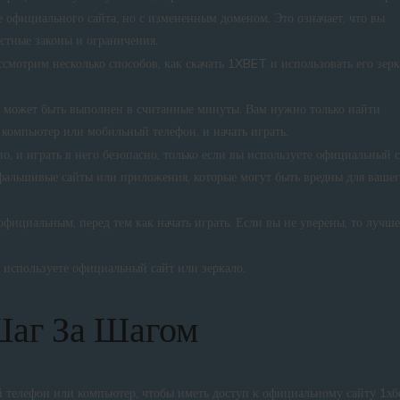
е официального сайта, но с измененным доменом. Это означает, что вы
стные законы и ограничения.
ссмотрим несколько способов, как скачать 1XBET и использовать его зер
й может быть выполнен в считанные минуты. Вам нужно только найти
 компьютер или мобильный телефон, и начать играть.
, и играть в него безопасно, только если вы используете официальный 
е фальшивые сайты или приложения, которые могут быть вредны для ваше
официальным, перед тем как начать играть. Если вы не уверены, то лучше
е используете официальный сайт или зеркало.
Шаг За Шагом
й телефон или компьютер, чтобы иметь доступ к официальному сайту 1хб