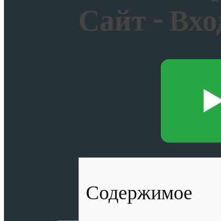
Сайт - Вхо
▶
Содержимое