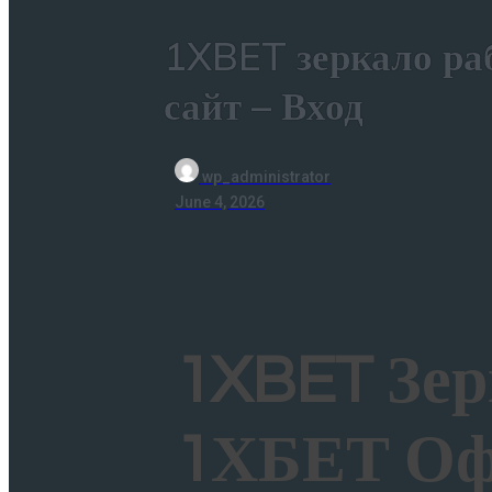
1XBET зеркало ра
сайт – Вход
wp_administrator
June 4, 2026
1XBET Зер
1ХБЕТ О