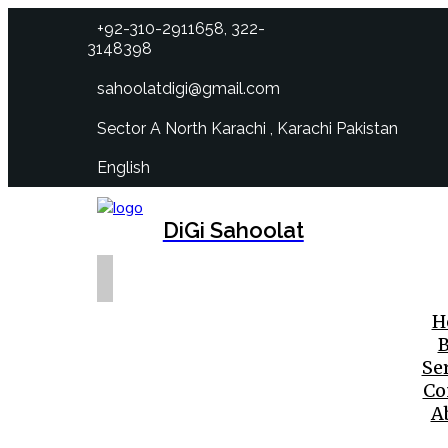
+92-310-2911658, 322-
3148398
sahoolatdigi@gmail.com
Sector A North Karachi , Karachi Pakistan
English
DiGi Sahoolat
H
B
Se
Co
A