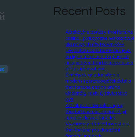
Recent Posts
й
Atrakcyjne bonusy thorfortune
casino i praktyczne wskazówki
dla nowych użytkowników
Lévolution constante des jeux
en ligne offre une expérience
unique avec thorfortune casino
et ses innovations
ed
Élmények gazdagsága a
modern szerencsejátékoktól a
thorfortune casino online
kínálatáig, mely új távlatokat
nyit
Attraktiv underholdning og
thorfortune casino online gir
deg eksklusive fordeler
Významný přehled investic s
thorfortune pro dosažení
finanční svobody