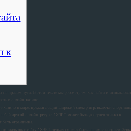
сайта
п к
 на правом пути. В этом тексте мы рассмотрим, как найти и использова
рать в онлайн-казино.
н-казино в мире, предлагающий широкий спектр игр, включая спортивн
 и любой другой онлайн-ресурс, 1XBET может быть доступен только в
т быть ограничена.
я официальному сайту 1XBET, зеркало может быть вашим спасением. Зерк