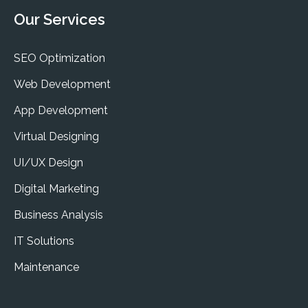
Our Services
SEO Optimization
Web Development
App Development
Virtual Designing
UI/UX Design
Digital Marketing
Business Analysis
IT Solutions
Maintenance