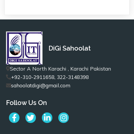
DiGi Sahoolat
Sector A North Karachi , Karachi Pakistan
+92-310-2911658, 322-3148398
sahoolatdigi@gmail.com
Follow Us On