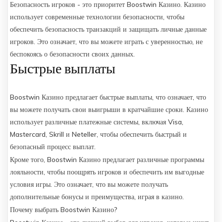
Безопасность игроков - это приоритет Boostwin Казино. Казино
использует современные технологии безопасности, чтобы
обеспечить безопасность транзакций и защищать личные данные
игроков. Это означает, что вы можете играть с уверенностью, не
беспокоясь о безопасности своих данных.
Быстрые выплаты
Boostwin Казино предлагает быстрые выплаты, что означает, что
вы можете получать свои выигрыши в кратчайшие сроки. Казино
использует различные платежные системы, включая Visa,
Mastercard, Skrill и Neteller, чтобы обеспечить быстрый и
безопасный процесс выплат.
Кроме того, Boostwin Казино предлагает различные программы
лояльности, чтобы поощрять игроков и обеспечить им выгодные
условия игры. Это означает, что вы можете получать
дополнительные бонусы и преимущества, играя в казино.
Почему выбрать Boostwin Казино?