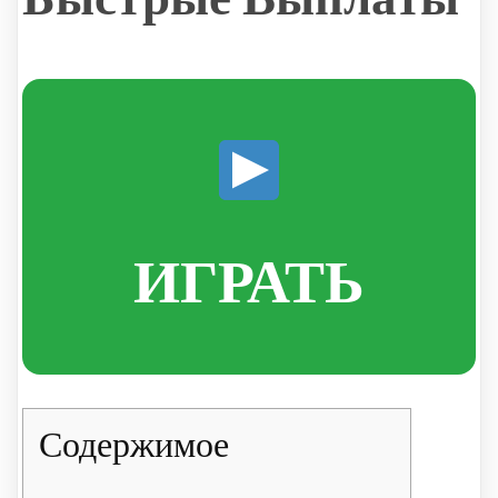
ИГРАТЬ
Содержимое