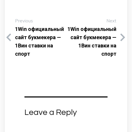
Previous
Next
1Win официальный
1Win официальный
сайт букмекера —
сайт букмекера —
1Вин ставки на
1Вин ставки на
спорт
спорт
Leave a Reply