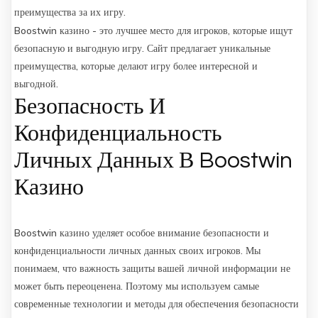
преимущества за их игру.
Boostwin казино - это лучшее место для игроков, которые ищут
безопасную и выгодную игру. Сайт предлагает уникальные
преимущества, которые делают игру более интересной и
выгодной.
Безопасность И
Конфиденциальность
Личных Данных В Boostwin
Казино
Boostwin казино уделяет особое внимание безопасности и
конфиденциальности личных данных своих игроков. Мы
понимаем, что важность защиты вашей личной информации не
может быть переоценена. Поэтому мы используем самые
современные технологии и методы для обеспечения безопасности