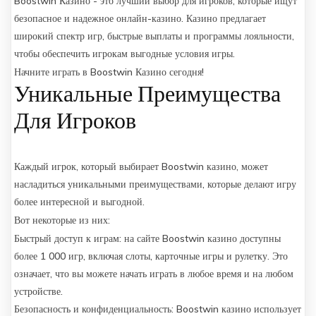
Boostwin Казино - это лучший выбор для игроков, которые ищут
безопасное и надежное онлайн-казино. Казино предлагает
широкий спектр игр, быстрые выплаты и программы лояльности,
чтобы обеспечить игрокам выгодные условия игры.
Начните играть в Boostwin Казино сегодня!
Уникальные Преимущества
Для Игроков
Каждый игрок, который выбирает Boostwin казино, может
насладиться уникальными преимуществами, которые делают игру
более интересной и выгодной.
Вот некоторые из них:
Быстрый доступ к играм: на сайте Boostwin казино доступны
более 1 000 игр, включая слоты, карточные игры и рулетку. Это
означает, что вы можете начать играть в любое время и на любом
устройстве.
Безопасность и конфиденциальность: Boostwin казино использует