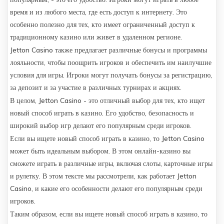
время и из любого места, где есть доступ к интернету. Это
особенно полезно для тех, кто имеет ограниченный доступ к
традиционному казино или живет в удаленном регионе.
Jetton Casino также предлагает различные бонусы и программы
лояльности, чтобы поощрить игроков и обеспечить им наилучшие
условия для игры. Игроки могут получать бонусы за регистрацию,
за депозит и за участие в различных турнирах и акциях.
В целом, Jetton Casino - это отличный выбор для тех, кто ищет
новый способ играть в казино. Его удобство, безопасность и
широкий выбор игр делают его популярным среди игроков.
Если вы ищете новый способ играть в казино, то Jetton Casino
может быть идеальным выбором. В этом онлайн-казино вы
сможете играть в различные игры, включая слоты, карточные игры
и рулетку. В этом тексте мы рассмотрели, как работает Jetton
Casino, и какие его особенности делают его популярным среди
игроков.
Таким образом, если вы ищете новый способ играть в казино, то