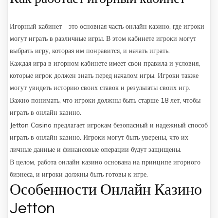
Игорный кабинет - это основная часть онлайн казино, где игроки
могут играть в различные игры. В этом кабинете игроки могут
выбрать игру, которая им понравится, и начать играть.
Каждая игра в игорном кабинете имеет свои правила и условия,
которые игрок должен знать перед началом игры. Игроки также
могут увидеть историю своих ставок и результаты своих игр.
Важно понимать, что игроки должны быть старше 18 лет, чтобы
играть в онлайн казино.
Jetton Casino предлагает игрокам безопасный и надежный способ
играть в онлайн казино. Игроки могут быть уверены, что их
личные данные и финансовые операции будут защищены.
В целом, работа онлайн казино основана на принципе игорного
бизнеса, и игроки должны быть готовы к игре.
Особенности Онлайн Казино
Jetton