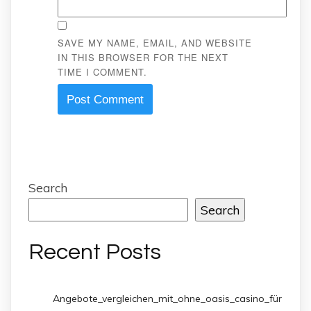
SAVE MY NAME, EMAIL, AND WEBSITE
IN THIS BROWSER FOR THE NEXT
TIME I COMMENT.
Search
Search
Recent Posts
Angebote_vergleichen_mit_ohne_oasis_casino_für