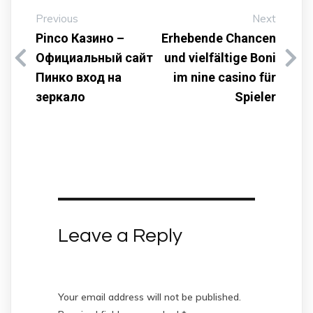
Previous
Next
Pinco Казино –
Erhebende Chancen
Официальный сайт
und vielfältige Boni
Пинко вход на
im nine casino für
зеркало
Spieler
Leave a Reply
Your email address will not be published.