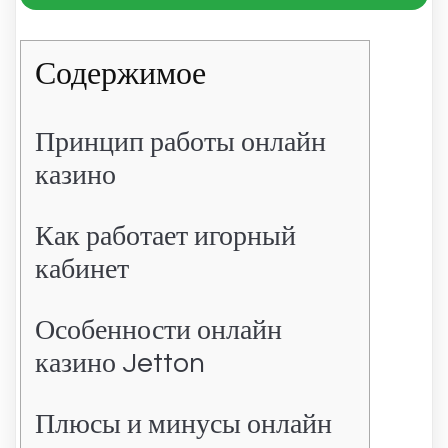
Содержимое
Принцип работы онлайн
казино
Как работает игорный
кабинет
Особенности онлайн
казино Jetton
Плюсы и минусы онлайн