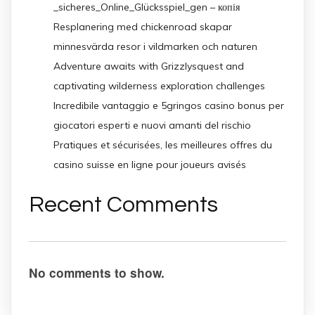
_sicheres_Online_Glücksspiel_gen – копія
Resplanering med chickenroad skapar
minnesvärda resor i vildmarken och naturen
Adventure awaits with Grizzlysquest and
captivating wilderness exploration challenges
Incredibile vantaggio e 5gringos casino bonus per
giocatori esperti e nuovi amanti del rischio
Pratiques et sécurisées, les meilleures offres du
casino suisse en ligne pour joueurs avisés
Recent Comments
No comments to show.