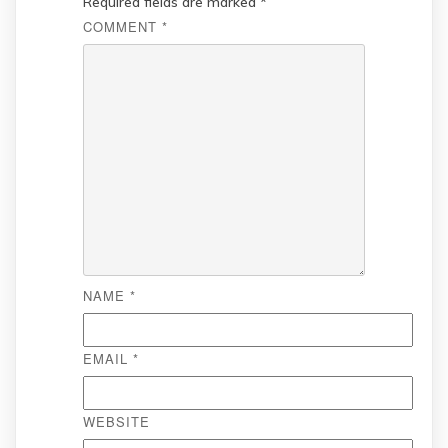
Required fields are marked
*
COMMENT
*
NAME
*
EMAIL
*
WEBSITE