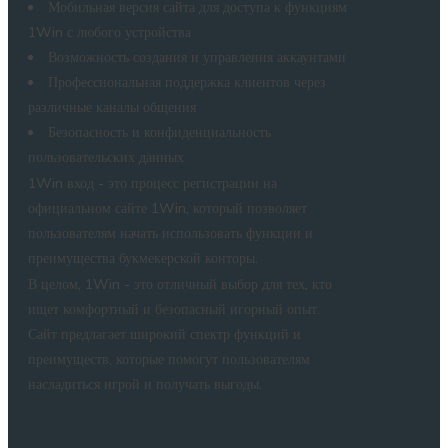
Мобильная версия сайта для доступа к функциям
1Win с любого устройства
Возможность создания и управления аккаунтами
Профессиональная поддержка клиентов через
различные каналы общения
Безопасность и конфиденциальность
пользовательских данных
1Win вход - это процесс регистрации на
официальном сайте 1Win, который позволяет
пользователям начать использовать функции и
преимущества букмекерской конторы.
В целом, 1Win - это отличный выбор для тех, кто
ищет комфортный и безопасный игорный опыт.
Сайт предлагает широкий спектр функций и
преимуществ, которые помогут пользователям
насладиться игрой и получать выгоды.