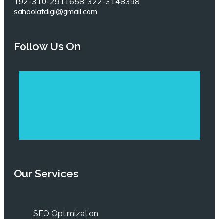
+92-310-2911658, 322-3148398
sahoolatdigi@gmail.com
Follow Us On
Our Services
SEO Optimization