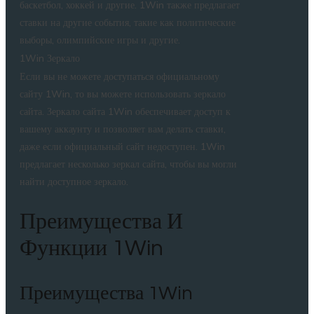
баскетбол, хоккей и другие. 1Win также предлагает
ставки на другие события, такие как политические
выборы, олимпийские игры и другие.
1Win Зеркало
Если вы не можете доступаться официальному
сайту 1Win, то вы можете использовать зеркало
сайта. Зеркало сайта 1Win обеспечивает доступ к
вашему аккаунту и позволяет вам делать ставки,
даже если официальный сайт недоступен. 1Win
предлагает несколько зеркал сайта, чтобы вы могли
найти доступное зеркало.
Преимущества И
Функции 1Win
Преимущества 1Win