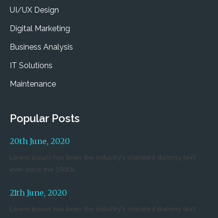
UI/UX Design
Digital Marketing
Business Analysis
IT Solutions
Maintenance
Popular Posts
20th June, 2020
Lorem Ipsum has been the industry's standard dummy text
ever since the 1500s.
21th June, 2020
Lorem Ipsum has been the industry's standard dummy text