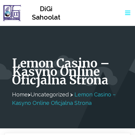
DiGi
Sahoolat
Lemon Casino –
Kasyno Online
Oficjalna Strona
Home
>
Uncategorized
>
Lemon Casino –
Kasyno Online Oficjalna Strona