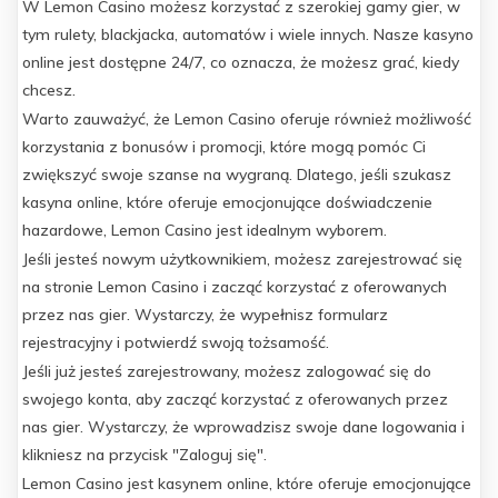
W Lemon Casino możesz korzystać z szerokiej gamy gier, w
tym rulety, blackjacka, automatów i wiele innych. Nasze kasyno
online jest dostępne 24/7, co oznacza, że możesz grać, kiedy
chcesz.
Warto zauważyć, że Lemon Casino oferuje również możliwość
korzystania z bonusów i promocji, które mogą pomóc Ci
zwiększyć swoje szanse na wygraną. Dlatego, jeśli szukasz
kasyna online, które oferuje emocjonujące doświadczenie
hazardowe, Lemon Casino jest idealnym wyborem.
Jeśli jesteś nowym użytkownikiem, możesz zarejestrować się
na stronie Lemon Casino i zacząć korzystać z oferowanych
przez nas gier. Wystarczy, że wypełnisz formularz
rejestracyjny i potwierdź swoją tożsamość.
Jeśli już jesteś zarejestrowany, możesz zalogować się do
swojego konta, aby zacząć korzystać z oferowanych przez
nas gier. Wystarczy, że wprowadzisz swoje dane logowania i
klikniesz na przycisk "Zaloguj się".
Lemon Casino jest kasynem online, które oferuje emocjonujące