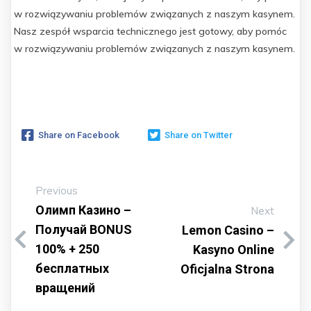
w rozwiązywaniu problemów związanych z naszym kasynem.
Nasz zespół wsparcia technicznego jest gotowy, aby pomóc
w rozwiązywaniu problemów związanych z naszym kasynem.
Share on Facebook
Share on Twitter
Previous
Олимп Казино –
Next
Получай BONUS
Lemon Casino –
100% + 250
Kasyno Online
бесплатных
Oficjalna Strona
вращений