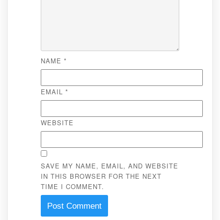
NAME
*
EMAIL
*
WEBSITE
SAVE MY NAME, EMAIL, AND WEBSITE
IN THIS BROWSER FOR THE NEXT
TIME I COMMENT.