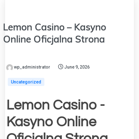
Lemon Casino – Kasyno
Online Oficjalna Strona
wp_administrator
June 9, 2026
Uncategorized
Lemon Casino -
Kasyno Online
Oficjalna Strona