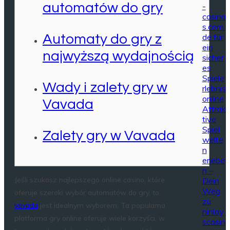
automatów do gry
-
casino
s.com.
Automaty do gry z
de für
ein
najwyższą wydajnością
sicher
es
Spiele
Wady i zalety gry w
rlebnis
online
Vavada
Attrak
tive
Spiel
Zalety gry w Vavada
welte
n
erlebe
n –
Jeśli szukasz najlepszego online casino, które
Dein
Weg
oferuje szeroki wybór automatów do gry, to
zu
vavada
jest idealnym wyborem. Ta popularna
ninlay
platforma gry online oferuje wiele korzyści, w
scasin