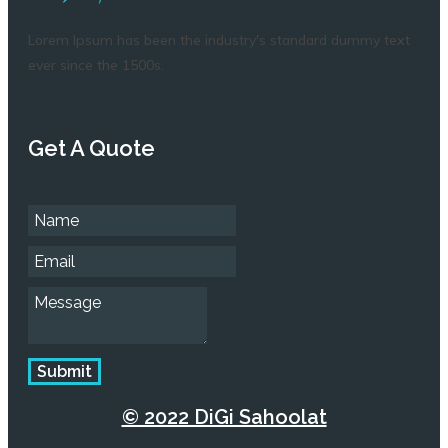
Lorem Ipsum has been the industry's standard dummy text
ever since the 1500s.
Get A Quote
Submit
© 2022 DiGi Sahoolat