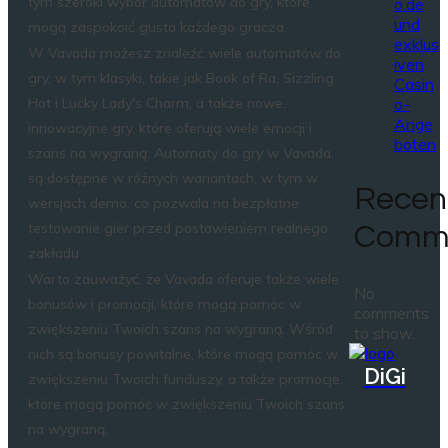
tym szeroki wybór automatów do gry, które
o.de
und
mogą zaspokoić gusta każdego gracza.
exklus
W Vavada możesz znaleźć wiele automatów do
iven
gry, w tym klasyki, takie jak Book of Ra, Sizzling
Casin
o-
Hot i Lucky Lady's Charm, a także nowe,
Ange
innowacyjne gry, które oferują wiele emocji i
boten
szans na wygraną. Automaty do gry w Vavada
są dostępne w różnych wariantach, w tym w
Recen
wersjach demo, co pozwala na bezpłatne
testowanie gier przed postawieniem realnego
Comm
zakładu.
Warto zauważyć, że Vavada oferuje także wiele
No
bonusów i promocji, które mogą pomóc w
comments
zwiększeniu Twoich szans na wygraną. Wśród
to show.
nich są bonusy powitalne, które mogą pomóc w
DiGi
zwiększeniu Twoich funduszy, a także promocje,
które mogą pomóc w zwiększeniu Twoich szans
na wygraną.