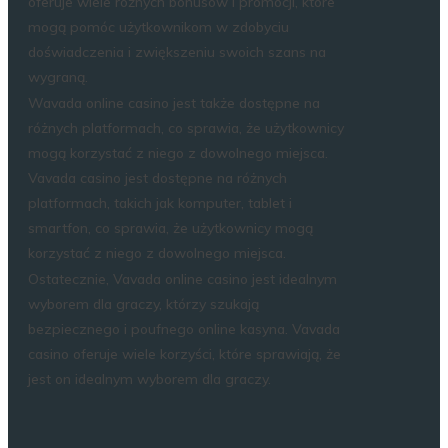
oferuje wiele różnych bonusów i promocji, które
mogą pomóc użytkownikom w zdobyciu
doświadczenia i zwiększeniu swoich szans na
wygraną.
Wavada online casino jest także dostępne na
różnych platformach, co sprawia, że użytkownicy
mogą korzystać z niego z dowolnego miejsca.
Vavada casino jest dostępne na różnych
platformach, takich jak komputer, tablet i
smartfon, co sprawia, że użytkownicy mogą
korzystać z niego z dowolnego miejsca.
Ostatecznie, Vavada online casino jest idealnym
wyborem dla graczy, którzy szukają
bezpiecznego i poufnego online kasyna. Vavada
casino oferuje wiele korzyści, które sprawiają, że
jest on idealnym wyborem dla graczy.