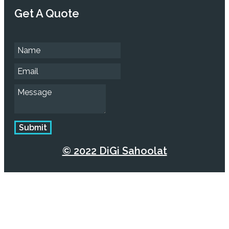
Get A Quote
Submit
© 2022 DiGi Sahoolat