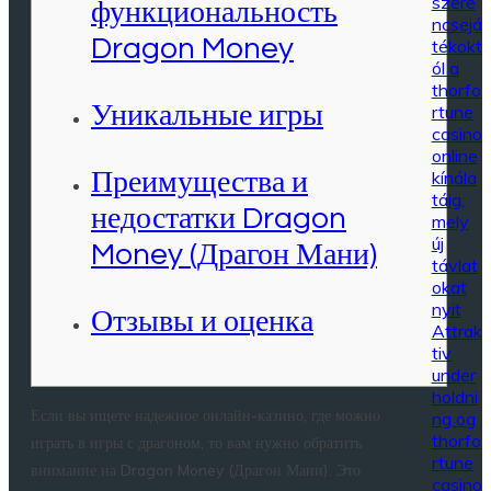
szere
функциональность
ncsejá
Dragon Money
tékokt
ól a
thorfo
Уникальные игры
rtune
casino
online
Преимущества и
kínála
táig,
недостатки Dragon
mely
új
Money (Драгон Мани)
távlat
okat
nyit
Отзывы и оценка
Attrak
tiv
under
holdni
Если вы ищете надежное онлайн-казино, где можно
ng og
thorfo
играть в игры с драгоном, то вам нужно обратить
rtune
внимание на Dragon Money (Драгон Мани). Это
casino