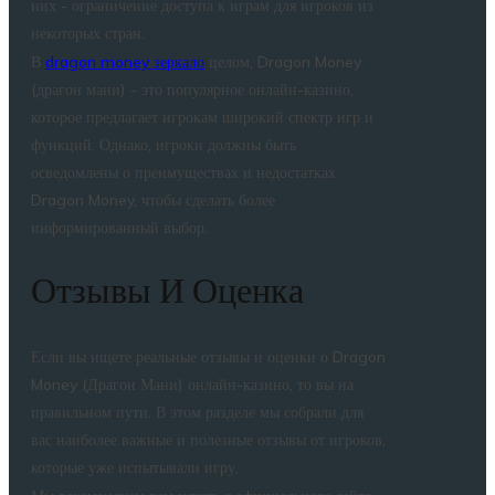
них - ограничение доступа к играм для игроков из
некоторых стран.
В
dragon money зеркало
целом, Dragon Money
(драгон мани) - это популярное онлайн-казино,
которое предлагает игрокам широкий спектр игр и
функций. Однако, игроки должны быть
осведомлены о преимуществах и недостатках
Dragon Money, чтобы сделать более
информированный выбор.
Отзывы И Оценка
Если вы ищете реальные отзывы и оценки о Dragon
Money (Драгон Мани) онлайн-казино, то вы на
правильном пути. В этом разделе мы собрали для
вас наиболее важные и полезные отзывы от игроков,
которые уже испытывали игру.