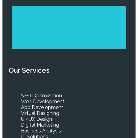
Our Services
SEO Optimization
Web Development
App Development
Virtual Designing
UI/UX Design
Digital Marketing
Business Analysis
IT Solutions