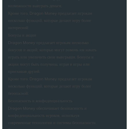
возможности выиграть деньги.
Кроме того, Dragon Money предлагает игрокам
несколько функций, которые делают игру более
интересной:
Бонусы и акции
Dragon Money предлагает игрокам несколько
бонусов и акций, которые могут помочь им начать
играть или увеличить свои выигрыши. Бонусы и
акции могут быть получены, играя в игры или
приглашая друзей.
Кроме того, Dragon Money предлагает игрокам
несколько функций, которые делают игру более
безопасной:
Безопасность и конфиденциальность
Dragon Money обеспечивает безопасность и
конфиденциальность игроков, используя
современные технологии и системы безопасности.