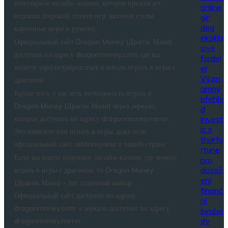
популярное онлайн-казино, которое предлагает
online
игрокам широкий спектр игр, включая слоты,
gir
deg
карточные игры и рулетку.
eksklu
Официальный сайт Dragon Money (Драгон Мани)
sive
доступен по адресу dragonmoney.com, где вы
fordel
можете зарегистрироваться и начать играть в игры с
er
Význ
драгоном.
amný
Кроме того, у вас есть возможность играть в
přehle
Dragon Money (Драгон Мани) через зеркало,
d
invest
которое доступно по адресу dragonmoney.mirror.
ic s
Это поможет вам играть в игры, даже если
thorfo
официальный сайт заблокирован в вашей стране.
rtune
Если вы ищете надежное онлайн-казино, где можно
pro
dosaž
играть в игры с драгоном, то Dragon Money
ení
(Драгон Мани) - это отличный выбор.
finanč
Официальный сайт доступен по адресу
ní
dragonmoney.com, а зеркало доступно по адресу
svobo
dy
dragonmoney.mirror.