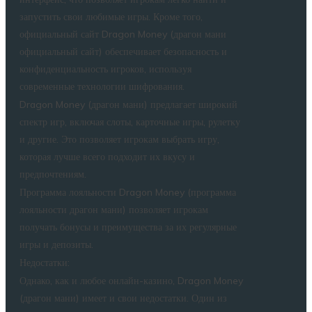
запустить свои любимые игры. Кроме того,
официальный сайт Dragon Money (драгон мани
официальный сайт) обеспечивает безопасность и
конфиденциальность игроков, используя
современные технологии шифрования.
Dragon Money (драгон мани) предлагает широкий
спектр игр, включая слоты, карточные игры, рулетку
и другие. Это позволяет игрокам выбрать игру,
которая лучше всего подходит их вкусу и
предпочтениям.
Программа лояльности Dragon Money (программа
лояльности драгон мани) позволяет игрокам
получать бонусы и преимущества за их регулярные
игры и депозиты.
Недостатки:
Однако, как и любое онлайн-казино, Dragon Money
(драгон мани) имеет и свои недостатки. Один из