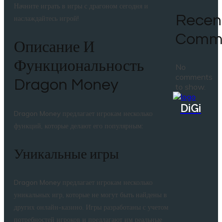
Начните играть в игры с драгоном сегодня и
Recen
наслаждайтесь игрой!
Comm
Описание И
Функциональность
No
comments
Dragon Money
to show.
DiGi
Dragon Money предлагает игрокам несколько
функций, которые делают его популярным:
Уникальные игры
Dragon Money предлагает игрокам несколько
уникальных игр, которые не могут быть найдены в
других онлайн-казино. Игры разработаны с учетом
потребностей игроков и предлагают им реальные