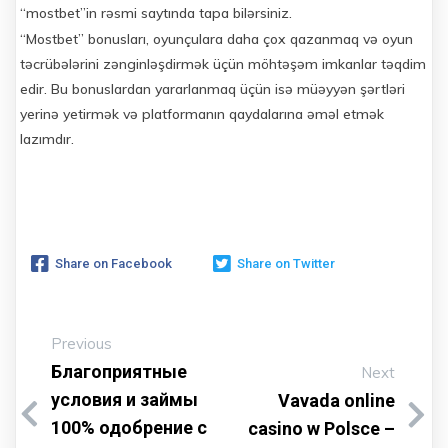
“mostbet”in rəsmi saytında tapa bilərsiniz.
“Mostbet” bonusları, oyunçulara daha çox qazanmaq və oyun
təcrübələrini zənginləşdirmək üçün möhtəşəm imkanlar təqdim
edir. Bu bonuslardan yararlanmaq üçün isə müəyyən şərtləri
yerinə yetirmək və platformanın qaydalarına əməl etmək
lazımdır.
Share on Facebook
Share on Twitter
Previous
Благоприятные
Next
условия и займы
Vavada online
100% одобрение с
casino w Polsce –