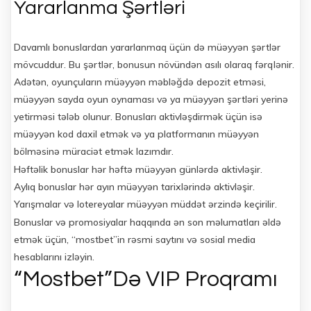
Yararlanma Şərtləri
Davamlı bonuslardan yararlanmaq üçün də müəyyən şərtlər
mövcuddur. Bu şərtlər, bonusun növündən asılı olaraq fərqlənir.
Adətən, oyunçuların müəyyən məbləğdə depozit etməsi,
müəyyən sayda oyun oynaması və ya müəyyən şərtləri yerinə
yetirməsi tələb olunur. Bonusları aktivləşdirmək üçün isə
müəyyən kod daxil etmək və ya platformanın müəyyən
bölməsinə müraciət etmək lazımdır.
Həftəlik bonuslar hər həftə müəyyən günlərdə aktivləşir.
Aylıq bonuslar hər ayın müəyyən tarixlərində aktivləşir.
Yarışmalar və lotereyalar müəyyən müddət ərzində keçirilir.
Bonuslar və promosiyalar haqqında ən son məlumatları əldə
etmək üçün, “mostbet”in rəsmi saytını və sosial media
hesablarını izləyin.
“Mostbet”də VIP Proqramı