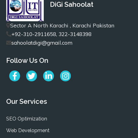
DiGi Sahoolat
Sector A North Karachi , Karachi Pakistan
+92-310-2911658, 322-3148398
sahoolatdigi@gmail.com
Follow Us On
Our Services
SEO Optimization
Web Development