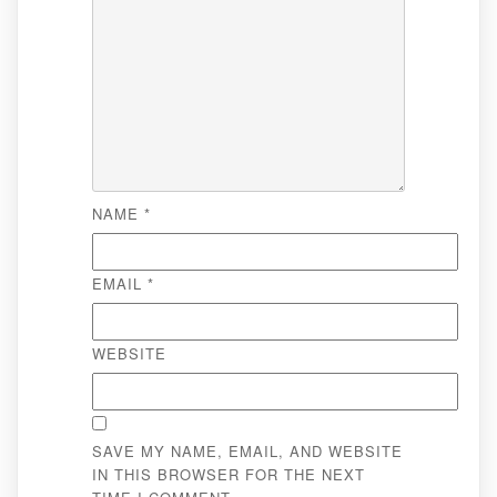
NAME
*
EMAIL
*
WEBSITE
SAVE MY NAME, EMAIL, AND WEBSITE
IN THIS BROWSER FOR THE NEXT