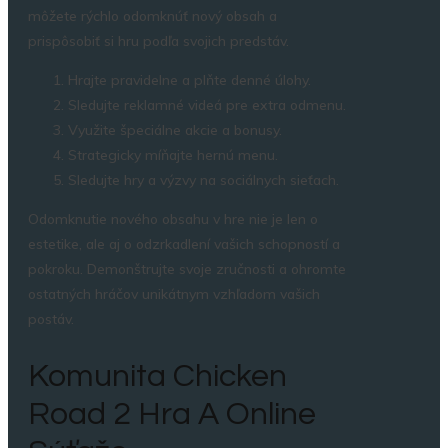
môžete rýchlo odomknúť nový obsah a
prispôsobiť si hru podľa svojich predstáv.
Hrajte pravidelne a plňte denné úlohy.
Sledujte reklamné videá pre extra odmenu.
Využite špeciálne akcie a bonusy.
Strategicky míňajte hernú menu.
Sledujte hry a výzvy na sociálnych sieťach.
Odomknutie nového obsahu v hre nie je len o
estetike, ale aj o odzrkadlení vašich schopností a
pokroku. Demonštrujte svoje zručnosti a ohromte
ostatných hráčov unikátnym vzhľadom vašich
postáv.
Komunita Chicken
Road 2 Hra A Online