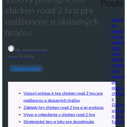
Posts
chicken road 2 hra pre
nadšencov a skúsených
Genui
ne
hráčov
insigh
ts for
casino
fans
wp_administrator
with
June 15, 2026
slotm
onster
Uncategorized
and
incredi
ble
game
choice
Víziový prístup k hre chicken road 2 hra pre
s
nadšencov a skúsených hráčov
Πολυτι
Základy hry chicken road 2 hra a jej evolúcia
μότητα
Vývoj a vylepšenia v chicken road 2 hra
η thor
fortun
Strategické tipy a triky pre dosiahnutie