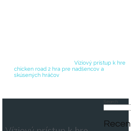
hre chicken road 2
hra pre nadšencov
a skúsených
hráčov
Home
>
Uncategorized
>
Víziový prístup k hre
chicken road 2 hra pre nadšencov a
skúsených hráčov
Search
Recen
Víziový prístup k hre