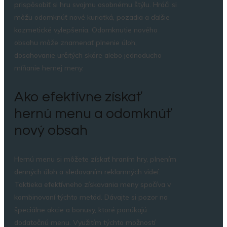
prispôsobiť si hru svojmu osobnému štýlu. Hráči si
môžu odomknúť nové kuriatká, pozadia a ďalšie
kozmetické vylepšenia. Odomknutie nového
obsahu môže znamenať plnenie úloh,
dosahovanie určitých skóre alebo jednoducho
míňanie hernej meny.
Ako efektívne získať
hernú menu a odomknúť
nový obsah
Hernú menu si môžete získať hraním hry, plnením
denných úloh a sledovaním reklamných videí.
Taktieka efektívneho získavania meny spočíva v
kombinovaní týchto metód. Dávajte si pozor na
špeciálne akcie a bonusy, ktoré ponúkajú
dodatočnú menu. Využitím týchto možností