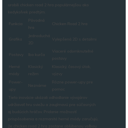
urobili chicken road 2 hra populárnejšou ako
kedykoľvek predtým.
Pôvodná
Funkcia
Chicken Road 2 hra
hra
Jednoduchá
Grafika
Vylepšená 2D s detailmi
2D
Viaceré odomknuteľné
Postavy
Iba kurča
postavy
Herné
Klasický
Klasický, časový útok,
módy
režim
výzvy
Power-
Rôzne power-upy pre
Neznáme
upy
pomoc
Tieto inovácie ukázali odhodlanie vývojárov
udržiavať hru sviežu a zaujímavú pre súčasných
aj budúcich hráčov. Pridanie možností
prispôsobenia a rozmanité herné módy zaručujú,
že chicken road 2 hra zostane obľúbenou voľbou