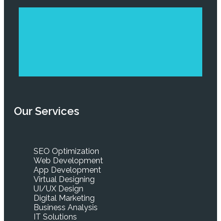
Our Services
SEO Optimization
Web Development
App Development
Virtual Designing
UI/UX Design
Digital Marketing
Business Analysis
IT Solutions