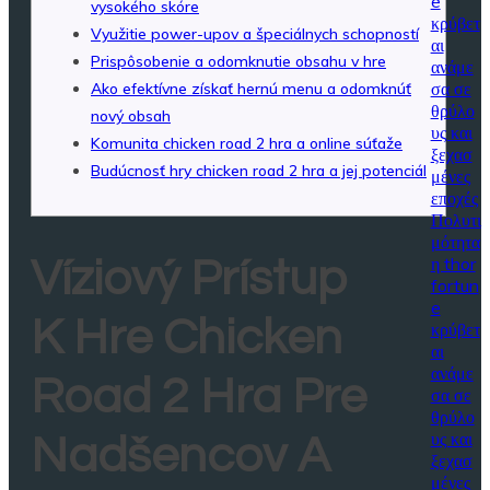
e
vysokého skóre
κρύβετ
Využitie power-upov a špeciálnych schopností
αι
Prispôsobenie a odomknutie obsahu v hre
ανάμε
σα σε
Ako efektívne získať hernú menu a odomknúť
θρύλο
nový obsah
υς και
Komunita chicken road 2 hra a online súťaže
ξεχασ
Budúcnosť hry chicken road 2 hra a jej potenciál
μένες
εποχές
Πολυτι
μότητα
η thor
Víziový Prístup
fortun
e
K Hre Chicken
κρύβετ
αι
ανάμε
Road 2 Hra Pre
σα σε
θρύλο
υς και
Nadšencov A
ξεχασ
μένες