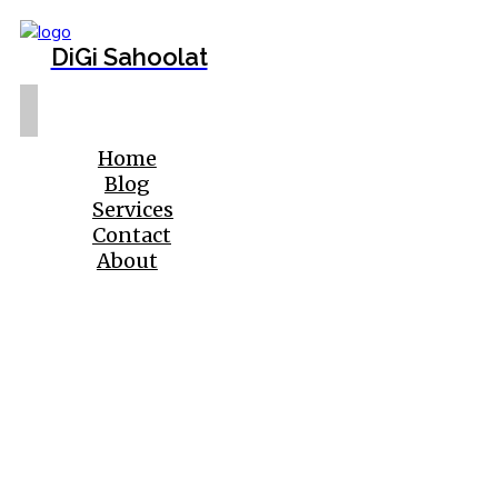
DiGi Sahoolat
Home
Blog
Services
Contact
About
Víziový prístup k