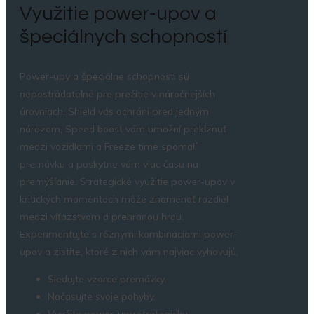
Využitie power-upov a
špeciálnych schopností
Power-upy a špeciálne schopnosti sú
nepostrádateľné pre prežitie v náročnejších
úrovniach. Shield vás ochráni pred jedným
nárazom, Speed boost vám umožní prekĺznuť
medzi vozidlami a Freeze time spomalí
premávku a poskytne vám viac času na
premýšľanie. Strategické využitie power-upov v
kritických momentoch môže znamenať rozdiel
medzi víťazstvom a prehranou hrou.
Experimentujte s rôznymi kombináciami power-
upov a zistite, ktoré z nich vám najviac vyhovujú.
Sledujte vzorce premávky.
Načasujte svoje pohyby.