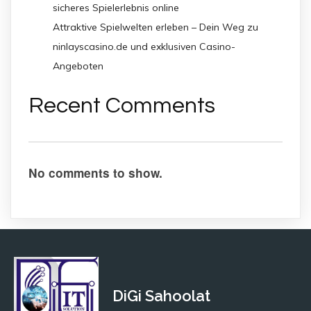
sicheres Spielerlebnis online
Attraktive Spielwelten erleben – Dein Weg zu
ninlayscasino.de und exklusiven Casino-
Angeboten
Recent Comments
No comments to show.
DiGi Sahoolat