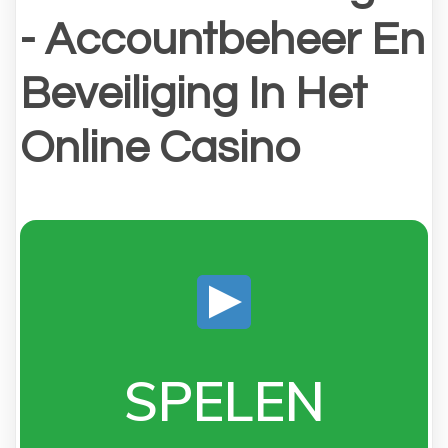
- Accountbeheer En
Beveiliging In Het
Online Casino
SPELEN