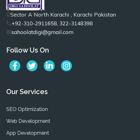
Sector A North Karachi , Karachi Pakistan
+92-310-2911658, 322-3148398
sahoolatdigi@gmail.com
Follow Us On
Our Services
SEO Optimization
Web Development
App Development