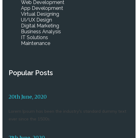
Web Development
App Development
Virtual Designing
UI/UX Design
Digital Marketing
Business Analysis
IT Solutions
Maintenance
Popular Posts
20th June, 2020
Lorem Ipsum has been the industry's standard dummy text
ever since the 1500s.
21th June, 2020