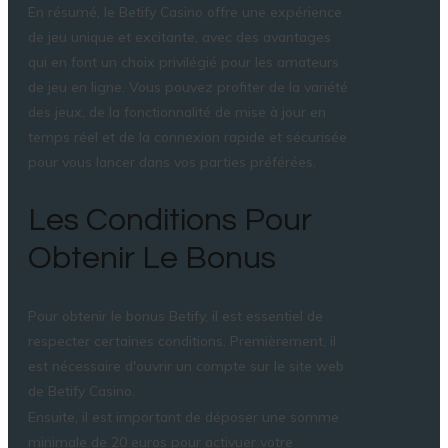
En résumé, le Betify Casino offre une expérience
de jeu unique et excitante, avec des avantages
qui en font un choix privilégié pour les amateurs
de jeu en ligne. Vous pouvez profiter de la variété
des jeux, de la fonctionnalité de mise à jour en
temps réel et de la connexion rapide et sécurisée
pour vous lancer dans vos parties préférées.
Les Conditions Pour
Obtenir Le Bonus
Pour obtenir le bonus Betify, il est essentiel de
respecter certaines conditions. Premièrement, il
est nécessaire d'ouvrir un compte sur le site web
de Betify Casino.
Ensuite, il est important de déposer une somme
minimale de 20 euros pour activuer votre