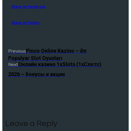
Share on Facebook
Share on Twitter
Pinco Online Kazino – Ən
Previous
Populyar Slot Oyunları
Онлайн казино 1xSlots (1хСлотс)
Next
2026 – бонусы и акции
Leave a Reply