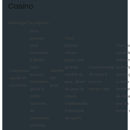
Casino
Avantage Description
Vous
pouvez
Vous
vous
pouvez
Vous p
connecter
choisir
suivre l
à Betify
parmi une
événem
sans
grande
Fonctionnalité
sportif
Connexion
Variété
aucune
variété de
de mise à
direct,
rapide et
des
hésitation,
jeux, allant
jour en
à notre
sécurisée
jeux
grâce à
de jeux de
temps réel
fonctio
notre
casino
de mise
système
traditionnels
jour en
de
à des jeux
temps r
connexion
de sport.
sécurisé.