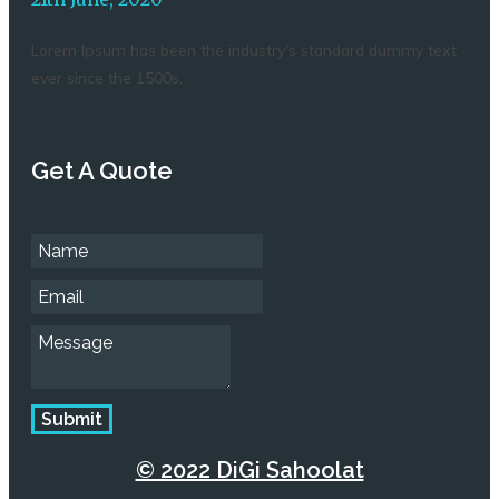
Lorem Ipsum has been the industry's standard dummy text
ever since the 1500s.
Get A Quote
Submit
© 2022 DiGi Sahoolat