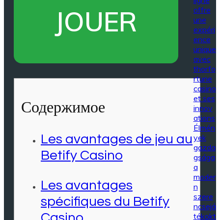
ligne
offre
JOUER
une
expéri
ence
unique
avec
thorfo
rtune
casino
et ses
Содержимое
innov
ations
Élmén
Les avantages de jeu au
yek
gazda
Betify Casino
gsága
a
moder
Les avantages
n
szere
spécifiques du Betify
ncsejá
Casino
tékokt