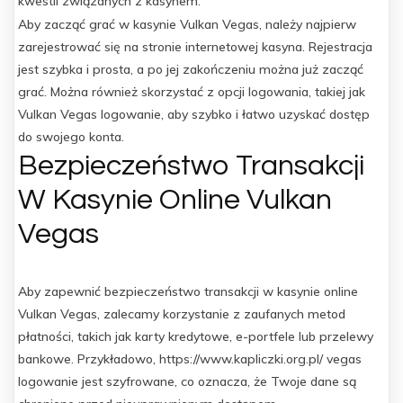
kwestii związanych z kasynem.
Aby zacząć grać w kasynie Vulkan Vegas, należy najpierw
zarejestrować się na stronie internetowej kasyna. Rejestracja
jest szybka i prosta, a po jej zakończeniu można już zacząć
grać. Można również skorzystać z opcji logowania, takiej jak
Vulkan Vegas logowanie, aby szybko i łatwo uzyskać dostęp
do swojego konta.
Bezpieczeństwo Transakcji
W Kasynie Online Vulkan
Vegas
Aby zapewnić bezpieczeństwo transakcji w kasynie online
Vulkan Vegas, zalecamy korzystanie z zaufanych metod
płatności, takich jak karty kredytowe, e-portfele lub przelewy
bankowe. Przykładowo, https://www.kapliczki.org.pl/ vegas
logowanie jest szyfrowane, co oznacza, że Twoje dane są