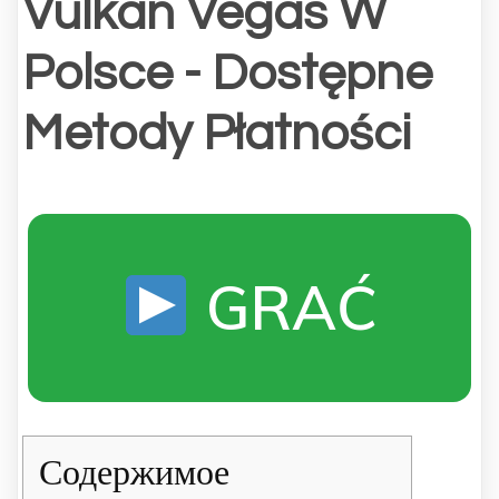
Vulkan Vegas W
Polsce - Dostępne
Metody Płatności
GRAĆ
Содержимое