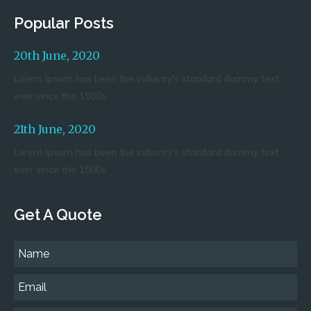
Popular Posts
20th June, 2020
Lorem Ipsum has been the industry's standard dummy text
ever since the 1500s.
21th June, 2020
Lorem Ipsum has been the industry's standard dummy text
ever since the 1500s.
Get A Quote