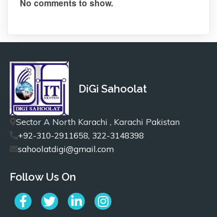
No comments to show.
DiGi Sahoolat
Sector A North Karachi , Karachi Pakistan
+92-310-2911658, 322-3148398
sahoolatdigi@gmail.com
Follow Us On