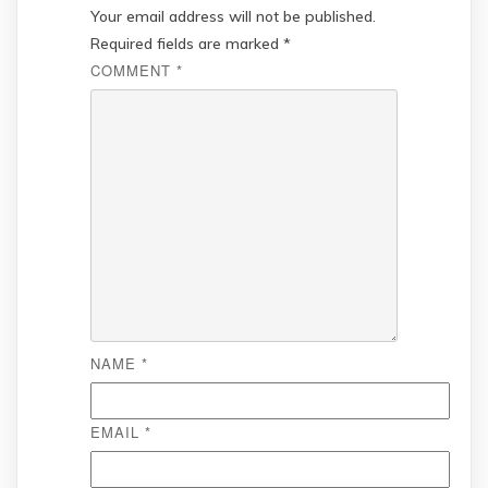
Your email address will not be published.
Required fields are marked
*
COMMENT
*
NAME
*
EMAIL
*