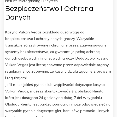
NetEnt, Microgaming i Playtech.
Bezpieczeństwo i Ochrona
Danych
Kasyno Vulkan Vegas przykłada dużą wagę do
bezpieczeństwa i ochrony danych graczy. Wszystkie
transakcje są szyfrowane i chronione przez zaawansowane
systemy bezpieczeństwa, co gwarantuje pełną ochronę
danych osobowych i finansowych graczy. Dodatkowo, kasyno
Vulkan Vegas jest licencjonowane przez odpowiednie organy
regulacyjne, co zapewnia, że kasyno działa zgodnie z prawem
i regulacjami.
Jeśli masz jakieś pytania lub wątpliwości dotyczące kasyna
Vulkan Vegas, możesz skontaktować się z obsługą klienta,
która jest dostępna 24 godziny na dobę, 7 dni w tygodniu.
Obsługa klienta jest bardzo pomocna i może odpowiedzieć na
wszystkie pytania dotyczące gier, bonusów, płatności i innych