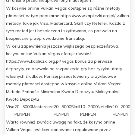
chronione przed nieuprawnionym dostępem.
W kasynie online Vulkan Vegas dostępne są różne metody
płatności, w tym popularne https://www.kapliczki.org.pl/ vulkan
metody, takie jak Visa, Mastercard, Skrill czy Neteller. Każda z
tych metod jest bezpieczna i szyfrowana, co pozwala na
bezpieczne przeprowadzanie transakcji.
W celu zapewnienia jeszcze większego bezpieczeństwa,
kasyno online Vulkan Vegas oferuje również
https://www.kapliczki.org.pl/ vegas bonus za pierwsze
depozyty, co pozwala na rozpoczęcie gry bez ryzyka utraty
własnych środków. Poniżej przedstawiamy przykładowe
metody płatności dostępne w kasynie online Vulkan Vegas:
Metoda Płatności Minimalna Kwota Depozytu Maksymalna
Kwota Depozytu
Visa
20
5000
Mastercard
20
5000
Skrill
10
2000
Neteller
10
2000
PLN
PLN
PLN
PLN
PLN
PLN
PLN
PLN
Warto również zwrócić uwagę na fakt, że kasyno online
Vulkan Vegas jest licencjonowane i regulowane przez