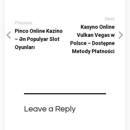
Next
Previous
Kasyno Online
Pinco Online Kazino
Vulkan Vegas w
– Ən Populyar Slot
Polsce – Dostępne
Oyunları
Metody Płatności
Leave a Reply