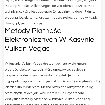
metod płatności. vulkan vegas kasyno oferuje także pomoc
techniczną, która jest dostępna 24 godziny na dobę, 7 dni w
tygodniu. Dzięki temu, gracze mogą uzyskać pomoc w każdej
chwili, gdy jej potrzebują.
Metody Płatności
Elektronicznych W Kasynie
Vulkan Vegas
W kasynie Vulkan Vegas dostępnych jest wiele metod
płatności elektronicznych, które umożliwiają szybkie i
bezpieczne dokonywanie wpłat i wypłat. Jedną z
najpopularniejszych metod jest płatność kartą kredytową, taką
jak Visa lub Mastercard. Można również skorzystać z usług
płatniczych, takich jak Skrill, Neteller lub Paysafecard.
Wszystkie metody płatności w kasynie Vulkan Vegas są
szyfrowane i chronione przez zaawansowane systemy