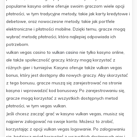
popularne kasyno online oferuje swoim graczom wiele opcji
płatności, w tym tradycyjne metody, takie jak karty kredytowe i
debetowe, oraz nowoczesne metody, takie jak portfele
elektroniczne i płatności mobilne. Dzięki temu, gracze mogą
wybrać metodę płatności, która najlepiej odpowiada ich
potrzebom.
vulkan vegas casino to
vulkan casino
nie tylko kasyno online,
ale także społeczność graczy, którzy mogą korzystać z
różnych gier i turniejów. Kasyno oferuje także vulkan vegas
bonus, który jest dostępny dla nowych graczy. Aby skorzystać
z tego bonusu, gracze muszą się zarejestrować na stronie
kasyna i wprowadzić kod bonusowy. Po zarejestrowaniu się,
gracze mogą korzystać z wszystkich dostępnych metod
płatności, w tym vegas vulkan.
Jeśli chcesz zacząć grać w kasyno vulkan vegas, musisz się
najpierw zalogować na swoje konto. Możesz to zrobić,
korzystając z opcji vulkan vegas logowanie. Po zalogowaniu
się, będziesz mógł korzystać z wszystkich dostępnych gier i