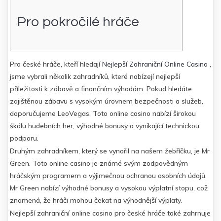
Pro pokročilé hráče
Pro české hráče, kteří hledají
Nejlepší Zahraniční Online Casino
,
jsme vybrali několik zahradníků, které nabízejí nejlepší
příležitosti k zábavě a finančním výhodám. Pokud hledáte
zajištěnou zábavu s vysokým úrovnem bezpečnosti a služeb,
doporučujeme LeoVegas. Toto online casino nabízí širokou
škálu hudebních her, výhodné bonusy a vynikající technickou
podporu.
Druhým zahradníkem, který se vynořil na našem žebříčku, je Mr
Green. Toto online casino je známé svým zodpovědným
hráčským programem a výjimečnou ochranou osobních údajů.
Mr Green nabízí výhodné bonusy a vysokou výplatní stopu, což
znamená, že hráči mohou čekat na výhodnější výplaty.
Nejlepší zahraniční online casino pro české hráče také zahrnuje