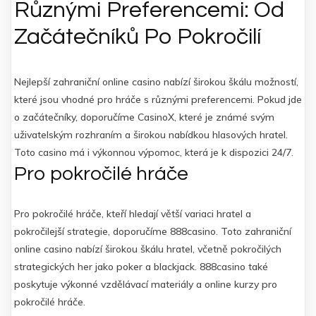
Různými Preferencemi: Od
Začátečníků Po Pokročilí
Nejlepší zahraniční online casino nabízí širokou škálu možností,
které jsou vhodné pro hráče s různými preferencemi. Pokud jde
o začátečníky, doporučíme CasinoX, které je známé svým
uživatelským rozhraním a širokou nabídkou hlasových hratel.
Toto casino má i výkonnou výpomoc, která je k dispozici 24/7.
Pro pokročilé hráče
Pro pokročilé hráče, kteří hledají větší variaci hratel a
pokročilejší strategie, doporučíme 888casino. Toto zahraniční
online casino nabízí širokou škálu hratel, včetně pokročilých
strategických her jako poker a blackjack. 888casino také
poskytuje výkonné vzdělávací materiály a online kurzy pro
pokročilé hráče.