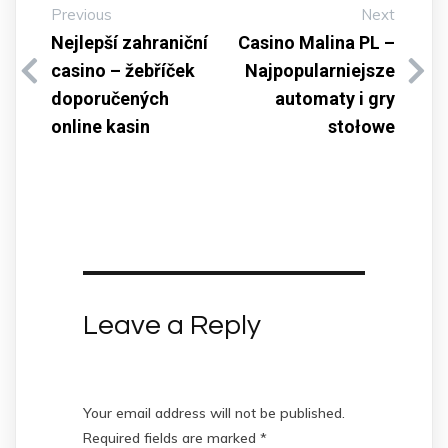
Previous
Next
Nejlepší zahraniční
Casino Malina PL –
casino – žebříček
Najpopularniejsze
doporučených
automaty i gry
online kasin
stołowe
Leave a Reply
Your email address will not be published.
Required fields are marked
*