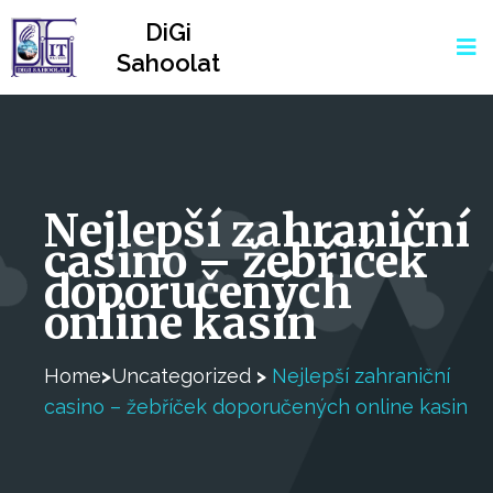
DiGi
Sahoolat
Nejlepší zahraniční
casino – žebříček
doporučených
online kasin
Home
>
Uncategorized
>
Nejlepší zahraniční
casino – žebříček doporučených online kasin