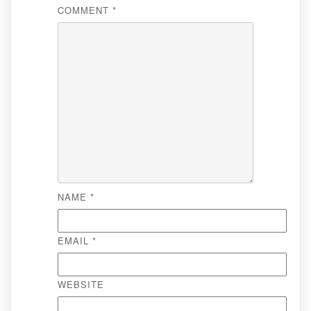
COMMENT
*
NAME
*
EMAIL
*
WEBSITE