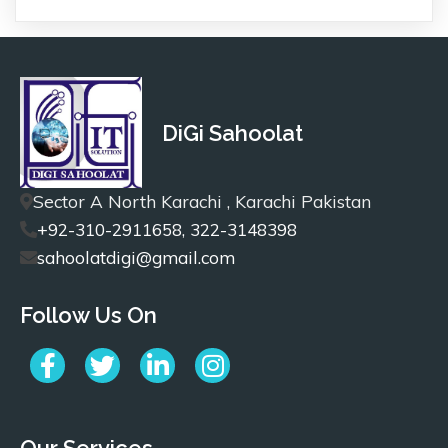
DiGi Sahoolat
Sector A North Karachi , Karachi Pakistan
+92-310-2911658, 322-3148398
sahoolatdigi@gmail.com
Follow Us On
Our Services