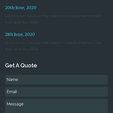
20th June, 2020
Lorem Ipsum has been the industry's standard dummy text
ever since the 1500s.
21th June, 2020
Lorem Ipsum has been the industry's standard dummy text
ever since the 1500s.
Get A Quote