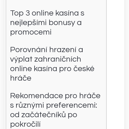
Top 3 online kasína s
nejlepšími bonusy a
promocemi
Porovnání hrazení a
výplat zahraničních
online kasína pro české
hráče
Rekomendace pro hráče
s různými preferencemi:
od začátečníků po
pokročilí