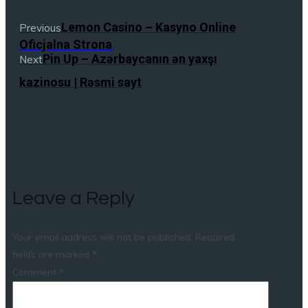
Lemon Casino – Kasyno Online
Previous
Oficjalna Strona
Pin Up – Azərbaycanın ən yaxşı
Next
kazinosu | Rəsmi sayt
Leave a Reply
Your email address will not be published.
Required
fields are marked
*
Comment
*