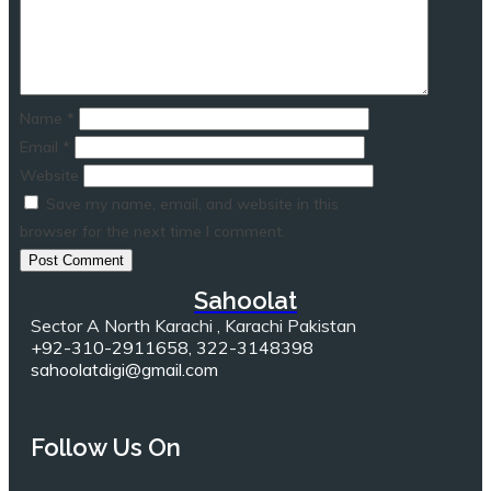
Name
*
Email
*
Website
Save my name, email, and website in this
browser for the next time I comment.
Sahoolat
Sector A North Karachi , Karachi Pakistan
+92-310-2911658, 322-3148398
sahoolatdigi@gmail.com
Follow Us On