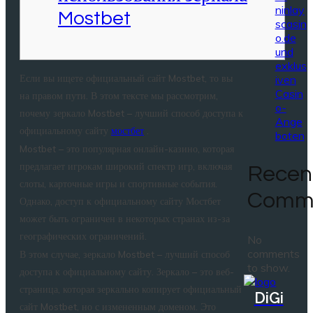
ninlay
Mostbet
scasin
o.de
und
exklus
Если вы ищете официальный сайт Mostbet, то вы
iven
Casin
на правом пути. В этом тексте мы рассмотрим,
o-
почему зеркало Mostbet – лучший способ доступа к
Ange
официальному сайту
мостбет
.
boten
Mostbet – это популярная онлайн-казино, которая
предлагает игрокам широкий спектр игр, включая
Recen
слоты, карточные игры и спортивные события.
Comm
Однако, доступ к официальному сайту Мостбет
может быть ограничен в некоторых странах из-за
географических ограничений.
No
comments
В этом случае, зеркало Mostbet – лучший способ
to show.
доступа к официальному сайту. Зеркало – это веб-
страница, которая зеркально копирует официальный
DiGi
сайт Mostbet, но с измененным доменом. Это