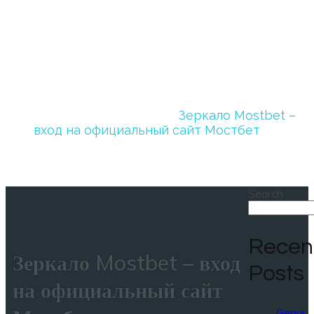
– вход на
официальный
сайт Мостбет
Home
>
Uncategorized
>
Зеркало Mostbet –
вход на официальный сайт Мостбет
Search
Recen
Зеркало Mostbet – вход
Posts
на официальный сайт
Genui