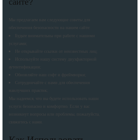
сайте?
Мы предлагаем вам следующие советы для
обеспечения безопасности на нашем сайте:
Будьте внимательны при работе с нашими
услугами;
Не открывайте ссылки от неизвестных лиц;
Используйте нашу систему двухфакторной
аутентификации;
Обновляйте наш софт и фреймворки;
Сотрудничайте с нами для обеспечения
наилучших практик;
Мы надеемся, что вы будете использовать наши
услуги безопасно и комфортно. Если у вас
возникнут вопросы или проблемы, пожалуйста,
свяжитесь с нами.