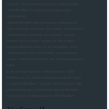
означает, что вы можете играть на официальном
сайте Mostbet, не нарушая географические
ограничения.
Зеркало Mostbet имеет несколько преимуществ
перед другими зеркалами. Во-первых, оно является
официальным зеркалом, что означает, что оно
является безопасным и надежным. Во-вторых,
зеркало Mostbet имеет тот же интерфейс, что и
официальный сайт, что означает, что вы можете
играть с теми же условиями, что и на официальном
сайте.
Если вы ищете доступ к официальному сайту
Mostbet, но его доступ ограничен в вашей стране,
то зеркало Mostbet – лучший способ доступа. Мы
рекомендуем вам использовать зеркало Mostbet,
чтобы играть на официальном сайте Mostbet.