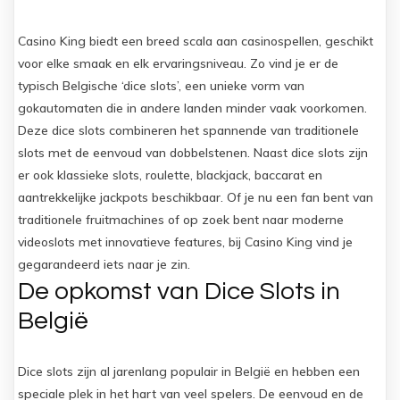
Casino King biedt een breed scala aan casinospellen, geschikt
voor elke smaak en elk ervaringsniveau. Zo vind je er de
typisch Belgische ‘dice slots’, een unieke vorm van
gokautomaten die in andere landen minder vaak voorkomen.
Deze dice slots combineren het spannende van traditionele
slots met de eenvoud van dobbelstenen. Naast dice slots zijn
er ook klassieke slots, roulette, blackjack, baccarat en
aantrekkelijke jackpots beschikbaar. Of je nu een fan bent van
traditionele fruitmachines of op zoek bent naar moderne
videoslots met innovatieve features, bij Casino King vind je
gegarandeerd iets naar je zin.
De opkomst van Dice Slots in
België
Dice slots zijn al jarenlang populair in België en hebben een
speciale plek in het hart van veel spelers. De eenvoud en de