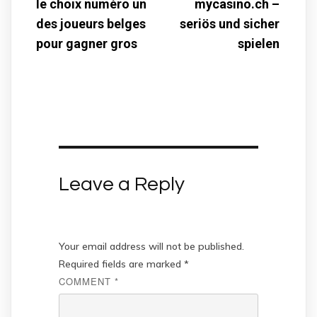
le choix numéro un
mycasino.ch –
des joueurs belges
seriös und sicher
pour gagner gros
spielen
Leave a Reply
Your email address will not be published.
Required fields are marked
*
COMMENT
*