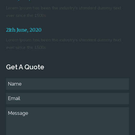
Lorem Ipsum has been the industry's standard dummy text
ever since the 1500s.
21th June, 2020
Lorem Ipsum has been the industry's standard dummy text
ever since the 1500s.
Get A Quote