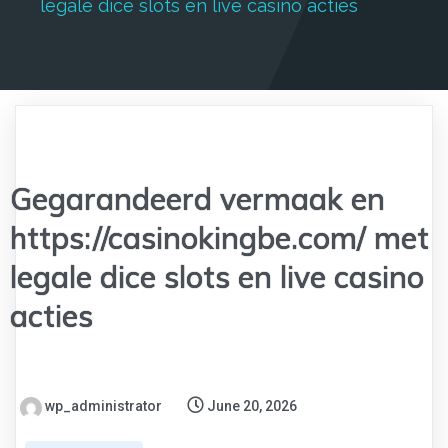
legale dice slots en live casino acties
Gegarandeerd vermaak en
https://casinokingbe.com/ met
legale dice slots en live casino
acties
wp_administrator
June 20, 2026