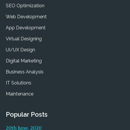
SEO Optimization
Web Development
App Development
Virtual Designing
UI/UX Design
Digital Marketing
Business Analysis
IT Solutions
Maintenance
Popular Posts
20th June, 2020