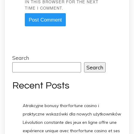
IN THIS BROWSER FOR THE NEXT
TIME I COMMENT.
Search
Search
Recent Posts
Atrakcyjne bonusy thorfortune casino i
praktyczne wskazówki dla nowych użytkowników
Lévolution constante des jeux en ligne offre une
expérience unique avec thorfortune casino et ses