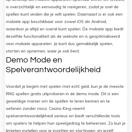
is overzichtelijk en eenvoudig te navigeren, zodat je snel de
spellen kunt vinden die je wilt spelen. Daarnaast is er ook een
mobiele app beschikbaar voor zowel iOS als Android,
waardoor je altijd en overal kunt spelen. De mobiele app biedt
dezelfde functionaliteit als de website en is geoptimaliseerd
voor mobiele apparaten. Je kunt dus gemakkelijk spelen,
storten en opnemen, waar je ook bent.
Demo Mode en
Spelverantwoordelijkheid
Voordat je begint met spelen met echt geld, kun je de meeste
RNG spellen gratis uitproberen in de demo mode. Dit is een
geweldige manier om de spellen te leren kennen en te
oefenen zonder risico. Casino King neemt
spelverantwoordelijkheid serieus en biedt verschillende tools
om spelers te helpen hun speelgedrag te beheersen. Zo kun je
limieten instellen voor je inzetten en stortingen, en jezelf