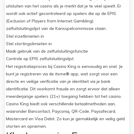
uitsluiten van het casino als je merkt dat je te veel speelt. Er
wordt ook actief gecontroleerd op spelers die op de EPIS
(Exclusion of Players from Internet Gambling)
zelfuitsluitingslijst van de Kansspelcommissie staan.
Stel inzetlimieten in
Stel stortingslimieten in
Maak gebruik van de zelfuitsluitingsfunctie
Controle op EPIS zelfuitsluitingslijst
Het registratieproces bij Casino King is eenvoudig en snel. Je
kunt je registreren via de itsme® app, wat zorgt voor een
directe en veilige verificatie van je identiteit via je bank
identificatie. Dit voorkomt fraude en zorgt ervoor dat alleen
meerderjarige spelers (21+) toegang hebben tot het casino.
Casino King biedt ook verschillende betaalmethoden aan,
waaronder Bancontact, Payconiq, QR-Code, Paysafecard,
Mastercard en Visa Debit. Zo kun je gemakkelijk en veilig geld
storten en opnemen.