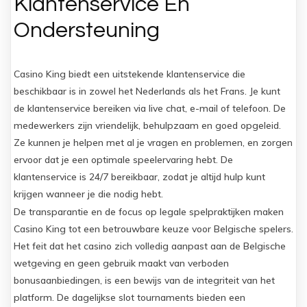
Klantenservice En
Ondersteuning
Casino King biedt een uitstekende klantenservice die
beschikbaar is in zowel het Nederlands als het Frans. Je kunt
de klantenservice bereiken via live chat, e-mail of telefoon. De
medewerkers zijn vriendelijk, behulpzaam en goed opgeleid.
Ze kunnen je helpen met al je vragen en problemen, en zorgen
ervoor dat je een optimale speelervaring hebt. De
klantenservice is 24/7 bereikbaar, zodat je altijd hulp kunt
krijgen wanneer je die nodig hebt.
De transparantie en de focus op legale spelpraktijken maken
Casino King tot een betrouwbare keuze voor Belgische spelers.
Het feit dat het casino zich volledig aanpast aan de Belgische
wetgeving en geen gebruik maakt van verboden
bonusaanbiedingen, is een bewijs van de integriteit van het
platform. De dagelijkse slot tournaments bieden een