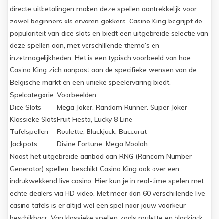
directe uitbetalingen maken deze spellen aantrekkelijk voor
zowel beginners als ervaren gokkers. Casino King begrijpt de
populariteit van dice slots en biedt een uitgebreide selectie van
deze spellen aan, met verschillende thema’s en
inzetmogelijkheden. Het is een typisch voorbeeld van hoe
Casino King zich aanpast aan de specifieke wensen van de
Belgische markt en een unieke speelervaring biedt.
Spelcategorie
Voorbeelden
Dice Slots
Mega Joker, Random Runner, Super Joker
Klassieke Slots
Fruit Fiesta, Lucky 8 Line
Tafelspellen
Roulette, Blackjack, Baccarat
Jackpots
Divine Fortune, Mega Moolah
Naast het uitgebreide aanbod aan RNG (Random Number
Generator) spellen, beschikt Casino King ook over een
indrukwekkend live casino. Hier kun je in real-time spelen met
echte dealers via HD video. Met meer dan 60 verschillende live
casino tafels is er altijd wel een spel naar jouw voorkeur
beschikbaar. Van klassieke spellen zoals roulette en blackjack