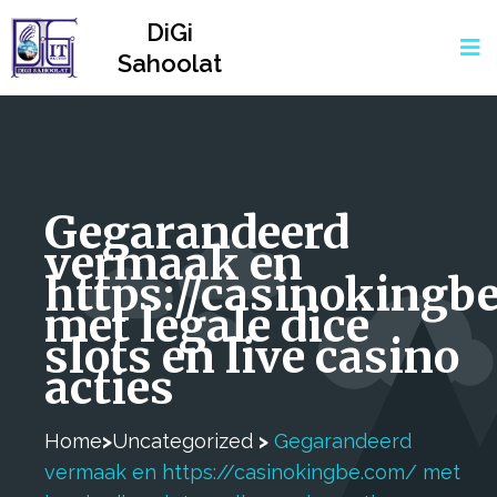
DiGi
Sahoolat
Gegarandeerd
vermaak en
https://casinokingb
met legale dice
slots en live casino
acties
Home
>
Uncategorized
>
Gegarandeerd
vermaak en https://casinokingbe.com/ met