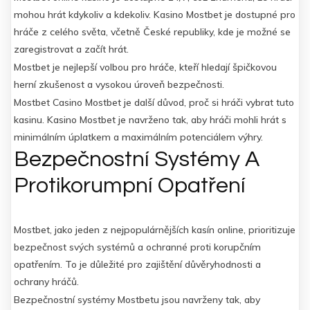
mohou hrát kdykoliv a kdekoliv. Kasino Mostbet je dostupné pro
hráče z celého světa, včetně České republiky, kde je možné se
zaregistrovat a začít hrát.
Mostbet je nejlepší volbou pro hráče, kteří hledají špičkovou
herní zkušenost a vysokou úroveň bezpečnosti.
Mostbet Casino Mostbet je další důvod, proč si hráči vybrat tuto
kasinu. Kasino Mostbet je navrženo tak, aby hráči mohli hrát s
minimálním úplatkem a maximálním potenciálem výhry.
Bezpečnostní Systémy A
Protikorumpní Opatření
Mostbet, jako jeden z nejpopulárnějších kasín online, prioritizuje
bezpečnost svých systémů a ochranné proti korupčním
opatřením. To je důležité pro zajištění důvěryhodnosti a
ochrany hráčů.
Bezpečnostní systémy Mostbetu jsou navrženy tak, aby