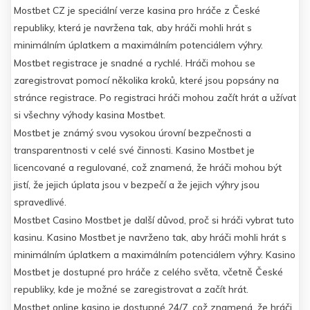
Mostbet CZ je speciální verze kasina pro hráče z České
republiky, která je navržena tak, aby hráči mohli hrát s
minimálním úplatkem a maximálním potenciálem výhry.
Mostbet registrace je snadné a rychlé. Hráči mohou se
zaregistrovat pomocí několika kroků, které jsou popsány na
stránce registrace. Po registraci hráči mohou začít hrát a užívat
si všechny výhody kasina Mostbet.
Mostbet je známý svou vysokou úrovní bezpečnosti a
transparentnosti v celé své činnosti. Kasino Mostbet je
licencované a regulované, což znamená, že hráči mohou být
jistí, že jejich úplata jsou v bezpečí a že jejich výhry jsou
spravedlivé.
Mostbet Casino Mostbet je další důvod, proč si hráči vybrat tuto
kasinu. Kasino Mostbet je navrženo tak, aby hráči mohli hrát s
minimálním úplatkem a maximálním potenciálem výhry. Kasino
Mostbet je dostupné pro hráče z celého světa, včetně České
republiky, kde je možné se zaregistrovat a začít hrát.
Mostbet online kasino je dostupné 24/7, což znamená, že hráči