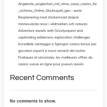
Angebote_vergleichen_mit_ohne_oasis_casino_für
_sicheres_Online_Glücksspiel_gen – копія
Resplanering med chickenroad skapar
minnesvärda resor i vildmarken och naturen
Adventure awaits with Grizzlysquest and
captivating wilderness exploration challenges
Incredibile vantaggio e 5gringos casino bonus per
giocatori esperti e nuovi amanti del rischio
Pratiques et sécurisées, les meilleures offres du
casino suisse en ligne pour joueurs avisés
Recent Comments
No comments to show.