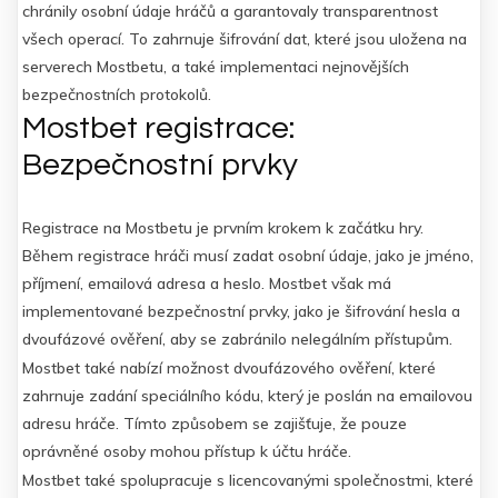
chránily osobní údaje hráčů a garantovaly transparentnost
všech operací. To zahrnuje šifrování dat, které jsou uložena na
serverech Mostbetu, a také implementaci nejnovějších
bezpečnostních protokolů.
Mostbet registrace:
Bezpečnostní prvky
Registrace na Mostbetu je prvním krokem k začátku hry.
Během registrace hráči musí zadat osobní údaje, jako je jméno,
příjmení, emailová adresa a heslo. Mostbet však má
implementované bezpečnostní prvky, jako je šifrování hesla a
dvoufázové ověření, aby se zabránilo nelegálním přístupům.
Mostbet také nabízí možnost dvoufázového ověření, které
zahrnuje zadání speciálního kódu, který je poslán na emailovou
adresu hráče. Tímto způsobem se zajišťuje, že pouze
oprávněné osoby mohou přístup k účtu hráče.
Mostbet také spolupracuje s licencovanými společnostmi, které