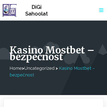
DiGi
Sahoolat
Kasino Mostbet –
bezpečnost
Home
>
Uncategorized
>
Kasino Mostbet –
bezpečnost