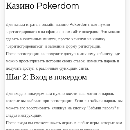
Казино Pokerdom
Для начала играть в онлайн-казино Pokerdom, вам нужно
зарегистрироваться на официальном сайте покердом. Это можно
сделать в считанные минуты, просто кликнув на кнопку
"Зарегистрироваться" и заполнив форму регистрации.
После регистрации вы получите доступ к личному кабинету, где
можно просматривать историю своих ставок, изменять пароль и
получать доступ к различным функциям сайта.
Шаг 2: Вход в покердом
Для входа в покердом вам нужно ввести ваш логин и пароль,
которые вы выбрали при регистрации. Если вы забыли пароль, вы
можете его восстановить, кликнув на кнопку "Забыли пароль" и
следуя инструкциям.
После входа вы сможете начать играть в любые игры, которые вам