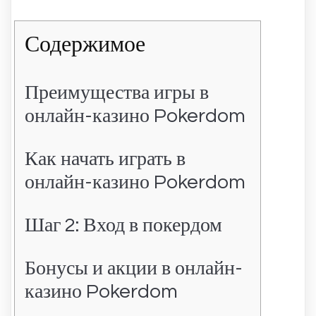
Содержимое
Преимущества игры в
онлайн-казино Pokerdom
Как начать играть в
онлайн-казино Pokerdom
Шаг 2: Вход в покердом
Бонусы и акции в онлайн-
казино Pokerdom