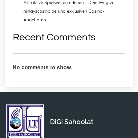
Attraktive Spielwelten erleben – Dein Weg zu
ninlayscasino.de und exklusiven Casino-
Angeboten
Recent Comments
No comments to show.
DiGi Sahoolat