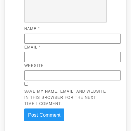
NAME
*
EMAIL
*
WEBSITE
SAVE MY NAME, EMAIL, AND WEBSITE
IN THIS BROWSER FOR THE NEXT
TIME I COMMENT.