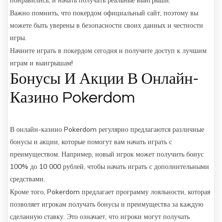
понравились, и начать получать реальные выигрыши.
Важно помнить, что покердом официальный сайт, поэтому вы
можете быть уверены в безопасности своих данных и честности
игры.
Начните играть в покердом сегодня и получите доступ к лучшим
играм и выигрышам!
Бонусы И Акции В Онлайн-
Казино Pokerdom
В онлайн-казино Pokerdom регулярно предлагаются различные
бонусы и акции, которые помогут вам начать играть с
преимуществом. Например, новый игрок может получить бонус
100% до 10 000 рублей, чтобы начать играть с дополнительными
средствами.
Кроме того, Pokerdom предлагает программу лояльности, которая
позволяет игрокам получать бонусы и преимущества за каждую
сделанную ставку. Это означает, что игроки могут получать