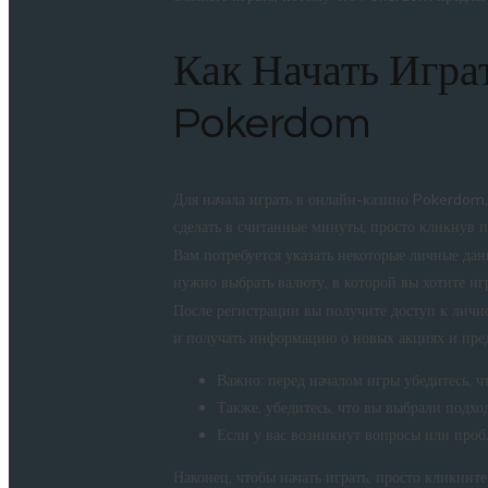
Как Начать Игра
Pokerdom
Для начала играть в онлайн-казино Pokerdom,
сделать в считанные минуты, просто кликнув п
Вам потребуется указать некоторые личные дан
нужно выбрать валюту, в которой вы хотите игр
После регистрации вы получите доступ к личн
и получать информацию о новых акциях и пре
Важно: перед началом игры убедитесь, ч
Также, убедитесь, что вы выбрали подхо
Если у вас возникнут вопросы или проб
Наконец, чтобы начать играть, просто кликнит