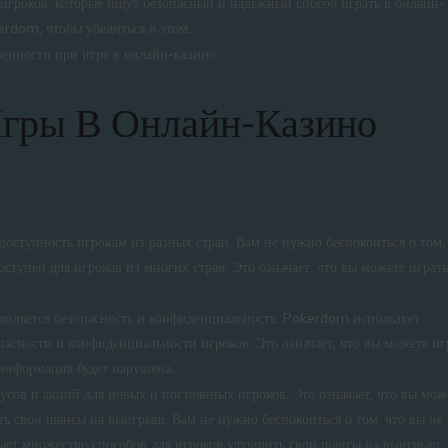
игроков, которые ищут безопасный и надежный способ играть в онлайн-
rdom, чтобы убедиться в этом.
венности при игре в онлайн-казино.
гры В Онлайн-Казино
оступность игрокам из разных стран. Вам не нужно беспокоиться о том,
тупен для игроков из многих стран. Это означает, что вы можете играть,
вляется безопасность и конфиденциальность. Pokerdom использует
асности и конфиденциальности игроков. Это означает, что вы можете иг
а информация будет нарушена.
сов и акций для новых и постоянных игроков. Это означает, что вы мож
 свои шансы на выигрыш. Вам не нужно беспокоиться о том, что вы не
ает множество способов для игроков улучшить свои шансы на выигрыш.