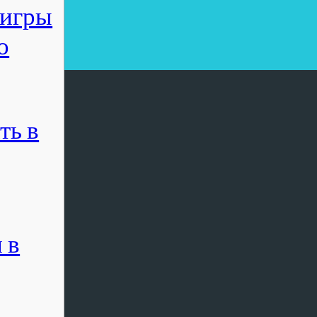
 игры
о
ть в
 в