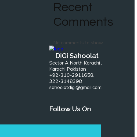
Recent
Comments
No comments to show.
DiGi Sahoolat
Sector A North Karachi ,
Karachi Pakistan
+92-310-2911658,
322-3148398
sahoolatdigi@gmail.com
Follow Us On