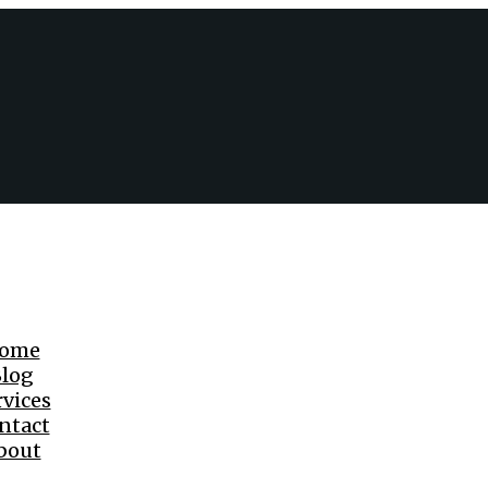
ome
log
rvices
ntact
bout