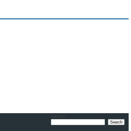
лайн казино
Search
Search