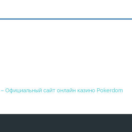
фициальный сайт он
– Официальный сайт онлайн казино Pokerdom