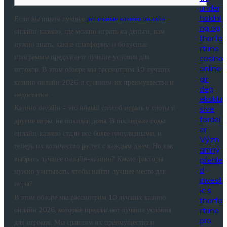
under
holdni
Если вы ищете лучшее
легальные казино онлайн
ng og
онлайн-казино, где можно играть на деньги, вам
thorfo
нужно знать, какие платформы и бонусные
rtune
программы предлагают лучшие условия для
casino
online
игроков. В этом обзоре мы рассмотрим 10 лучших
gir
казино онлайн 2026 и сравним их преимущества и
deg
недостатки.
eksklu
Казино онлайн - это новый способ играть в слоты и
sive
fordel
другие игры, не покидая дома. В последние годы
er
онлайн-казино стали все более популярными, и
Význ
теперь их количество растет с каждым днем. Но как
amný
выбрать лучшее онлайн-казино? Какие факторы
přehle
d
нужно учитывать, чтобы найти лучшее место для
invest
игры?
ic s
В этом обзоре мы рассмотрим 10 лучших казино
thorfo
rtune
онлайн 2026, которые предлагают лучшие условия
pro
для игроков. Мы сравним их преимущества и