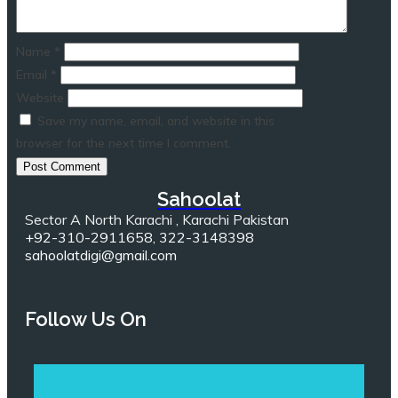
Name
*
Email
*
Website
Save my name, email, and website in this
browser for the next time I comment.
Sahoolat
Sector A North Karachi , Karachi Pakistan
+92-310-2911658, 322-3148398
sahoolatdigi@gmail.com
Follow Us On