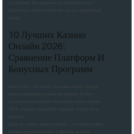
для игроков. Мы сравнили их преимущества и
недостатки, чтобы помочь вам сделать правильный
выбор.
10 Лучших Казино
Онлайн 2026:
Сравнение Платформ И
Бонусных Программ
Казино топ - это место, где можно найти лучшие
игры и выгодные условия для игроков. В этом
разделе мы рассмотрим 10 лучших казино онлайн
2026, которые предлагают широкий спектр игр и
бонусов.
Один из лучших казино онлайн - это Casino online,
которое предлагает более 1 000 игр, включая