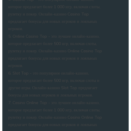
которое предлагает более 1 000 игр, включая слоты,
рулетку и покер. Онлайн-казино Casino Top
предлагает бонусы для новых игроков и лояльных
игроков.
5. Online Casino Top - это лучшее онлайн-казино,
которое предлагает более 500 игр, включая слоты,
рулетку и покер. Онлайн-казино Online Casino Top
предлагает бонусы для новых игроков и лояльных
игроков.
6. Slot Top - это популярное онлайн-казино,
которое предлагает более 500 игр, включая слоты и
другие игры. Онлайн-казино Slot Top предлагает
бонусы для новых игроков и лояльных игроков.
7. Casino Online Top - это лучшее онлайн-казино,
которое предлагает более 1 000 игр, включая слоты,
рулетку и покер. Онлайн-казино Casino Online Top
предлагает бонусы для новых игроков и лояльных