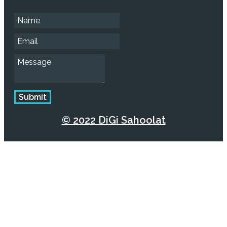
Submit
© 2022 DiGi Sahoolat