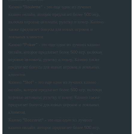
Казино "Roulette" - это еще один из лучших
казино онлайн, которое предлагает более 500 игр,
включая игровые автоматы, рулетку и покер. Казино
также предлагает бонусы для новых игроков и
лояльных клиентов.
Казино "Poker" - это еще один из лучших казино
онлайн, которое предлагает более 500 игр, включая
игровые автоматы, рулетку и покер. Казино также
предлагает бонусы для новых игроков и лояльных
клиентов.
Казино "Slot" - это еще один из лучших казино
онлайн, которое предлагает более 500 игр, включая
игровые автоматы, рулетку и покер. Казино также
предлагает бонусы для новых игроков и лояльных
клиентов.
Казино "Baccarat" - это еще один из лучших
казино онлайн, которое предлагает более 500 игр,