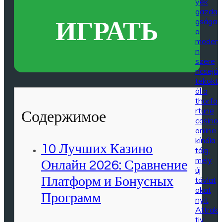
yek
gazda
ИГРАТЬ
gsága
a
moder
n
szere
ncsejá
tékokt
ól a
thorfo
rtune
Содержимое
casino
online
kínála
10 Лучших Казино
táig,
mely
Онлайн 2026: Сравнение
új
Платформ и Бонусных
távlat
okat
Программ
nyit
Attrak
tiv