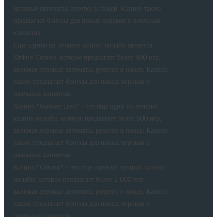
игровые автоматы, рулетку и покер. Казино также
предлагает бонусы для новых игроков и лояльных
клиентов.
Еще одним из лучших казино онлайн является
Online Casino, которое предлагает более 500 игр,
включая игровые автоматы, рулетку и покер. Казино
также предлагает бонусы для новых игроков и
лояльных клиентов.
Казино "Golden Lion" - это еще один из лучших
казино онлайн, которое предлагает более 500 игр,
включая игровые автоматы, рулетку и покер. Казино
также предлагает бонусы для новых игроков и
лояльных клиентов.
Казино "Casino" - это еще один из лучших казино
онлайн, которое предлагает более 1 000 игр,
включая игровые автоматы, рулетку и покер. Казино
также предлагает бонусы для новых игроков и
лояльных клиентов.