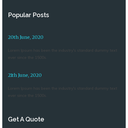
Popular Posts
20th June, 2020
Lorem Ipsum has been the industry's standard dummy text
ever since the 1500s.
21th June, 2020
Lorem Ipsum has been the industry's standard dummy text
ever since the 1500s.
Get A Quote