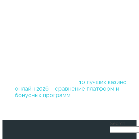
онлайн 2026 –
сравнение
платформ и
бонусных
программ
Home
>
Uncategorized
>
10 лучших казино
онлайн 2026 – сравнение платформ и
бонусных программ
Search