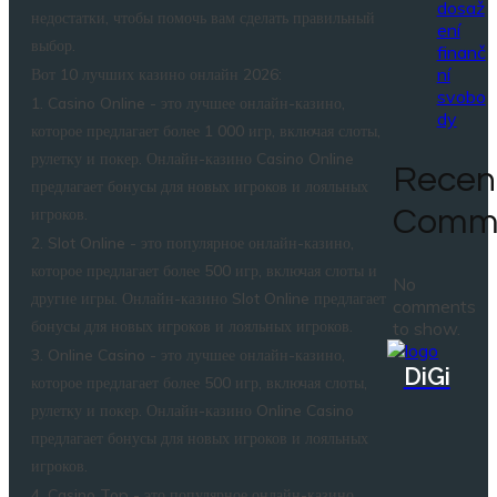
dosaž
недостатки, чтобы помочь вам сделать правильный
ení
выбор.
finanč
ní
Вот 10 лучших казино онлайн 2026:
svobo
1. Casino Online - это лучшее онлайн-казино,
dy
которое предлагает более 1 000 игр, включая слоты,
рулетку и покер. Онлайн-казино Casino Online
Recen
предлагает бонусы для новых игроков и лояльных
Comm
игроков.
2. Slot Online - это популярное онлайн-казино,
которое предлагает более 500 игр, включая слоты и
No
другие игры. Онлайн-казино Slot Online предлагает
comments
бонусы для новых игроков и лояльных игроков.
to show.
3. Online Casino - это лучшее онлайн-казино,
DiGi
которое предлагает более 500 игр, включая слоты,
рулетку и покер. Онлайн-казино Online Casino
предлагает бонусы для новых игроков и лояльных
игроков.
4. Casino Top - это популярное онлайн-казино,