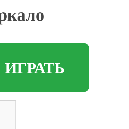
еркало
ИГРАТЬ