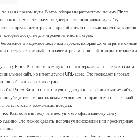
 то вы на правом пути. В этом обзоре мы рассмотрим, почему Pinco
о, и как вы можете получить доступ к его официальному сайту.
которое предлагает игрокам широкий спектр игр, включая слоты, карточн
, который доступен для игроков из многих стран.
 безопасное и надежное место для игроков, которые хотят играть в онлай
той интерфейс, который позволяет игрокам легко найти игры, которые им
 сайту Pinco Казино, то вам нужно найти зеркало сайта. Зеркало сайта -
официальный сайт, но имеет другой URL-адрес. Это позволяет игрокам
ли он заблокирован в их стране.
о сайта Pinco Казино и как получить доступ к его официальному сайту.
азино, убедитесь, что вы знакомы с условиями и правилами игры. Онлайн
жны быть готовы к возможным потерям.
inco Казино и как получить доступ к его официальному сайту.
co Казино. Это можно сделать, используя поисковики или просматривая
казино.
иться, что оно является официальным зеркалом. Это можно сделать,