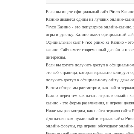
Если вы ищете официальный сайт Pinco Казино,
Казино является одним из лучших онлайн-казин
Pinco Казино - это популярное онлайн-казино, 
игры и рулетку. Казино имеет официальный сайт
Официальный сайт Pinco
ринко кз
Казино - это
казино. Сайт имеет современный дизайн и прос
интересны.
Если вы хотите получить доступ к официальному
это веб-страница, которая зеркально копирует 
получить доступ к официальному сайту, даже ес
В этом обзоре мы рассмотрим, как найти зеркал
Важно: перед тем как начать играть в онлайн-к
казино - это форма развлечения, и игроки дол
Ниже мы рассмотрим, как найти зеркало сайта P
Для начала вам нужно найти зеркало сайта Pin
онлайн-форумы, где игроки обсуждают онлайн-
Когда вы найдете зеркало сайта, вам нужно убед