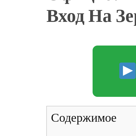
Вход На З
Содержимое