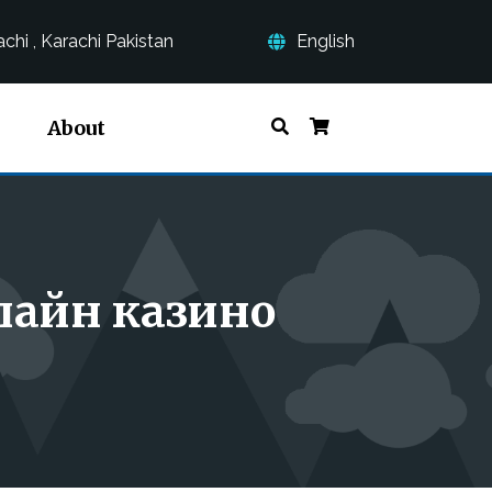
chi , Karachi Pakistan
English
About
лайн казино