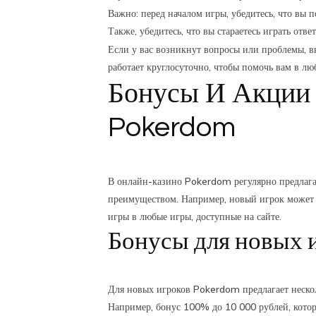
Важно: перед началом игры, убедитесь, что вы 
Также, убедитесь, что вы стараетесь играть от
Если у вас возникнут вопросы или проблемы, в
работает круглосуточно, чтобы помочь вам в лю
Бонусы И Акции
Pokerdom
В онлайн-казино Pokerdom регулярно предлагаю
преимуществом. Например, новый игрок может 
игры в любые игры, доступные на сайте.
Бонусы для новых 
Для новых игроков Pokerdom предлагает нескол
Например, бонус 100% до 10 000 рублей, котор