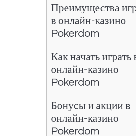
Преимущества иг
в онлайн-казино
Pokerdom
Как начать играть 
онлайн-казино
Pokerdom
Бонусы и акции в
онлайн-казино
Pokerdom