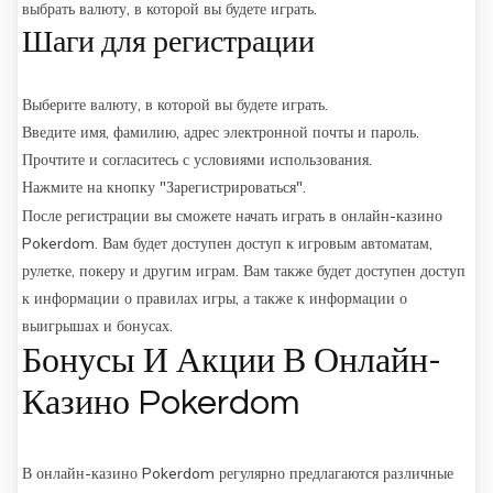
выбрать валюту, в которой вы будете играть.
Шаги для регистрации
Выберите валюту, в которой вы будете играть.
Введите имя, фамилию, адрес электронной почты и пароль.
Прочтите и согласитесь с условиями использования.
Нажмите на кнопку "Зарегистрироваться".
После регистрации вы сможете начать играть в онлайн-казино
Pokerdom. Вам будет доступен доступ к игровым автоматам,
рулетке, покеру и другим играм. Вам также будет доступен доступ
к информации о правилах игры, а также к информации о
выигрышах и бонусах.
Бонусы И Акции В Онлайн-
Казино Pokerdom
В онлайн-казино Pokerdom регулярно предлагаются различные