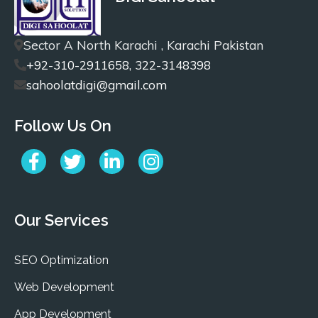
Sector A North Karachi , Karachi Pakistan
+92-310-2911658, 322-3148398
sahoolatdigi@gmail.com
Follow Us On
Our Services
SEO Optimization
Web Development
App Development