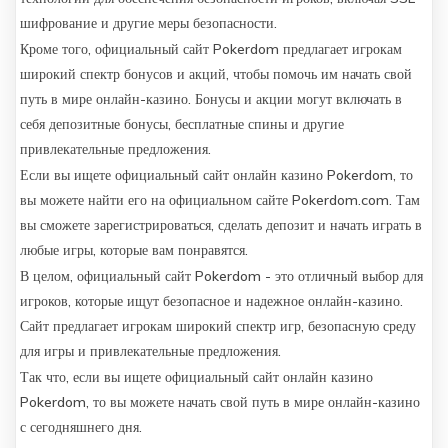
шифрование и другие меры безопасности.
Кроме того, официальный сайт Pokerdom предлагает игрокам
широкий спектр бонусов и акций, чтобы помочь им начать свой
путь в мире онлайн-казино. Бонусы и акции могут включать в
себя депозитные бонусы, бесплатные спины и другие
привлекательные предложения.
Если вы ищете официальный сайт онлайн казино Pokerdom, то
вы можете найти его на официальном сайте Pokerdom.com. Там
вы сможете зарегистрироваться, сделать депозит и начать играть в
любые игры, которые вам понравятся.
В целом, официальный сайт Pokerdom - это отличный выбор для
игроков, которые ищут безопасное и надежное онлайн-казино.
Сайт предлагает игрокам широкий спектр игр, безопасную среду
для игры и привлекательные предложения.
Так что, если вы ищете официальный сайт онлайн казино
Pokerdom, то вы можете начать свой путь в мире онлайн-казино
с сегодняшнего дня.