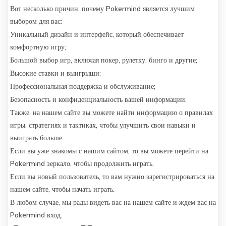
Вот несколько причин, почему Pokermind является лучшим
выбором для вас:
Уникальный дизайн и интерфейс, который обеспечивает
комфортную игру;
Большой выбор игр, включая покер, рулетку, бинго и другие;
Высокие ставки и выигрыши;
Профессиональная поддержка и обслуживание;
Безопасность и конфиденциальность вашей информации.
Также, на нашем сайте вы можете найти информацию о правилах
игры, стратегиях и тактиках, чтобы улучшить свои навыки и
выиграть больше.
Если вы уже знакомы с нашим сайтом, то вы можете перейти на
Pokermind зеркало, чтобы продолжить играть.
Если вы новый пользователь, то вам нужно зарегистрироваться на
нашем сайте, чтобы начать играть.
В любом случае, мы рады видеть вас на нашем сайте и ждем вас на
Pokermind вход.