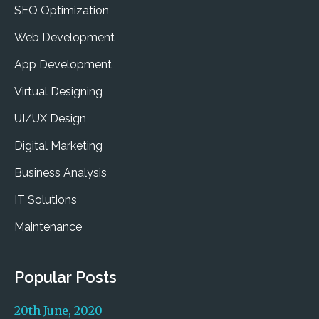
SEO Optimization
Web Development
App Development
Virtual Designing
UI/UX Design
Digital Marketing
Business Analysis
IT Solutions
Maintenance
Popular Posts
20th June, 2020