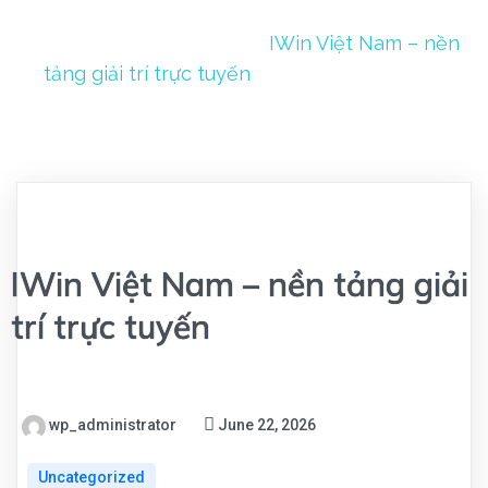
Home
>
Uncategorized
>
IWin Việt Nam – nền
tảng giải trí trực tuyến
IWin Việt Nam – nền tảng giải
trí trực tuyến
wp_administrator
June 22, 2026
Uncategorized