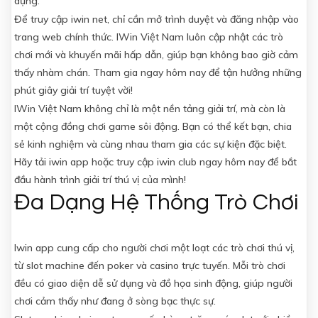
dụng.
Để truy cập iwin net, chỉ cần mở trình duyệt và đăng nhập vào
trang web chính thức. IWin Việt Nam luôn cập nhật các trò
chơi mới và khuyến mãi hấp dẫn, giúp bạn không bao giờ cảm
thấy nhàm chán. Tham gia ngay hôm nay để tận hưởng những
phút giây giải trí tuyệt vời!
IWin Việt Nam không chỉ là một nền tảng giải trí, mà còn là
một cộng đồng chơi game sôi động. Bạn có thể kết bạn, chia
sẻ kinh nghiệm và cùng nhau tham gia các sự kiện đặc biệt.
Hãy tải iwin app hoặc truy cập iwin club ngay hôm nay để bắt
đầu hành trình giải trí thú vị của mình!
Đa Dạng Hệ Thống Trò Chơi
Iwin app cung cấp cho người chơi một loạt các trò chơi thú vị,
từ slot machine đến poker và casino trực tuyến. Mỗi trò chơi
đều có giao diện dễ sử dụng và đồ họa sinh động, giúp người
chơi cảm thấy như đang ở sòng bạc thực sự.