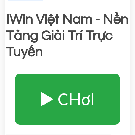
IWin Việt Nam - Nền
Tảng Giải Trí Trực
Tuyến
▶️ CHơI