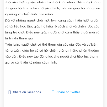
chơi nên thử nghiệm nhiều trò chơi khác nhau. Điều này không
chỉ giúp họ tìm ra trò chơi yêu thích, mà còn giúp họ nâng cao
kỹ năng và chiến lược của mình.
Đối với những người chơi mới, Iwin cung cấp nhiều hướng dẫn
và tài liệu học tập, giúp họ hiểu rõ cách chơi và chiến lược của
từng trò chơi. Điều này giúp người chơi cảm thấy thoải mái và
tự tin khi tham gia.
Trên Iwin, người chơi có thể tham gia các giải đấu và sự kiện
hàng tuần, giúp họ có cơ hội chiến thắng những phần thưởng
hấp dẫn. Điều này tạo động lực cho người chơi tiếp tục tham
gia và cải thiện kỹ năng của mình.
Share on Facebook
Share on Twitter