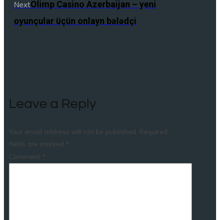
Olimp Casino Azerbaijan – yeni
Next
oyunçular üçün onlayn bələdçi
Leave a Reply
Your email address will not be published.
Required
fields are marked
*
Comment
*