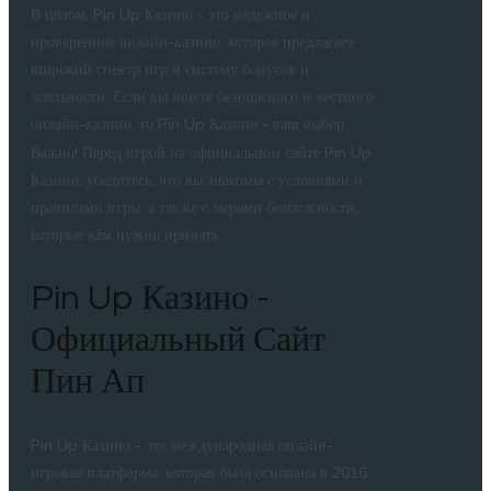
В целом, Pin Up Казино - это надежное и
проверенное онлайн-казино, которое предлагает
широкий спектр игр и систему бонусов и
лояльности. Если вы ищете безопасного и честного
онлайн-казино, то Pin Up Казино - ваш выбор.
Важно! Перед игрой на официальном сайте Pin Up
Казино, убедитесь, что вы знакомы с условиями и
правилами игры, а также с мерами безопасности,
которые вам нужно принять.
Pin Up Казино -
Официальный Сайт
Пин Ап
Pin Up Казино - это международная онлайн-
игровая платформа, которая была основана в 2016