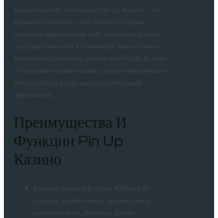
Важно помнить, что зеркало Pin Up Казино - это
временное решение, и вам нужно регулярно
проверять официальный сайт, чтобы быть в курсе
последних новостей и изменений. Вам не нужно
беспокоиться о потерях, потому что Pin Up Казино -
это надежное онлайн-казино, которое обеспечивает
безопасность и конфиденциальность вашей
информации.
Преимущества И
Функции Pin Up
Казино
Большой выбор игр: более 3000 игр от
ведущих разработчиков, включая слоты,
карточные игры, рулетку и другие.