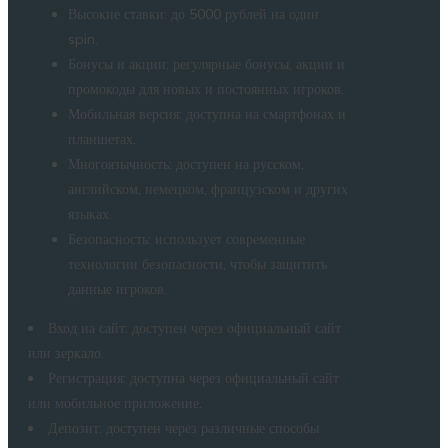
Высокие ставки: до 5000 рублей на один
spin.
Бонусы и акции: регулярные бонусы, акции и
промокоды для новых и постоянных игроков.
Мобильная версия: доступна на смартфонах и
планшетах.
Многоязычность: доступен на русском,
английском, немецком, французском и других
языках.
Безопасность: использует современные
технологии безопасности, чтобы защитить
данные игроков.
Вход на сайт: доступен через официальный сайт
или зеркало.
Регистрация: доступна через официальный сайт
или мобильное приложение.
Депозит: доступен через различные способы