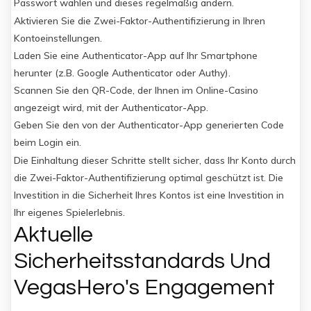
Passwort wählen und dieses regelmäßig ändern.
Aktivieren Sie die Zwei-Faktor-Authentifizierung in Ihren
Kontoeinstellungen.
Laden Sie eine Authenticator-App auf Ihr Smartphone
herunter (z.B. Google Authenticator oder Authy).
Scannen Sie den QR-Code, der Ihnen im Online-Casino
angezeigt wird, mit der Authenticator-App.
Geben Sie den von der Authenticator-App generierten Code
beim Login ein.
Die Einhaltung dieser Schritte stellt sicher, dass Ihr Konto durch
die Zwei-Faktor-Authentifizierung optimal geschützt ist. Die
Investition in die Sicherheit Ihres Kontos ist eine Investition in
Ihr eigenes Spielerlebnis.
Aktuelle
Sicherheitsstandards Und
VegasHero's Engagement