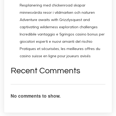
Resplanering med chickenroad skapar
minnesvärda resor i vildmarken och naturen
Adventure awaits with Grizzlysquest and
captivating wilderness exploration challenges
Incredibile vantaggio e 5gringos casino bonus per
giocatori esperti e nuovi amanti del rischio
Pratiques et sécurisées, les meilleures offres du
casino suisse en ligne pour joueurs avisés
Recent Comments
No comments to show.