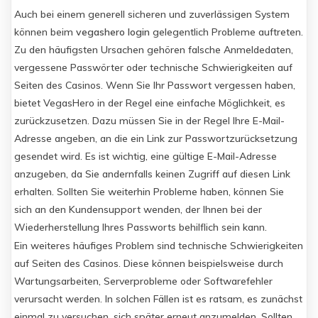
Auch bei einem generell sicheren und zuverlässigen System
können beim
vegashero login
gelegentlich Probleme auftreten.
Zu den häufigsten Ursachen gehören falsche Anmeldedaten,
vergessene Passwörter oder technische Schwierigkeiten auf
Seiten des Casinos. Wenn Sie Ihr Passwort vergessen haben,
bietet VegasHero in der Regel eine einfache Möglichkeit, es
zurückzusetzen. Dazu müssen Sie in der Regel Ihre E-Mail-
Adresse angeben, an die ein Link zur Passwortzurücksetzung
gesendet wird. Es ist wichtig, eine gültige E-Mail-Adresse
anzugeben, da Sie andernfalls keinen Zugriff auf diesen Link
erhalten. Sollten Sie weiterhin Probleme haben, können Sie
sich an den Kundensupport wenden, der Ihnen bei der
Wiederherstellung Ihres Passworts behilflich sein kann.
Ein weiteres häufiges Problem sind technische Schwierigkeiten
auf Seiten des Casinos. Diese können beispielsweise durch
Wartungsarbeiten, Serverprobleme oder Softwarefehler
verursacht werden. In solchen Fällen ist es ratsam, es zunächst
einmal zu versuchen, sich später erneut anzumelden. Sollten