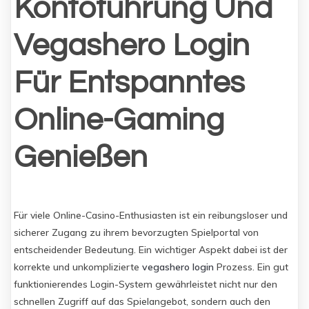
Kontoführung Und
Vegashero Login
Für Entspanntes
Online-Gaming
Genießen
Für viele Online-Casino-Enthusiasten ist ein reibungsloser und
sicherer Zugang zu ihrem bevorzugten Spielportal von
entscheidender Bedeutung. Ein wichtiger Aspekt dabei ist der
korrekte und unkomplizierte
vegashero login
Prozess. Ein gut
funktionierendes Login-System gewährleistet nicht nur den
schnellen Zugriff auf das Spielangebot, sondern auch den