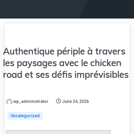
Authentique périple à travers
les paysages avec le chicken
road et ses défis imprévisibles
wp_administrator
June 24, 2026
Uncategorized