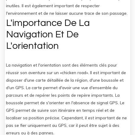
inutiles. Il est également important de respecter
l'environnement et de ne laisser aucune trace de son passage.
L'importance De La
Navigation Et De
L'orientation
La navigation et l'orientation sont des éléments clés pour
réussir son aventure sur un «chicken road». Il est important de
disposer d'une carte détaillée de la région, d'une boussole et
d'un GPS. La carte permet d'avoir une vue d'ensemble du
parcours et de repérer les points de repère importants. La
boussole permet de s'orienter en l'absence de signal GPS. Le
GPS permet de suivre son itinéraire en temps réel et de
localiser sa position précise. Cependant, il est important de ne
pas se fier uniquement au GPS, car il peut être sujet à des
erreurs ou à des pannes.