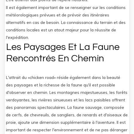
Il est également important de se renseigner sur les conditions
météorologiques prévues et de prévoir des itinéraires
alternatifs en cas de besoin. La connaissance du terrain et des
conditions locales est un atout majeur pour la réussite de
l'expédition.
Les Paysages Et La Faune
Rencontrés En Chemin
L'attrait du «chicken road» réside également dans la beauté
des paysages et la richesse de la faune qu'il est possible
d'observer en chemin. Les montagnes majestueuses, les forêts
verdoyantes, les rivières sinueuses et les lacs paisibles offrent
des panoramas spectaculaires. La faune sauvage, composée
de cerfs, de chevreuils, de sangliers, de renards et d'oiseaux de
proie, ajoute une dimension supplémentaire à l'aventure. Il est
important de respecter l'environnement et de ne pas déranger