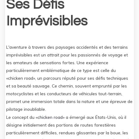
Ses Défis
Imprévisibles
L'aventure à travers des paysages accidentés et des terrains
imprévisibles est un attrait pour les passionnés de voyage et
les amateurs de sensations fortes. Une expérience
particulièrement emblématique de ce type est celle du
«chicken road», un parcours réputé pour ses défis techniques
et sa beauté sauvage. Ce chemin, souvent emprunté par les
motocyclistes et les conducteurs de véhicules tout-terrain,
promet une immersion totale dans la nature et une épreuve de
pilotage inoubliable.
Le concept du «
chicken road
» a émergé aux États-Unis, où il
désigne initialement des portions de routes forestières
particulièrement difficiles, rendues glissantes par la boue, les