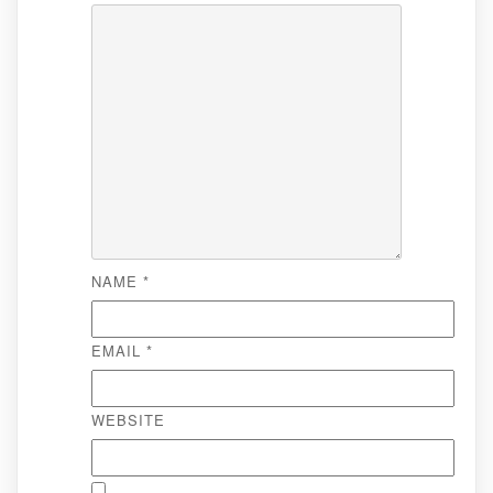
NAME
*
EMAIL
*
WEBSITE