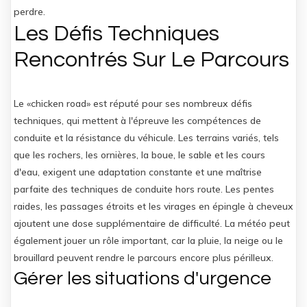
perdre.
Les Défis Techniques
Rencontrés Sur Le Parcours
Le «chicken road» est réputé pour ses nombreux défis
techniques, qui mettent à l'épreuve les compétences de
conduite et la résistance du véhicule. Les terrains variés, tels
que les rochers, les ornières, la boue, le sable et les cours
d'eau, exigent une adaptation constante et une maîtrise
parfaite des techniques de conduite hors route. Les pentes
raides, les passages étroits et les virages en épingle à cheveux
ajoutent une dose supplémentaire de difficulté. La météo peut
également jouer un rôle important, car la pluie, la neige ou le
brouillard peuvent rendre le parcours encore plus périlleux.
Gérer les situations d'urgence