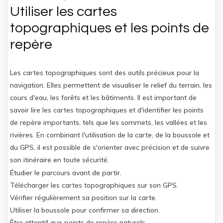
Utiliser les cartes
topographiques et les points de
repère
Les cartes topographiques sont des outils précieux pour la
navigation. Elles permettent de visualiser le relief du terrain, les
cours d'eau, les forêts et les bâtiments. Il est important de
savoir lire les cartes topographiques et d'identifier les points
de repère importants, tels que les sommets, les vallées et les
rivières. En combinant l'utilisation de la carte, de la boussole et
du GPS, il est possible de s'orienter avec précision et de suivre
son itinéraire en toute sécurité.
Étudier le parcours avant de partir.
Télécharger les cartes topographiques sur son GPS.
Vérifier régulièrement sa position sur la carte.
Utiliser la boussole pour confirmer sa direction.
Être attentif aux points de repère naturels.