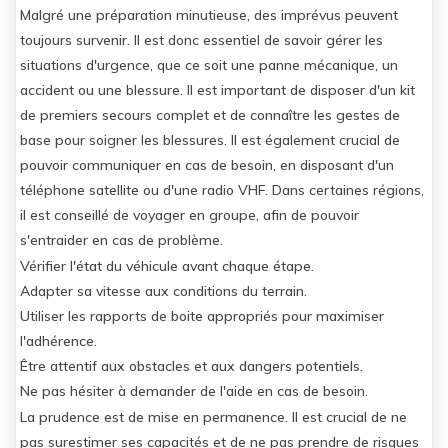
Malgré une préparation minutieuse, des imprévus peuvent
toujours survenir. Il est donc essentiel de savoir gérer les
situations d'urgence, que ce soit une panne mécanique, un
accident ou une blessure. Il est important de disposer d'un kit
de premiers secours complet et de connaître les gestes de
base pour soigner les blessures. Il est également crucial de
pouvoir communiquer en cas de besoin, en disposant d'un
téléphone satellite ou d'une radio VHF. Dans certaines régions,
il est conseillé de voyager en groupe, afin de pouvoir
s'entraider en cas de problème.
Vérifier l'état du véhicule avant chaque étape.
Adapter sa vitesse aux conditions du terrain.
Utiliser les rapports de boite appropriés pour maximiser
l'adhérence.
Être attentif aux obstacles et aux dangers potentiels.
Ne pas hésiter à demander de l'aide en cas de besoin.
La prudence est de mise en permanence. Il est crucial de ne
pas surestimer ses capacités et de ne pas prendre de risques