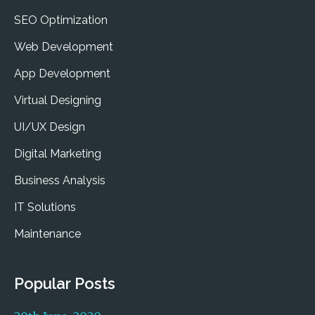
SEO Optimization
Web Development
App Development
Virtual Designing
UI/UX Design
Digital Marketing
Business Analysis
IT Solutions
Maintenance
Popular Posts