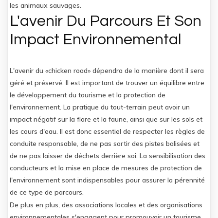
les animaux sauvages.
L'avenir Du Parcours Et Son
Impact Environnemental
L'avenir du «chicken road» dépendra de la manière dont il sera
géré et préservé. Il est important de trouver un équilibre entre
le développement du tourisme et la protection de
l'environnement. La pratique du tout-terrain peut avoir un
impact négatif sur la flore et la faune, ainsi que sur les sols et
les cours d'eau. Il est donc essentiel de respecter les règles de
conduite responsable, de ne pas sortir des pistes balisées et
de ne pas laisser de déchets derrière soi. La sensibilisation des
conducteurs et la mise en place de mesures de protection de
l'environnement sont indispensables pour assurer la pérennité
de ce type de parcours.
De plus en plus, des associations locales et des organisations
environnementales s'engagent pour promouvoir un tourisme