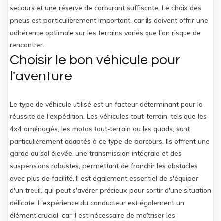
secours et une réserve de carburant suffisante. Le choix des
pneus est particulièrement important, car ils doivent offrir une
adhérence optimale sur les terrains variés que l'on risque de
rencontrer.
Choisir le bon véhicule pour
l'aventure
Le type de véhicule utilisé est un facteur déterminant pour la
réussite de l'expédition. Les véhicules tout-terrain, tels que les
4x4 aménagés, les motos tout-terrain ou les quads, sont
particulièrement adaptés à ce type de parcours. Ils offrent une
garde au sol élevée, une transmission intégrale et des
suspensions robustes, permettant de franchir les obstacles
avec plus de facilité. Il est également essentiel de s'équiper
d'un treuil, qui peut s'avérer précieux pour sortir d'une situation
délicate. L'expérience du conducteur est également un
élément crucial, car il est nécessaire de maîtriser les