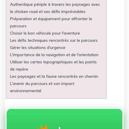
Authentique périple à travers les paysages avec
le chicken road et ses défis imprévisibles
Préparation et équipement pour affronter le
parcours
Choisir le bon véhicule pour l'aventure
Les défis techniques rencontrés sur le parcours
Gérer les situations d'urgence
L'importance de la navigation et de l'orientation
Utiliser les cartes topographiques et les points
de repère
Les paysages et la faune rencontrés en chemin
L'avenir du parcours et son impact
environnemental