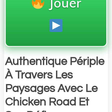
Jouer
Authentique Périple
À Travers Les
Paysages Avec Le
Chicken Road Et