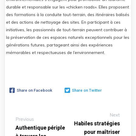
durable et responsable sur les «chicken roads». Elles proposent
des formations à la conduite tout-terrain, des itinéraires balisés
et des actions de nettoyage des sites. En participant à ces
initiatives, les passionnés de tout-terrain peuvent contribuer à
la préservation de ces espaces naturels exceptionnels pour les
générations futures, partageant ainsi des expériences
mémorables et respectueuses de l’environnement.
Share on Facebook
Share on Twitter
Next
Previous
Habiles stratégies
Authentique périple
pour maîtriser