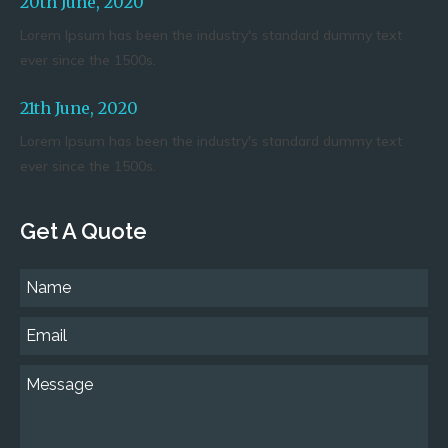
20th June, 2020
Lorem Ipsum has been the industry's standard dummy text
ever since the 1500s.
21th June, 2020
Lorem Ipsum has been the industry's standard dummy text
ever since the 1500s.
Get A Quote