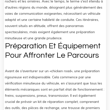
rochers et les ornières. Avec le temps, le terme s'est étendu à
d'autres régions du monde, désignant plus généralement des
voies de communication exigeantes, nécessitant un véhicule
adapté et une certaine habileté de conduite. Ces itinéraires,
souvent situés en altitude, offrent des panoramas
spectaculaires, mais exigent également une préparation
minutieuse et une grande prudence.
Préparation Et Équipement
Pour Affronter Le Parcours
Avant de s'aventurer sur un «chicken road», une préparation
rigoureuse est indispensable. Cela commence par une
vérification minutieuse du véhicule, en s'assurant que tous les
éléments mécaniques sont en parfait état de fonctionnement :
freins, suspensions, pneus, transmission. Il est également
crucial de prévoir un kit de réparation complet, comprenant
des outils, des pièces de rechange, une trousse de premiers