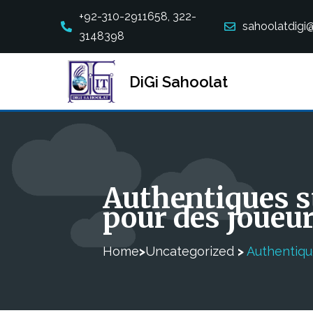
+92-310-2911658, 322-
sahoolatdigi
3148398
DiGi Sahoolat
Authentiques s
pour des joueur
Home
>
Uncategorized
>
Authentique