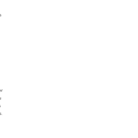
s
er
u
s
s.