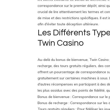
correspondance sur le premier dépôt, ainsi qu
crucial de lire attentivement les termes et c
de mise et des restrictions spécifiques. Il e
afin d'éviter toute déception ultérieure.
Les Différents Typ
Twin Casino
Au-delà du bonus de bienvenue, Twin Casino p
recharge, des tours gratuits réguliers, des c
offrent un pourcentage de correspondance sur 
gratuitement sur certaines machines à sous. L
d'autres récompenses en participant à des dé
les plus assidus avec des points de fidélité, 
Bonus de bienvenue : Correspondance sur le p
Bonus de recharge : Correspondance sur les d
Tours gratuits réguliers : Pour fidéliser les jou