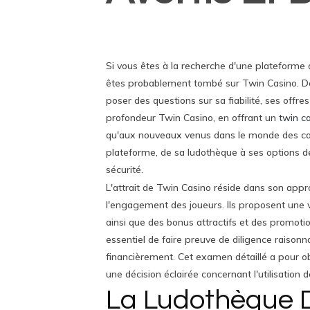
Si vous êtes à la recherche d'une plateforme 
êtes probablement tombé sur Twin Casino. De n
poser des questions sur sa fiabilité, ses off
profondeur Twin Casino, en offrant un
twin ca
qu'aux nouveaux venus dans le monde des casi
plateforme, de sa ludothèque à ses options d
sécurité.
L'attrait de Twin Casino réside dans son appr
l'engagement des joueurs. Ils proposent une v
ainsi que des bonus attractifs et des promoti
essentiel de faire preuve de diligence raison
financièrement. Cet examen détaillé a pour ob
une décision éclairée concernant l'utilisation 
La Ludothèque D