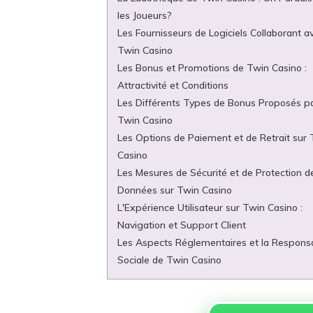
les Joueurs?
Les Fournisseurs de Logiciels Collaborant a
Twin Casino
Les Bonus et Promotions de Twin Casino :
Attractivité et Conditions
Les Différents Types de Bonus Proposés p
Twin Casino
Les Options de Paiement et de Retrait sur
Casino
Les Mesures de Sécurité et de Protection d
Données sur Twin Casino
L'Expérience Utilisateur sur Twin Casino :
Navigation et Support Client
Les Aspects Réglementaires et la Responsa
Sociale de Twin Casino