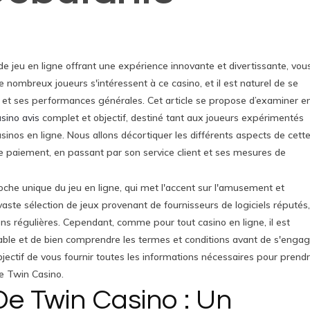
de jeu en ligne offrant une expérience innovante et divertissante, vou
ombreux joueurs s'intéressent à ce casino, et il est naturel de se
res et ses performances générales. Cet article se propose d’examiner e
sino avis
complet et objectif, destiné tant aux joueurs expérimentés
nos en ligne. Nous allons décortiquer les différents aspects de cett
e paiement, en passant par son service client et ses mesures de
oche unique du jeu en ligne, qui met l'accent sur l'amusement et
aste sélection de jeux provenant de fournisseurs de logiciels réputés,
ons régulières. Cependant, comme pour tout casino en ligne, il est
nable et de bien comprendre les termes et conditions avant de s'engag
jectif de vous fournir toutes les informations nécessaires pour prend
de Twin Casino.
e Twin Casino : Un