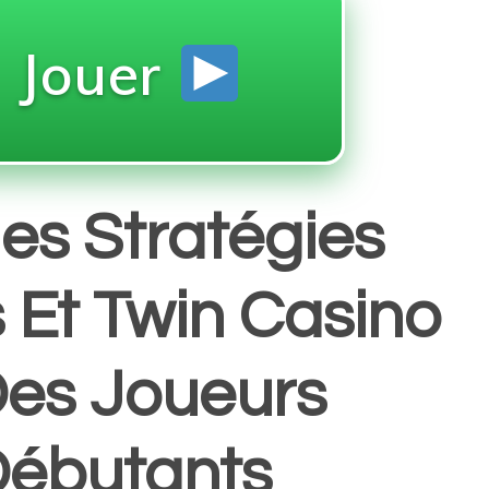
Jouer
es Stratégies
Et Twin Casino
Des Joueurs
 Débutants