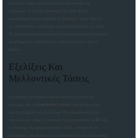
καναλιών, όπως ζωντανή συνομιλία, email και
τηλέφωνο. Η ομάδα υποστήριξης είναι άρτια
εκπαιδευμένη και πρόθυμη να βοηθήσει τους παίκτες
με οποιοδήποτε πρόβλημα ή ερώτηση μπορεί να έχουν.
Η γρήγορη ανταπόκριση και η αποτελεσματική επίλυση
προβλημάτων είναι βασικές προτεραιότητες για το
καζίνο.
Εξελίξεις Και
Μελλοντικές Τάσεις
Ο κόσμος των διαδικτυακών καζίνο εξελίσσεται
συνεχώς, και το
baxterbet casino
παραμένει στην
πρώτη γραμμή των εξελίξεων. Η ενσωμάτωση νέων
τεχνολογιών, όπως η εικονική πραγματικότητα (VR) και
η επαυξημένη πραγματικότητα (AR), υπόσχεται να
προσφέρει μια ακόμα πιο συναρπαστική και ρεαλιστική