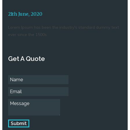
21th June, 2020
Lorem Ipsum has been the industry's standard dummy text
ever since the 1500s.
Get A Quote
Submit