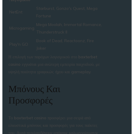
Starburst, Gonzo's Quest, Mega
NetEnt
Fortune
Mega Moolah, Immortal Romance,
Microgaming
Thunderstruck II
Book of Dead, Reactoonz, Fire
Play'n GO
Joker
Η επιλογή των παρόχων λογισμικού στο
baxterbet
casino
εγγυάται μια ανώτερη εμπειρία παιχνιδιού, με
υψηλή ποιότητα γραφικών, ήχου και gameplay.
Μπόνους Και
Προσφορές
Το
baxterbet casino
προσφέρει μια σειρά από
ελκυστικά μπόνους και προσφορές για τους παίκτες
του. Αυτά περιλαμβάνουν μπόνους καλωσορίσματος