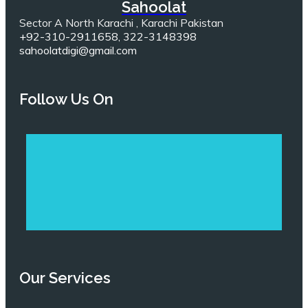
Sahoolat
Sector A North Karachi , Karachi Pakistan
+92-310-2911658, 322-3148398
sahoolatdigi@gmail.com
Follow Us On
Our Services