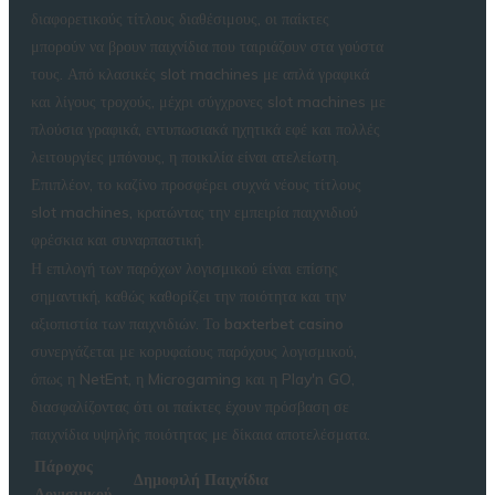
διαφορετικούς τίτλους διαθέσιμους, οι παίκτες
μπορούν να βρουν παιχνίδια που ταιριάζουν στα γούστα
τους. Από κλασικές slot machines με απλά γραφικά
και λίγους τροχούς, μέχρι σύγχρονες slot machines με
πλούσια γραφικά, εντυπωσιακά ηχητικά εφέ και πολλές
λειτουργίες μπόνους, η ποικιλία είναι ατελείωτη.
Επιπλέον, το καζίνο προσφέρει συχνά νέους τίτλους
slot machines, κρατώντας την εμπειρία παιχνιδιού
φρέσκια και συναρπαστική.
Η επιλογή των παρόχων λογισμικού είναι επίσης
σημαντική, καθώς καθορίζει την ποιότητα και την
αξιοπιστία των παιχνιδιών. Το
baxterbet casino
συνεργάζεται με κορυφαίους παρόχους λογισμικού,
όπως η NetEnt, η Microgaming και η Play'n GO,
διασφαλίζοντας ότι οι παίκτες έχουν πρόσβαση σε
παιχνίδια υψηλής ποιότητας με δίκαια αποτελέσματα.
Πάροχος
Δημοφιλή Παιχνίδια
Λογισμικού