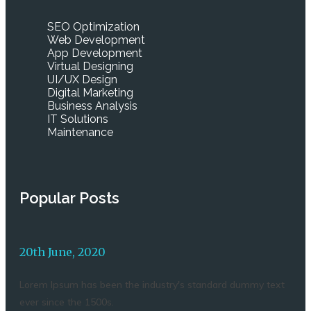
SEO Optimization
Web Development
App Development
Virtual Designing
UI/UX Design
Digital Marketing
Business Analysis
IT Solutions
Maintenance
Popular Posts
20th June, 2020
Lorem Ipsum has been the industry's standard dummy text
ever since the 1500s.