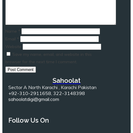
Name
*
Email
*
Website
Save my name, email, and website in this
browser for the next time I comment.
Sahoolat
Sector A North Karachi , Karachi Pakistan
+92-310-2911658, 322-3148398
sahoolatdigi@gmail.com
Follow Us On