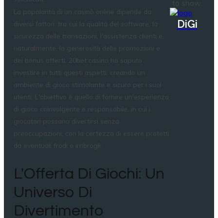
to show.
La popolarità di un casinò online dipende da
DiGi
diversi fattori, tra cui la qualità del software, la
sicurezza delle transazioni, l'assistenza clienti e,
naturalmente, la generosità delle promozioni e
dei bonus offerti. 20bet casino ha saputo
investire in tutti questi aspetti, creando un
ambiente di gioco stimolante e sicuro per i suoi
utenti. L'obiettivo è quello di fornire un'esperienza
di gioco coinvolgente e responsabile, in cui i
giocatori possano divertirsi senza
preoccupazioni, con la certezza di essere protetti
da eventuali frodi o imbrogli.
L'Offerta Di Giochi: Un
Universo Di
Divertimento