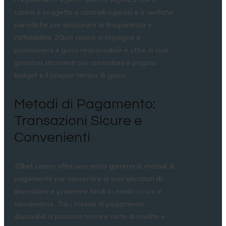
casinò è soggetto a controlli rigorosi e a verifiche
periodiche per assicurare la trasparenza e
l'affidabilità. 20bet casino si impegna a
promuovere il gioco responsabile e offre ai suoi
giocatori strumenti per controllare il proprio
budget e il proprio tempo di gioco.
Metodi di Pagamento:
Transazioni Sicure e
Convenienti
20bet casino offre una vasta gamma di metodi di
pagamento per consentire ai suoi giocatori di
depositare e prelevare fondi in modo sicuro e
conveniente. Tra i metodi di pagamento
disponibili si possono trovare carte di credito e