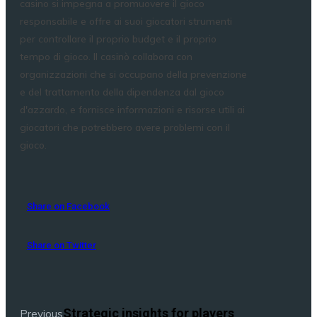
casino si impegna a promuovere il gioco
responsabile e offre ai suoi giocatori strumenti
per controllare il proprio budget e il proprio
tempo di gioco. Il casinò collabora con
organizzazioni che si occupano della prevenzione
e del trattamento della dipendenza dal gioco
d'azzardo, e fornisce informazioni e risorse utili ai
giocatori che potrebbero avere problemi con il
gioco.
Share on Facebook
Share on Twitter
Strategic insights for players
Previous