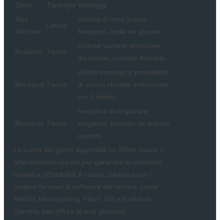
Gioco
Tipologia
Vantaggi
Slot
Varietà di temi, bonus
Casual
Machine
frequenti, facile da giocare.
Diverse varianti, emozione
Roulette
Tavolo
del rischio, puntate flessibili.
Abilità strategica, probabilità
Blackjack
Tavolo
di vincita elevate, interazione
con il dealer.
Semplice da imparare,
Baccarat
Tavolo
eleganza, puntate su diverse
opzioni.
La scelta dei giochi disponibili su 20bet casino è
attentamente curata per garantire la massima
qualità e affidabilità. Il casinò collabora con i
migliori fornitori di software del settore, come
NetEnt, Microgaming, Play'n GO e Evolution
Gaming, per offrire ai suoi giocatori