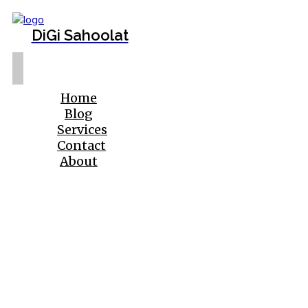
DiGi Sahoolat
Home
Blog
Services
Contact
About
Pin Up Казино –