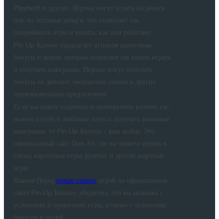
Playtech и других. Игроки могут играть на деньги
или на тестовые деньги, что позволяет им
попробовать игры и понять, как они работают.
Pin Up Казино предлагает игрокам различные
бонусы и акции, которые помогают им начать играть
и получать выигрыши. Игроки могут получать
бонусы на депозит, бесплатные спины и другие
привлекательные предложения.
Если вы ищете надежное и проверенное казино, где
можно играть в любимые игры и получать реальные
выигрыши, то Pin Up Казино - ваш выбор. Это
официальный сайт Пин Ап, где вы можете играть в
слоты, карточные игры, рулетку и другие азартные
игры.
Важно! Перед
pinup casino
игрой на официальном
сайте Pin Up Казино, убедитесь, что вы знакомы с
условиями и правилами игры, а также с условиями
бонусов и акций.