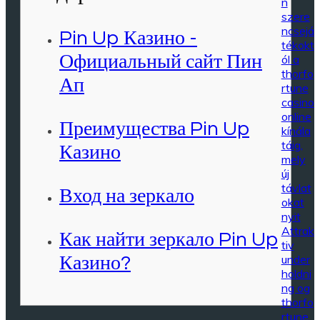
n
szere
ncsejá
Pin Up Казино -
tékokt
Официальный сайт Пин
ól a
thorfo
Ап
rtune
casino
online
Преимущества Pin Up
kínála
táig,
Казино
mely
új
távlat
Вход на зеркало
okat
nyit
Attrak
Как найти зеркало Pin Up
tiv
under
Казино?
holdni
ng og
thorfo
rtune