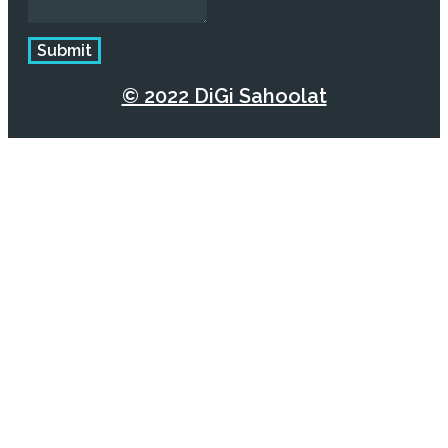
Submit
© 2022 DiGi Sahoolat