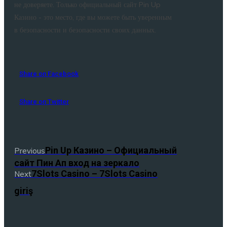
не доверяете. Только официальный сайт Pin Up
Казино - это место, где вы можете быть уверенным
в безопасности и безопасности своих данных.
Share on Facebook
Share on Twitter
Pin Up Казино – Официальный
Previous
сайт Пин Ап вход на зеркало
7Slots Casino – 7Slots Casino
Next
giriş