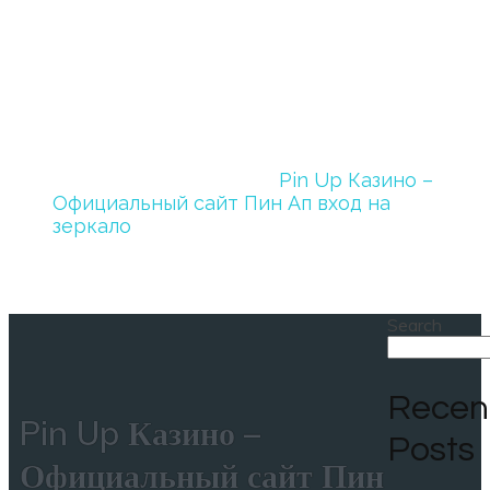
Официальный
сайт Пин Ап вход
на зеркало
Home
>
Uncategorized
>
Pin Up Казино –
Официальный сайт Пин Ап вход на
зеркало
Search
Recen
Pin Up Казино –
Posts
Официальный сайт Пин