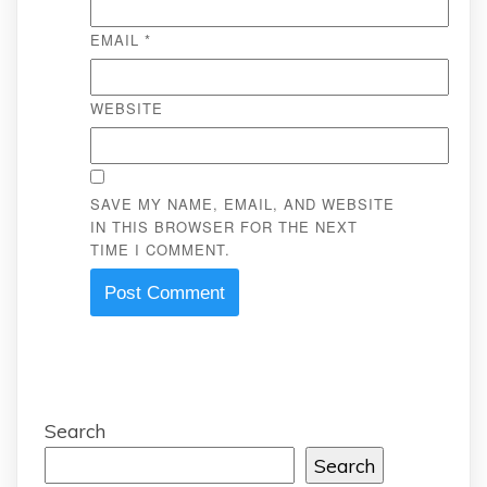
EMAIL
*
WEBSITE
SAVE MY NAME, EMAIL, AND WEBSITE
IN THIS BROWSER FOR THE NEXT
TIME I COMMENT.
Search
Search