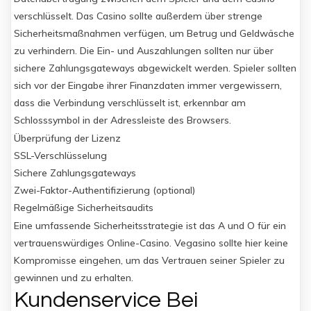
verschlüsselt. Das Casino sollte außerdem über strenge
Sicherheitsmaßnahmen verfügen, um Betrug und Geldwäsche
zu verhindern. Die Ein- und Auszahlungen sollten nur über
sichere Zahlungsgateways abgewickelt werden. Spieler sollten
sich vor der Eingabe ihrer Finanzdaten immer vergewissern,
dass die Verbindung verschlüsselt ist, erkennbar am
Schlosssymbol in der Adressleiste des Browsers.
Überprüfung der Lizenz
SSL-Verschlüsselung
Sichere Zahlungsgateways
Zwei-Faktor-Authentifizierung (optional)
Regelmäßige Sicherheitsaudits
Eine umfassende Sicherheitsstrategie ist das A und O für ein
vertrauenswürdiges Online-Casino. Vegasino sollte hier keine
Kompromisse eingehen, um das Vertrauen seiner Spieler zu
gewinnen und zu erhalten.
Kundenservice Bei