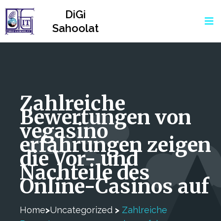
DiGi
Sahoolat
Zahlreiche
Bewertungen von
vegasino
erfahrungen zeigen
die Vor- und
Nachteile des
Online-Casinos auf
Home
>
Uncategorized
>
Zahlreiche