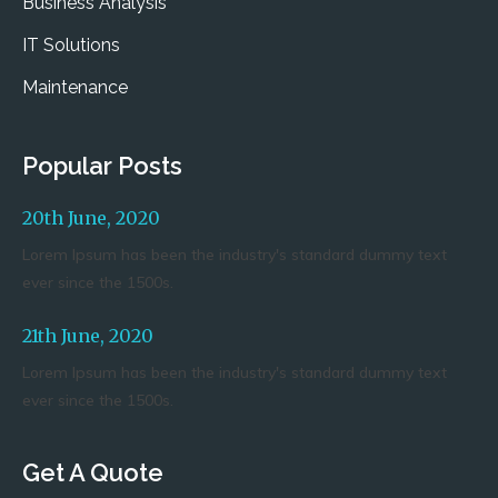
Business Analysis
IT Solutions
Maintenance
Popular Posts
20th June, 2020
Lorem Ipsum has been the industry's standard dummy text
ever since the 1500s.
21th June, 2020
Lorem Ipsum has been the industry's standard dummy text
ever since the 1500s.
Get A Quote