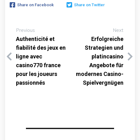
Share on Facebook
Share on Twitter
Previous
Next
Authenticité et
Erfolgreiche
fiabilité des jeux en
Strategien und
ligne avec
platincasino
casino770 france
Angebote für
pour les joueurs
modernes Casino-
passionnés
Spielvergnügen