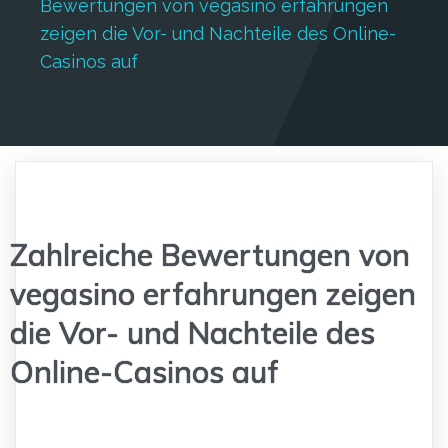
Bewertungen von vegasino erfahrungen
zeigen die Vor- und Nachteile des Online-
Casinos auf
Zahlreiche Bewertungen von
vegasino erfahrungen zeigen
die Vor- und Nachteile des
Online-Casinos auf