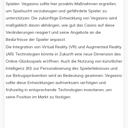
Spielen. Vegasino sollte hier proaktiv Maßnahmen ergreifen,
um Spielsucht vorzubeugen und gefährdete Spieler zu
unterstützen. Die zukünftige Entwicklung von Vegasino wird
maßgeblich davon abhängen, wie gut das Casino auf diese
Veränderungen reagiert und seine Angebote an die
Bedürfnisse der Spieler anpasst.
Die Integration von Virtual Reality (VR) und Augmented Reality
(AR) Technologien könnte in Zukunft eine neue Dimension des
Online-Glücksspiels eröffnen. Auch die Nutzung von künstlicher
Intelligenz (KI) zur Personalisierung des Spielerlebnisses und
zur Betrugsprävention wird an Bedeutung gewinnen. Vegasino
sollte diese Entwicklungen aufmerksam verfolgen und
frühzeitig in entsprechende Technologien investieren, um
seine Position im Markt zu festigen.