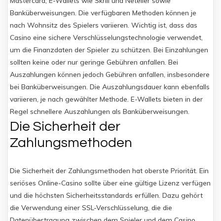
Mastercard, E-Wallets wie Skrill und Neteller sowie
Banküberweisungen. Die verfügbaren Methoden können je
nach Wohnsitz des Spielers variieren. Wichtig ist, dass das
Casino eine sichere Verschlüsselungstechnologie verwendet,
um die Finanzdaten der Spieler zu schützen. Bei Einzahlungen
sollten keine oder nur geringe Gebühren anfallen. Bei
Auszahlungen können jedoch Gebühren anfallen, insbesondere
bei Banküberweisungen. Die Auszahlungsdauer kann ebenfalls
variieren, je nach gewählter Methode. E-Wallets bieten in der
Regel schnellere Auszahlungen als Banküberweisungen.
Die Sicherheit der
Zahlungsmethoden
Die Sicherheit der Zahlungsmethoden hat oberste Priorität. Ein
seriöses Online-Casino sollte über eine gültige Lizenz verfügen
und die höchsten Sicherheitsstandards erfüllen. Dazu gehört
die Verwendung einer SSL-Verschlüsselung, die die
Datenübertragung zwischen dem Spieler und dem Casino