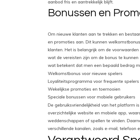
aanbod fris en aantrekkelijk blijft.
Bonussen en Prom
Om nieuwe klanten aan te trekken en bestaan
en promoties aan. Dit kunnen welkomstbonuss
klanten. Het is belangrijk om de voorwaarde
wat de vereisten zijn om de bonus te kunnen ge
wat betekent dat men een bepaald bedrag moe
Welkomstbonus voor nieuwe spelers
Loyaliteitsprogramma voor frequente spelers
Wekelijkse promoties en toernooien
Speciale bonussen voor mobiele gebruikers
De gebruiksvriendelijkheid van het platform i
overzichtelijke website en mobiele app, waa
weddenschappen of spellen te vinden. Daarnaa
verschillende kanalen, zoals e-mail, telefoon e