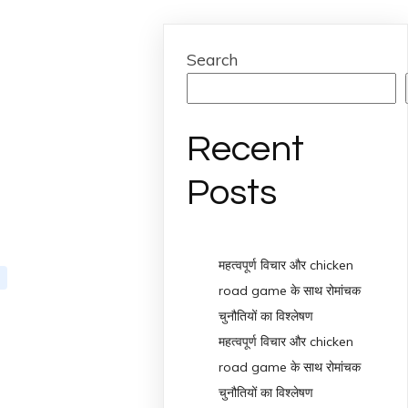
Search
Recent
Posts
महत्वपूर्ण विचार और chicken
road game के साथ रोमांचक
चुनौतियों का विश्लेषण
महत्वपूर्ण विचार और chicken
road game के साथ रोमांचक
चुनौतियों का विश्लेषण