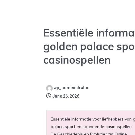
Essentiële informa
golden palace spo
casinospellen
wp_administrator
June 26, 2026
Essentiële informatie voor liefhebbers van 
palace sport en spannende casinospellen
De Geschiedenis en Evolutie van Online