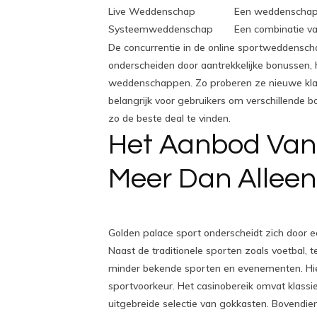
Live Weddenschap
Een weddenschap 
Systeemweddenschap
Een combinatie v
De concurrentie in de online sportweddensch
onderscheiden door aantrekkelijke bonussen,
weddenschappen. Zo proberen ze nieuwe klan
belangrijk voor gebruikers om verschillende 
zo de beste deal te vinden.
Het Aanbod Van 
Meer Dan Alle
Golden palace sport onderscheidt zich door
Naast de traditionele sporten zoals voetbal,
minder bekende sporten en evenementen. Hierd
sportvoorkeur. Het casinobereik omvat klassiek
uitgebreide selectie van gokkasten. Bovendi