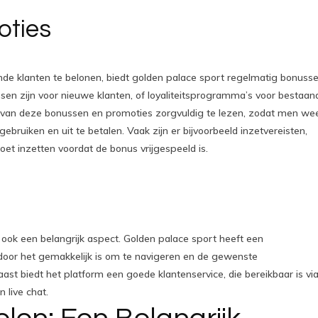
oties
de klanten te belonen, biedt golden palace sport regelmatig bonuss
en zijn voor nieuwe klanten, of loyaliteitsprogramma’s voor bestaan
n van deze bonussen en promoties zorgvuldig te lezen, zodat men we
bruiken en uit te betalen. Vaak zijn er bijvoorbeeld inzetvereisten,
t inzetten voordat de bonus vrijgespeeld is.
s ook een belangrijk aspect. Golden palace sport heeft een
rdoor het gemakkelijk is om te navigeren en de gewenste
st biedt het platform een goede klantenservice, die bereikbaar is vi
n live chat.