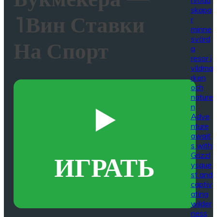
nroad
skapa
r
1Вин Ставки
minne
svärd
На Спорт
a
resor i
vildma
rken
och
nature
n
▶️
Adve
nture
await
s with
Grizzl
ИГРАТЬ
ysque
st and
captiv
ating
wilder
ness