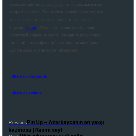
позволяет вам получать доступ к вашим аккаунтам
на других сайтах. Это особенно удобно для тех, кто
имеет несколько аккаунтов на разных сайтах.
В целом,
1 вин
1Win - это лучший выбор для
любителей ставок на спорт. Компания предлагает
широкий спектр функций, которые помогут вам
сделать свою жизнь более интересной.
Share on Facebook
Share on Twitter
Pin Up – Azərbaycanın ən yaxşı
Previous
kazinosu | Rəsmi sayt