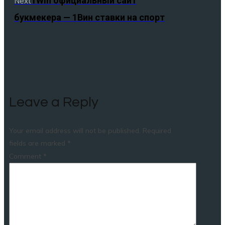
1Win официальный сайт
Next
букмекера — 1Вин ставки на спорт
Leave a Reply
Your email address will not be published.
Required
fields are marked
*
Comment
*