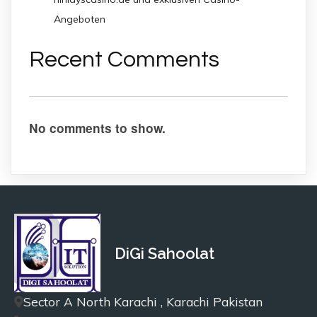
Angeboten
Recent Comments
No comments to show.
DiGi Sahoolat
Sector A North Karachi , Karachi Pakistan