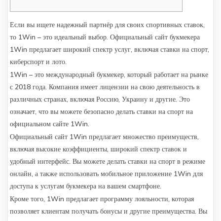
Если вы ищете надежный партнёр для своих спортивных ставок,
то 1Win – это идеальный выбор. Официальный сайт букмекера
1Win предлагает широкий спектр услуг, включая ставки на спорт,
киберспорт и лото.
1Win – это международный букмекер, который работает на рынке
с 2018 года. Компания имеет лицензии на свою деятельность в
различных странах, включая Россию, Украину и другие. Это
означает, что вы можете безопасно делать ставки на спорт на
официальном сайте 1Win.
Официальный сайт 1Win предлагает множество преимуществ,
включая высокие коэффициенты, широкий спектр ставок и
удобный интерфейс. Вы можете делать ставки на спорт в режиме
онлайн, а также использовать мобильное приложение 1Win для
доступа к услугам букмекера на вашем смартфоне.
Кроме того, 1Win предлагает программу лояльности, которая
позволяет клиентам получать бонусы и другие преимущества. Вы