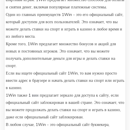
и снятия денег, включая популярные платежные системы.
Один из главных преимуществ 1Win - это его официальный сайт,
который доступен для всех пользователей. Это означает, что вы
можете делать ставки на спорт и играть в казино в любое время и
из любого места.
Кроме того, 1Win предлагает множество бонусов и акций для
новых и постоянных игроков. Это означает, что вы можете
получать дополнительные деньги для игры и делать ставки на
спорт.
Если вы ищете официальный сайт 1Win, то вам нужно просто
ввести адрес в браузере и начать делать ставки на спорт или играть
в казино.
1Win также
1 вин
предлагает зеркало для доступа к сайту, если
официальный сайт заблокирован в вашей стране. Это означает, что
вы можете продолжать делать ставки на спорт и играть в казино,
даже если официальный сайт заблокирован.
В любом случае, 1Win - это официальный сайт букмекера,