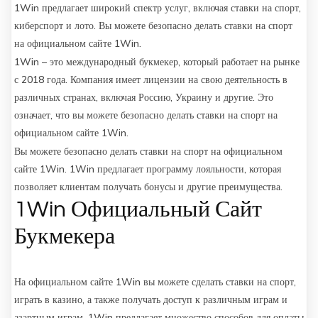
1Win предлагает широкий спектр услуг, включая ставки на спорт,
киберспорт и лото. Вы можете безопасно делать ставки на спорт
на официальном сайте 1Win.
1Win – это международный букмекер, который работает на рынке
с 2018 года. Компания имеет лицензии на свою деятельность в
различных странах, включая Россию, Украину и другие. Это
означает, что вы можете безопасно делать ставки на спорт на
официальном сайте 1Win.
Вы можете безопасно делать ставки на спорт на официальном
сайте 1Win. 1Win предлагает программу лояльности, которая
позволяет клиентам получать бонусы и другие преимущества.
1Win Официальный Сайт
Букмекера
На официальном сайте 1Win вы можете сделать ставки на спорт,
играть в казино, а также получать доступ к различным играм и
азартным играм. 1Win предлагает множество способов для оплаты