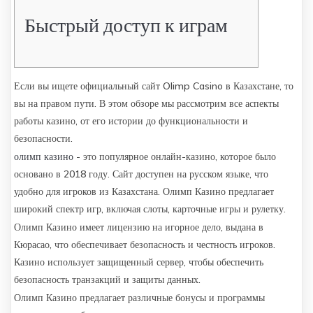
Быстрый доступ к играм
Если вы ищете официальный сайт Olimp Casino в Казахстане, то
вы на правом пути. В этом обзоре мы рассмотрим все аспекты
работы казино, от его истории до функциональности и
безопасности.
олимп казино
- это популярное онлайн-казино, которое было
основано в 2018 году. Сайт доступен на русском языке, что
удобно для игроков из Казахстана. Олимп Казино предлагает
широкий спектр игр, включая слоты, карточные игры и рулетку.
Олимп Казино имеет лицензию на игорное дело, выдана в
Кюрасао, что обеспечивает безопасность и честность игроков.
Казино использует защищенный сервер, чтобы обеспечить
безопасность транзакций и защиты данных.
Олимп Казино предлагает различные бонусы и программы