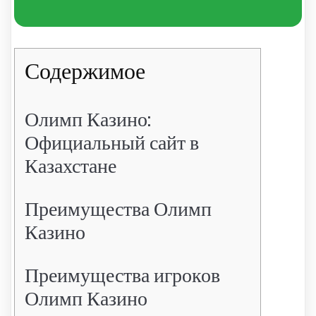
Содержимое
Олимп Казино:
Официальный сайт в
Казахстане
Преимущества Олимп
Казино
Преимущества игроков
Олимп Казино