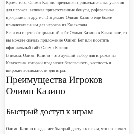
Кроме того, Олимп Казино предлагает привлекательные условия
для игроков, включая приветственные бонусы, реферальные
программы и другие. Это делает Олимп Казино еще более
привлекательным для игроков из Казахстана.
Если вы ищете официальный сайт Олимп Казино в Казахстане, то
вы можете скачать приложение Олимп Бет или посетить
официальный сайт Олимп Казино.
В целом, Олимп Казино - это лучший выбор для игроков из
Казахстана, который предлагает безопасность, честность и
широкие возможности для игры.
Преимущества Игроков
Олимп Казино
Быстрый доступ к играм
Олимп Казино предлагает быстрый доступ к играм, что позволяет