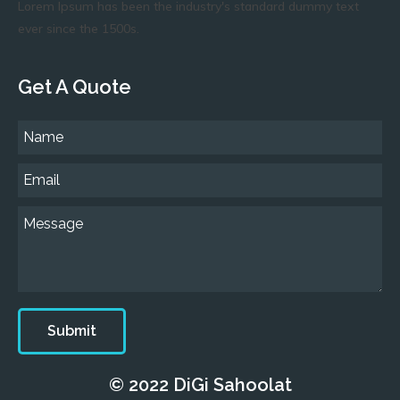
Lorem Ipsum has been the industry's standard dummy text
ever since the 1500s.
Get A Quote
Submit
© 2022 DiGi Sahoolat