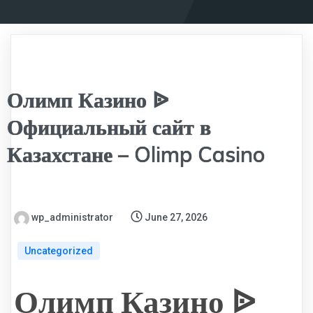
Олимп Казино ᐉ
Официальный сайт в
Казахстане – Olimp Casino
wp_administrator
June 27, 2026
Uncategorized
Олимп Казино ᐉ