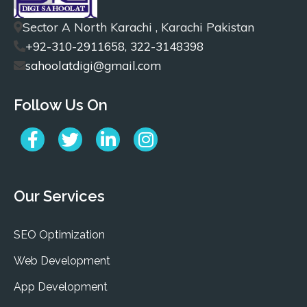
Sector A North Karachi , Karachi Pakistan
+92-310-2911658, 322-3148398
sahoolatdigi@gmail.com
Follow Us On
Our Services
SEO Optimization
Web Development
App Development