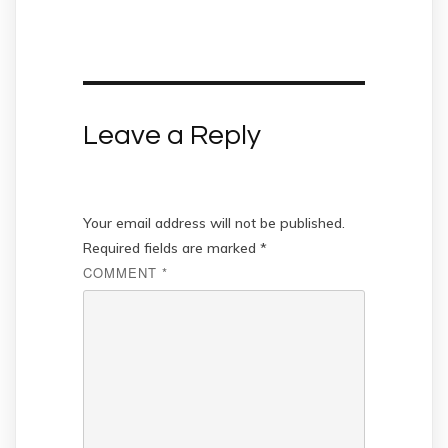
Leave a Reply
Your email address will not be published.
Required fields are marked
*
COMMENT
*