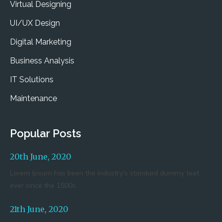
Virtual Designing
UI/UX Design
Digital Marketing
Business Analysis
IT Solutions
Maintenance
Popular Posts
20th June, 2020
Lorem Ipsum has been the industry's standard dummy text
ever since the 1500s.
21th June, 2020