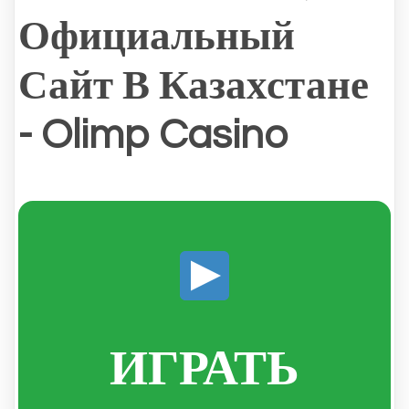
Официальный
Сайт В Казахстане
- Olimp Casino
ИГРАТЬ