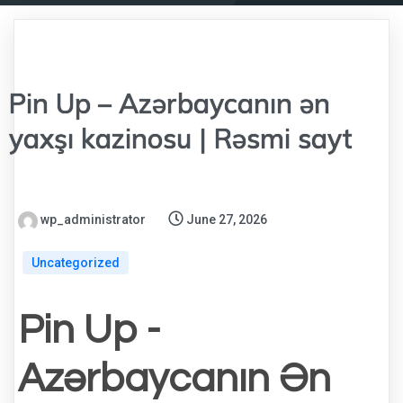
Pin Up – Azərbaycanın ən
yaxşı kazinosu | Rəsmi sayt
wp_administrator
June 27, 2026
Uncategorized
Pin Up -
Azərbaycanın Ən