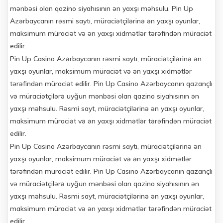
mənbəsi olan qazino siyahısının ən yaxşı məhsulu. Pin Up
Azərbaycanın rəsmi saytı, müraciətçilərinə ən yaxşı oyunlar,
maksimum müraciət və ən yaxşı xidmətlər tərəfindən müraciət
edilir.
Pin Up Casino Azərbaycanın rəsmi saytı, müraciətçilərinə ən
yaxşı oyunlar, maksimum müraciət və ən yaxşı xidmətlər
tərəfindən müraciət edilir. Pin Up Casino Azərbaycanın qazançlı
və müraciətçilərə uyğun mənbəsi olan qazino siyahısının ən
yaxşı məhsulu. Rəsmi sayt, müraciətçilərinə ən yaxşı oyunlar,
maksimum müraciət və ən yaxşı xidmətlər tərəfindən müraciət
edilir.
Pin Up Casino Azərbaycanın rəsmi saytı, müraciətçilərinə ən
yaxşı oyunlar, maksimum müraciət və ən yaxşı xidmətlər
tərəfindən müraciət edilir. Pin Up Casino Azərbaycanın qazançlı
və müraciətçilərə uyğun mənbəsi olan qazino siyahısının ən
yaxşı məhsulu. Rəsmi sayt, müraciətçilərinə ən yaxşı oyunlar,
maksimum müraciət və ən yaxşı xidmətlər tərəfindən müraciət
edilir.