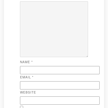
NAME
*
EMAIL
*
WEBSITE