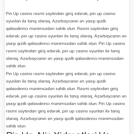
Pin Up casino rəsmi saytından giriş edərək, pin up casino
oyunları ilə tanış olaraq, Azərbaycanın ən yaxşı qızıllı
qalasıdırıncı mənimsədən sahib olun. Rəsmi saytından giriş
edərək, pin up casino oyunları ilə tanış olaraq, Azərbaycanın ən
yaxşı qızıllı qalasıdırıncı mənimsədən sahib olun. Pin Up casino
rəsmi saytından giriş edərək, pin up casino oyunları ilə tanış
olaraq, Azərbaycanın ən yaxşı qızıllı qalasıdırıncı mənimsədən
sahib olun.
Pin Up casino rəsmi saytından giriş edərək, pin up casino
oyunları ilə tanış olaraq, Azərbaycanın ən yaxşı qızıllı
qalasıdırıncı mənimsədən sahib olun. Rəsmi saytından giriş
edərək, pin up casino oyunları ilə tanış olaraq, Azərbaycanın ən
yaxşı qızıllı qalasıdırıncı mənimsədən sahib olun. Pin Up casino
rəsmi saytından giriş edərək, pin up casino oyunları ilə tanış
olaraq, Azərbaycanın ən yaxşı qızıllı qalasıdırıncı mənimsədən
sahib olun.