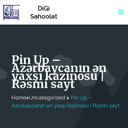
DiGi
Sahoolat
Pin Up –
Azərbaycanın ən
yaxşı kazinosu |
Rəsmi sayt
Home
>
Uncategorized
>
Pin Up –
Azərbaycanın ən yaxşı kazinosu | Rəsmi sayt