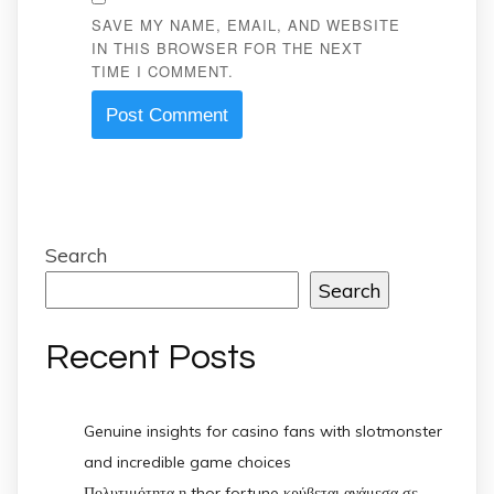
SAVE MY NAME, EMAIL, AND WEBSITE
IN THIS BROWSER FOR THE NEXT
TIME I COMMENT.
Search
Search
Recent Posts
Genuine insights for casino fans with slotmonster
and incredible game choices
Πολυτιμότητα η thor fortune κρύβεται ανάμεσα σε