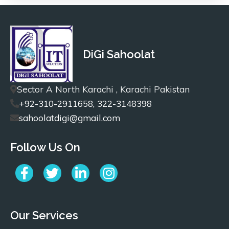
DiGi Sahoolat
Sector A North Karachi , Karachi Pakistan
+92-310-2911658, 322-3148398
sahoolatdigi@gmail.com
Follow Us On
Our Services