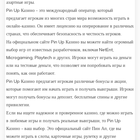
азартные игры.
Pin Up Казино - это международный оператор, который
предлагает игрокам из многих стран мира возможность играть в
онлайн-казино. Он имеет лицензию на оперирование в различных
странах, что обеспечивает безопасность и честность игроков.
На официальном сайте Pin Up Казино вы можете найти огромный
выбор игр от известных разработчиков, включая NetEnt,
Microgaming, Playtech и других. Игроки могут играть на деньги
или на тестовые деньги, что позволяет им попробовать игры и
понять, как они работают.
Pin Up Казино предлагает игрокам различные бонусы и акции,
которые помогают им начать играть и получать выигрыши. Игроки
могут получать бонусы на депозит, бесплатные спины и другие
привилегии.
Если вы ищете надежное и проверенное казино, где можно играть
в любимые игры и получать реальные выигрыши, то Pin Up
Казино - ваш выбор. Это официальный сайт Пин Ап, где вы
можете играть в слоты, карточные игры, рулетку и другие