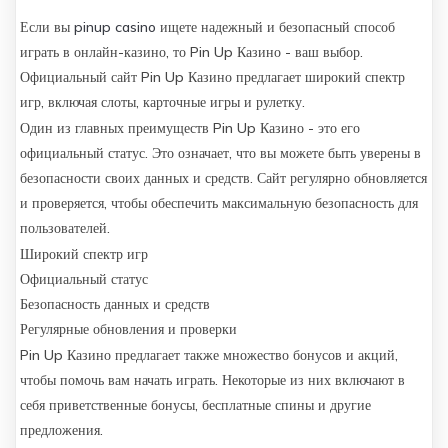
Если вы
pinup casino
ищете надежный и безопасный способ
играть в онлайн-казино, то Pin Up Казино - ваш выбор.
Официальный сайт Pin Up Казино предлагает широкий спектр
игр, включая слоты, карточные игры и рулетку.
Один из главных преимуществ Pin Up Казино - это его
официальный статус. Это означает, что вы можете быть уверены в
безопасности своих данных и средств. Сайт регулярно обновляется
и проверяется, чтобы обеспечить максимальную безопасность для
пользователей.
Широкий спектр игр
Официальный статус
Безопасность данных и средств
Регулярные обновления и проверки
Pin Up Казино предлагает также множество бонусов и акций,
чтобы помочь вам начать играть. Некоторые из них включают в
себя приветственные бонусы, бесплатные спины и другие
предложения.