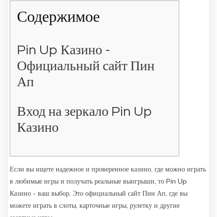
Содержимое
Pin Up Казино -
Официальный сайт Пин
Ап
Вход на зеркало Pin Up
Казино
Если вы ищете надежное и проверенное казино, где можно играть
в любимые игры и получать реальные выигрыши, то Pin Up
Казино - ваш выбор. Это официальный сайт Пин Ап, где вы
можете играть в слоты, карточные игры, рулетку и другие