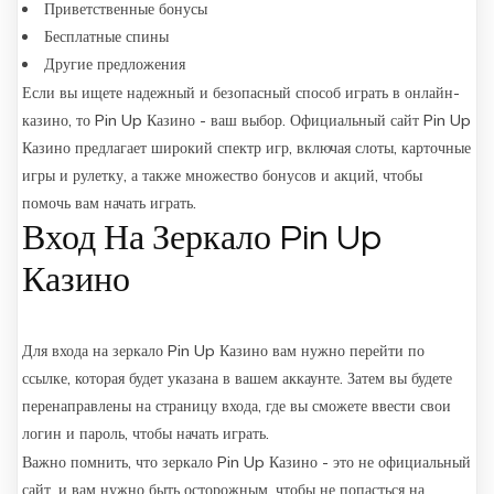
Приветственные бонусы
Бесплатные спины
Другие предложения
Если вы ищете надежный и безопасный способ играть в онлайн-
казино, то Pin Up Казино - ваш выбор. Официальный сайт Pin Up
Казино предлагает широкий спектр игр, включая слоты, карточные
игры и рулетку, а также множество бонусов и акций, чтобы
помочь вам начать играть.
Вход На Зеркало Pin Up
Казино
Для входа на зеркало Pin Up Казино вам нужно перейти по
ссылке, которая будет указана в вашем аккаунте. Затем вы будете
перенаправлены на страницу входа, где вы сможете ввести свои
логин и пароль, чтобы начать играть.
Важно помнить, что зеркало Pin Up Казино - это не официальный
сайт, и вам нужно быть осторожным, чтобы не попасться на