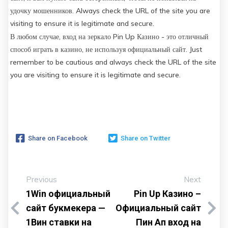
удочку мошенников. Always check the URL of the site you are
visiting to ensure it is legitimate and secure.
В любом случае, вход на зеркало Pin Up Казино - это отличный
способ играть в казино, не используя официальный сайт. Just
remember to be cautious and always check the URL of the site
you are visiting to ensure it is legitimate and secure.
Share on Facebook
Share on Twitter
Previous
Next
1Win официальный
Pin Up Казино –
сайт букмекера —
Официальный сайт
1Вин ставки на
Пин Ап вход на