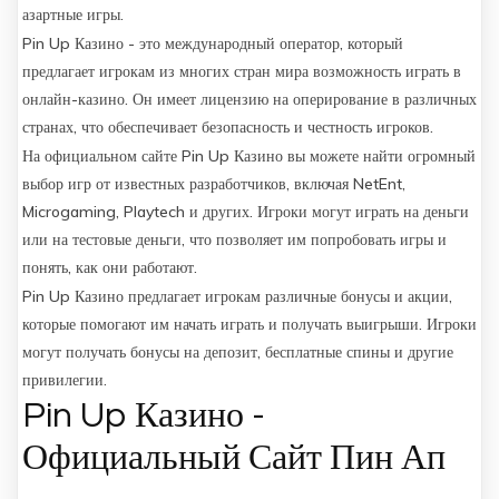
азартные игры.
Pin Up Казино - это международный оператор, который
предлагает игрокам из многих стран мира возможность играть в
онлайн-казино. Он имеет лицензию на оперирование в различных
странах, что обеспечивает безопасность и честность игроков.
На официальном сайте Pin Up Казино вы можете найти огромный
выбор игр от известных разработчиков, включая NetEnt,
Microgaming, Playtech и других. Игроки могут играть на деньги
или на тестовые деньги, что позволяет им попробовать игры и
понять, как они работают.
Pin Up Казино предлагает игрокам различные бонусы и акции,
которые помогают им начать играть и получать выигрыши. Игроки
могут получать бонусы на депозит, бесплатные спины и другие
привилегии.
Pin Up Казино -
Официальный Сайт Пин Ап