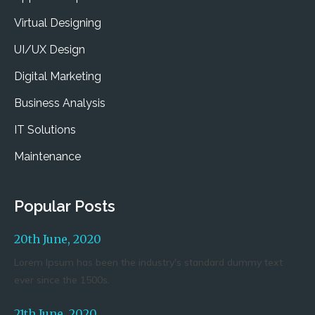
Virtual Designing
UI/UX Design
Digital Marketing
Business Analysis
IT Solutions
Maintenance
Popular Posts
20th June, 2020
Lorem Ipsum has been the industry's standard dummy text
ever since the 1500s.
21th June, 2020