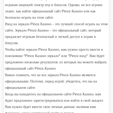
игрокам широкий спектр игр и бонусов. Однако, не все игроки
знают, как найти официальный сайт Pinco Казино или как
безопасно играть на этом сайте.
Вход на зеркало Pinco Казино - это лучший способ играть на этом
сайте. Зеркало Pinco Казино - это официальный сайт, который
предлагает игрокам безопасный и легкий доступ к играм и
бонусам.
Чтобы найти зеркало Pinco Казино, вам нужно просто ввести в
поисковике "Pinco Казино зеркало" или "Pinco вход". Вам будет
предложено несколько результатов, из которых вы можете выбрать
официальный сайт Pinco Казино.
Важно помнить, что не все зеркала Pinco Казино являются
официальными. Поэтому, перед игрой, убедитесь, что вы на
официальном сайте.
Когда вы находитесь на официальном сайте Pinco Казино, вам
будет предложено зарегистрироваться или войти в свой аккаунт.
Вам нужно будет ввести свои личные данные, включая имя,