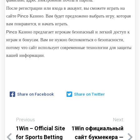
фамилию, адрес электронной почты и пароль.
После регистрации или входа в аккаунт, вы сможете играть на
сайте Pinco Казино. Вам будет предложено выбрать игру, которая
вам понравится, и начать играть.
Pinco Казино предлагает игрокам безопасный и легкий доступ к
играм и бонусам. Вам не нужно беспокоиться о безопасности,
потому что сайт использует современные технологии для защиты
вашей информации.
Share on Facebook
Share on Twitter
Previous
Next
1Win – Official Site
1Win официальный
for Sports Betting
сайт букмекера —