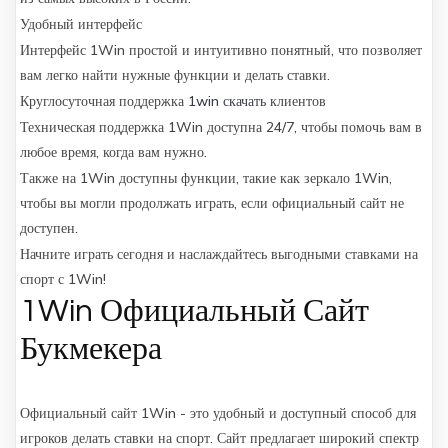
Удобный интерфейс
Интерфейс 1Win простой и интуитивно понятный, что позволяет
вам легко найти нужные функции и делать ставки.
Круглосуточная поддержка
1win скачать
клиентов
Техническая поддержка 1Win доступна 24/7, чтобы помочь вам в
любое время, когда вам нужно.
Также на 1Win доступны функции, такие как зеркало 1Win,
чтобы вы могли продолжать играть, если официальный сайт не
доступен.
Начните играть сегодня и наслаждайтесь выгодными ставками на
спорт с 1Win!
1Win Официальный Сайт
Букмекера
Официальный сайт 1Win - это удобный и доступный способ для
игроков делать ставки на спорт. Сайт предлагает широкий спектр