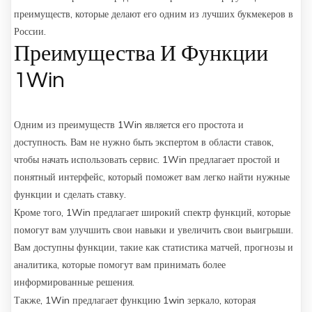
преимуществ, которые делают его одним из лучших букмекеров в
России.
Преимущества И Функции
1Win
Одним из преимуществ 1Win является его простота и
доступность. Вам не нужно быть экспертом в области ставок,
чтобы начать использовать сервис. 1Win предлагает простой и
понятный интерфейс, который поможет вам легко найти нужные
функции и сделать ставку.
Кроме того, 1Win предлагает широкий спектр функций, которые
помогут вам улучшить свои навыки и увеличить свои выигрыши.
Вам доступны функции, такие как статистика матчей, прогнозы и
аналитика, которые помогут вам принимать более
информированные решения.
Также, 1Win предлагает функцию 1win зеркало, которая