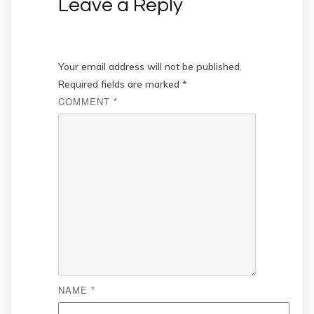
Leave a Reply
Your email address will not be published.
Required fields are marked
*
COMMENT
*
NAME
*