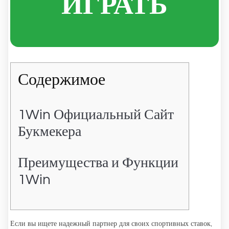
ИГРАТЬ
Содержимое
1Win Официальный Сайт
Букмекера
Преимущества и Функции
1Win
Если вы ищете надежный партнер для своих спортивных ставок,