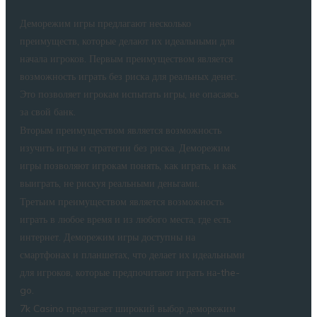
Деморежим игры предлагают несколько
преимуществ, которые делают их идеальными для
начала игроков. Первым преимуществом является
возможность играть без риска для реальных денег.
Это позволяет игрокам испытать игры, не опасаясь
за свой банк.
Вторым преимуществом является возможность
изучить игры и стратегии без риска. Деморежим
игры позволяют игрокам понять, как играть, и как
выиграть, не рискуя реальными деньгами.
Третьим преимуществом является возможность
играть в любое время и из любого места, где есть
интернет. Деморежим игры доступны на
смартфонах и планшетах, что делает их идеальными
для игроков, которые предпочитают играть на-the-
go.
7k Casino предлагает широкий выбор деморежим