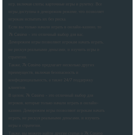
игр, включая слоты, карточные игры и рулетку. Все
игры доступны в деморежим режиме, что позволяет
игрокам испытать их без риска.
Если вы только начали играть в онлайн-казино, то
7k Casino - это отличный выбор для вас.
Деморежим игры позволяют игрокам начать играть,
не рискуя реальными деньгами, и изучить игры и
стратегии.
Также, 7k Casino предлагает несколько других
преимуществ, включая безопасность и
конфиденциальность, а также 24/7 поддержку
клиентов.
В целом, 7k Casino - это отличный выбор для
игроков, которые только начали играть в онлайн-
казино. Деморежим игры позволяют игрокам начать
играть, не рискуя реальными деньгами, и изучить
игры и стратегии.
Также, вы можете найти другие статьи о 7k Casino