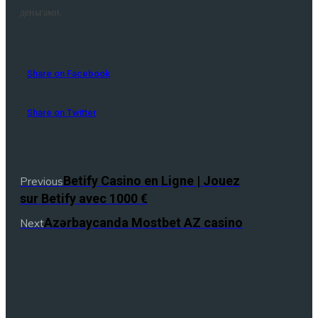
деньгами.
Share on Facebook
Share on Twitter
Betify Casino en Ligne | Jouez
Previous
sur Betify avec 1000 €
Azərbaycanda Mostbet AZ casino
Next