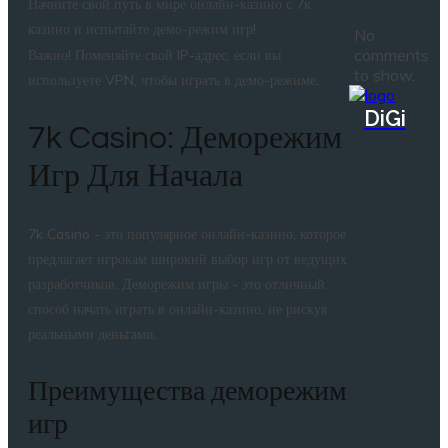
Начните свой путь в мире онлайн-казино с 7к
казино и испытайте демо-режим игр!
No
comments
Важно! Поменяйте свой IP-адрес, если вы
to show.
используете VPN, чтобы играть в демо-режиме.
DiGi
7k Casino: Деморежим
Игр Для Начала
7k Casino - это популярное онлайн-казино, которое
предлагает игрокам широкий выбор игр от ведущих
разработчиков. Деморежим игры - это отличный
способ начать играть в онлайн-казино, не рискуя
реальными деньгами.
Преимущества деморежим
игр