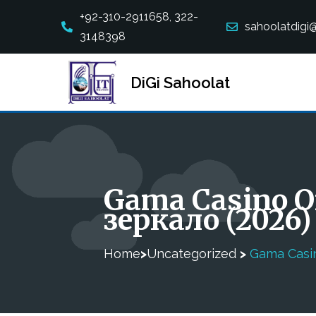
+92-310-2911658, 322-
sahoolatdigi
3148398
DiGi Sahoolat
Gama Casino O
зеркало (2026)
Home
>
Uncategorized
>
Gama Casin