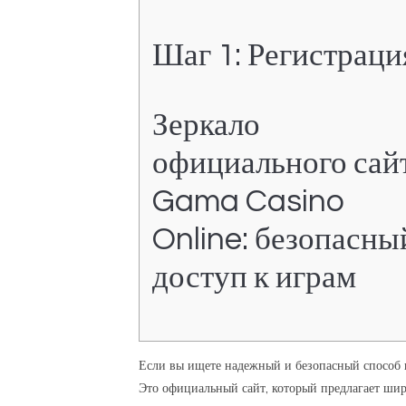
Шаг 1: Регистраци
Зеркало
официального сай
Gama Casino
Online: безопасны
доступ к играм
Если вы ищете надежный и безопасный способ 
Это официальный сайт, который предлагает шир