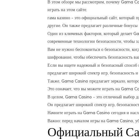
В этом обзоре мы рассмотрим, почему Gama Cas
играть на этом сайте.
гама казино
- это официальный сайт, который пр
другие. Он также предлагает различные бонусы
Один из ключевых факторов, который делает Ga
современные технологии безопасности, чтобы
Вам не нужно беспокоиться о безопасности, ког
шифрование, чтобы обеспечить безопасность в
Если вы ищете надежный и безопасный способ 
предлагает широкий спектр игр, безопасность 
Также, Gama Casino предлагает зеркало, которо
Это означает, что вы можете играть на Gama Ca
В целом, Gama Casino - это отличный выбор дл
Он предлагает широкий спектр игр, безопаснос
Начните играть на Gama Casino сегодня и нас
Важно: перед началом игры на Gama Casino, уб
Официальный Са