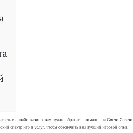
я
та
й
играть в онлайн-казино, вам нужно обратить внимание на Gama Casino
окий спектр игр и услуг, чтобы обеспечить вам лучший игровой опыт.