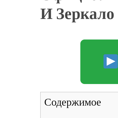
И Зеркало 
Содержимое