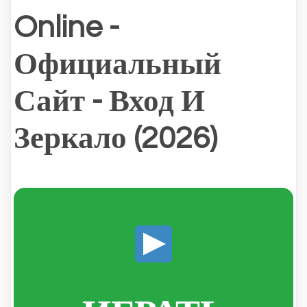
Online -
Официальный
Сайт - Вход И
Зеркало (2026)