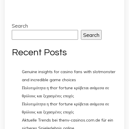
Search
Search
Recent Posts
Genuine insights for casino fans with slotmonster
and incredible game choices
Πολυτιμότητα η thor fortune κρύβεται ανάμεσα σε
θρύλους και ξεχασμένες εποχές
Πολυτιμότητα η thor fortune κρύβεται ανάμεσα σε
θρύλους και ξεχασμένες εποχές
Aktuelle Trends bei thenv-casinos.com.de für ein
sicheres Spielerlebnis online