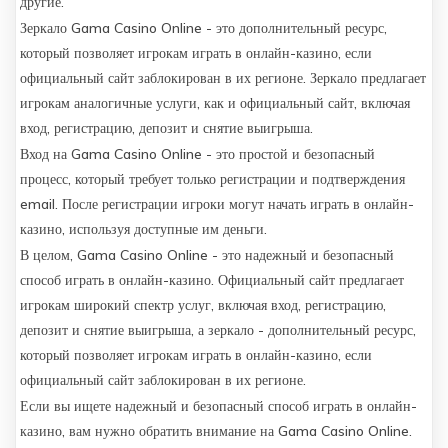
другие.
Зеркало Gama Casino Online - это дополнительный ресурс,
который позволяет игрокам играть в онлайн-казино, если
официальный сайт заблокирован в их регионе. Зеркало предлагает
игрокам аналогичные услуги, как и официальный сайт, включая
вход, регистрацию, депозит и снятие выигрыша.
Вход на Gama Casino Online - это простой и безопасный
процесс, который требует только регистрации и подтверждения
email. После регистрации игроки могут начать играть в онлайн-
казино, используя доступные им деньги.
В целом, Gama Casino Online - это надежный и безопасный
способ играть в онлайн-казино. Официальный сайт предлагает
игрокам широкий спектр услуг, включая вход, регистрацию,
депозит и снятие выигрыша, а зеркало - дополнительный ресурс,
который позволяет игрокам играть в онлайн-казино, если
официальный сайт заблокирован в их регионе.
Если вы ищете надежный и безопасный способ играть в онлайн-
казино, вам нужно обратить внимание на Gama Casino Online.