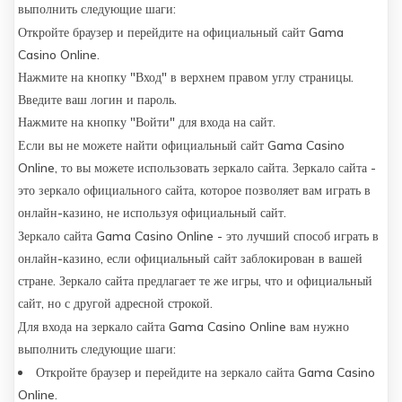
выполнить следующие шаги:
Откройте браузер и перейдите на официальный сайт Gama
Casino Online.
Нажмите на кнопку "Вход" в верхнем правом углу страницы.
Введите ваш логин и пароль.
Нажмите на кнопку "Войти" для входа на сайт.
Если вы не можете найти официальный сайт Gama Casino
Online, то вы можете использовать зеркало сайта. Зеркало сайта -
это зеркало официального сайта, которое позволяет вам играть в
онлайн-казино, не используя официальный сайт.
Зеркало сайта Gama Casino Online - это лучший способ играть в
онлайн-казино, если официальный сайт заблокирован в вашей
стране. Зеркало сайта предлагает те же игры, что и официальный
сайт, но с другой адресной строкой.
Для входа на зеркало сайта Gama Casino Online вам нужно
выполнить следующие шаги:
Откройте браузер и перейдите на зеркало сайта Gama Casino
Online.