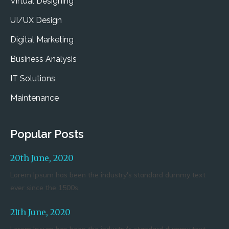
Virtual Designing
UI/UX Design
Digital Marketing
Business Analysis
IT Solutions
Maintenance
Popular Posts
20th June, 2020
Lorem Ipsum has been the industry's standard dummy text
ever since the 1500s.
21th June, 2020
Lorem Ipsum has been the industry's standard dummy text