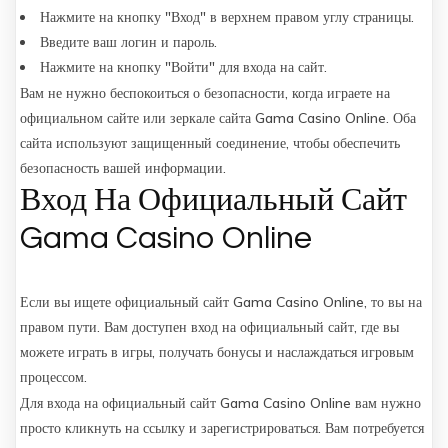
Нажмите на кнопку "Вход" в верхнем правом углу страницы.
Введите ваш логин и пароль.
Нажмите на кнопку "Войти" для входа на сайт.
Вам не нужно беспокоиться о безопасности, когда играете на
официальном сайте или зеркале сайта Gama Casino Online. Оба
сайта используют защищенный соединение, чтобы обеспечить
безопасность вашей информации.
Вход На Официальный Сайт
Gama Casino Online
Если вы ищете официальный сайт Gama Casino Online, то вы на
правом пути. Вам доступен вход на официальный сайт, где вы
можете играть в игры, получать бонусы и наслаждаться игровым
процессом.
Для входа на официальный сайт Gama Casino Online вам нужно
просто кликнуть на ссылку и зарегистрироваться. Вам потребуется