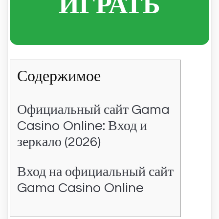
ИГРАТЬ
Содержимое
Официальный сайт Gama
Casino Online: Вход и
зеркало (2026)
Вход на официальный сайт
Gama Casino Online