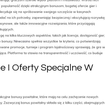
oferując graczom szeroki wybór platform i możliwości. Wśród nich
o popularność dzięki atrakcyjnym bonusom, bogatej ofercie gier i
b decyduje się na spróbowanie swojego szczęścia w kasynach
adać na ich potrzeby, zapewniając bezpieczną i ekscytującą rozrywkę
kasynowe, ale także innowacyjne rozwiązania, które przyciągają
kujących.
ę na kilka kluczowych aspektów, takich jak licencja, dostępność gier,
e bonusy.
Ninecasino
spełnia wszystkie te kryteria, co potwierdzają
wane promocje, turnieje i program lojalnościowy sprawiają, że gra w
ująca. Platforma ta stawia na transparentność i uczciwość, co buduje
e I Oferty Specjalne W
kcyjne bonusy powitalne, które mają na celu zachęcenie nowych
y. Zazwyczaj bonus powitalny składa się z kilku części, obejmujących