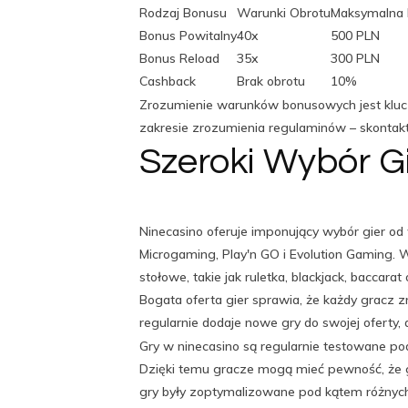
Rodzaj Bonusu
Warunki Obrotu
Maksymalna 
Bonus Powitalny
40x
500 PLN
Bonus Reload
35x
300 PLN
Cashback
Brak obrotu
10%
Zrozumienie warunków bonusowych jest klucz
zakresie zrozumienia regulaminów – skontaktu
Szeroki Wybór G
Ninecasino oferuje imponujący wybór gier o
Microgaming, Play'n GO i Evolution Gaming. W
stołowe, takie jak ruletka, blackjack, baccar
Bogata oferta gier sprawia, że każdy gracz zn
regularnie dodaje nowe gry do swojej oferty
Gry w ninecasino są regularnie testowane pod
Dzięki temu gracze mogą mieć pewność, że g
gry były zoptymalizowane pod kątem różnyc