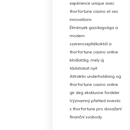
expérience unique avec
thorfortune casino et ses
innovations
Élmények gazdagsága a
modern
szerencsejátékoktól a
thorfortune casino online
kínálatáig, mely új
távlatokat nyit
Attraktiv underholdning og
thorfortune casino online
gir deg eksklusive fordeler
Významný přehled investic
s thorfortune pro dosažení
finanční svobody