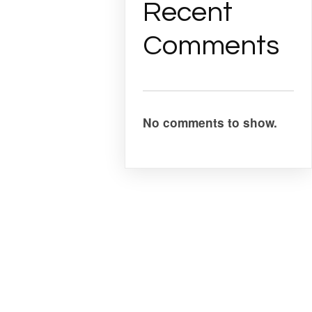
Recent
Comments
No comments to show.