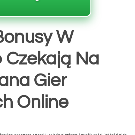
Bonusy W
o Czekają Na
ana Gier
h Online