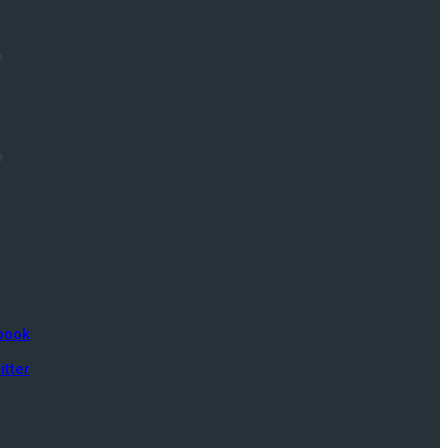
n
n
book
itter