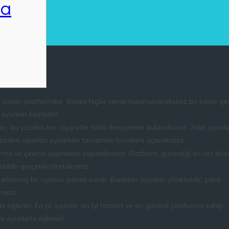
da
r sunan platformdur. Başka hiçbir yerde bulamayacaksınız bu kadar çeşi
 oyunları keşfedin!
or, bu yüzden her ziyarette farklı deneyimler bulacaksınız. 7slot oyunlar
bu yüzden oyunları oynarken tamamen havalara uçacaksınız.
tırma ve çekme işlemlerini yapabilirsiniz. Platform, güvenliği en üst dü
kilde gerçekleştirebilirsiniz.
tasarlanmış bir oyuncu paneli sunar. Buradan oyunları yönetebilir, para
rsiniz.
rla eğlenin. En iyi oyunlar, en iyi hizmet ve en güvenli platforma sahip
e oyunlarla eğlenin!