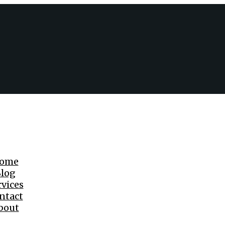
ome
log
rvices
ntact
bout