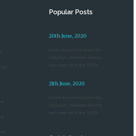
Popular Posts
20th June, 2020
r
Lorem Ipsum has been the
Bu
industry's standard dummy
text ever since the 1500s.
 için
21th June, 2020
Lorem Ipsum has been the
 ve
industry's standard dummy
text ever since the 1500s.
ama
 ve