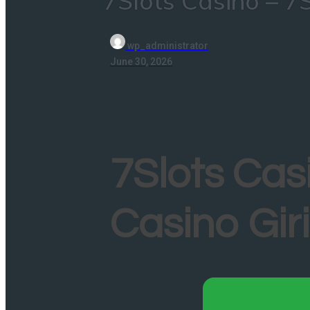
7Slots Casino – 7S
wp_administrator
June 30, 2026
7Slots Casi
Casino Gir