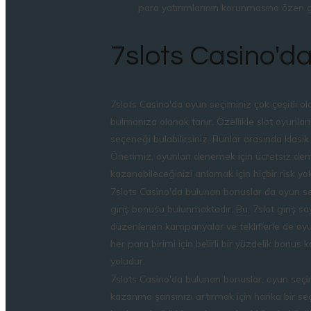
para yatırımlarının korunmasına özen gö
7slots Casino'd
7slots Casino'da oyun seçiminiz çok çeşitli ol
bulmanıza olanak tanır. Özellikle slot oyunları 
seçeneği bulabilirsiniz. Bunlar arasında klasik
Önerimiz, oyunları denemek için ücretsiz dem
kazanabileceğinizi anlamak için hiçbir risk yok
7slots Casino'da bulunan bonuslar da oyun seç
giriş bonusu bulunmaktadır. Bu, 7slot giriş sa
düzenlenen kampanyalar ve tekliflerle de oyun
her para birimi için belirli bir yüzdelik bonus
yoludur.
7slots Casino'da bulunan bonuslar, oyun seçim
kazanma şansınızı artırmak için harika bir se