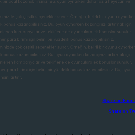
üyük bir ödül kazanabilirsiniz. Bu, oyun oynarken daha fazla heyecan ve
inizde çok çeşitli seçenekler sunar. Örneğin, belirli bir oyunu oynarke
elik bonus kazanabilirsiniz. Bu, oyun oynarken kazançınızı artırmak için
zenlenen kampanyalar ve tekliflerle de oyunculara ek bonuslar sunulur.
r para birimi için belirli bir yüzdelik bonus kazanabilirsiniz.
inizde çok çeşitli seçenekler sunar. Örneğin, belirli bir oyunu oynarke
elik bonus kazanabilirsiniz. Bu, oyun oynarken kazançınızı artırmak için
zenlenen kampanyalar ve tekliflerle de oyunculara ek bonuslar sunulur.
er para birimi için belirli bir yüzdelik bonus kazanabilirsiniz. Bu, oyun
ını artırır.
Share on Face
Share on Tw