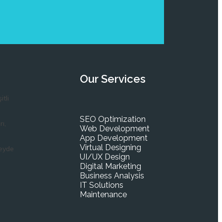
Our Services
tli
SEO Optimization
ı,
Web Development
App Development
Virtual Designing
zeyde
UI/UX Design
Digital Marketing
Business Analysis
IT Solutions
Maintenance