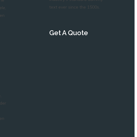
text ever since the 1500s.
ele,
den
n
Get A Quote
,
der
len