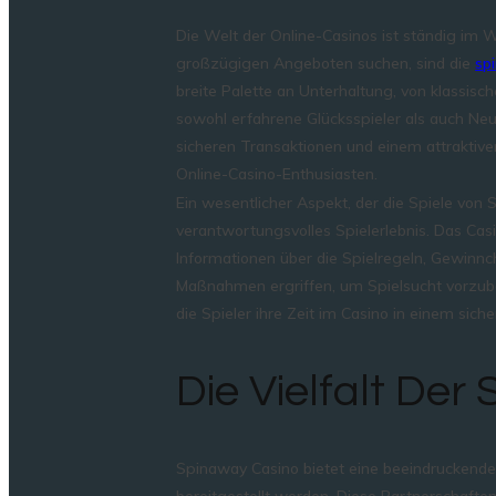
Die Welt der Online-Casinos ist ständig im 
großzügigen Angeboten suchen, sind die
sp
breite Palette an Unterhaltung, von klassisc
sowohl erfahrene Glücksspieler als auch Neu
sicheren Transaktionen und einem attrakti
Online-Casino-Enthusiasten.
Ein wesentlicher Aspekt, der die Spiele von
verantwortungsvolles Spielerlebnis. Das Cas
Informationen über die Spielregeln, Gewin
Maßnahmen ergriffen, um Spielsucht vorzube
die Spieler ihre Zeit im Casino in einem s
Die Vielfalt De
Spinaway Casino bietet eine beeindruckende
bereitgestellt werden. Diese Partnerschaften