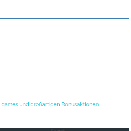
 mit den
gen
 games und großartigen Bonusaktionen
Search