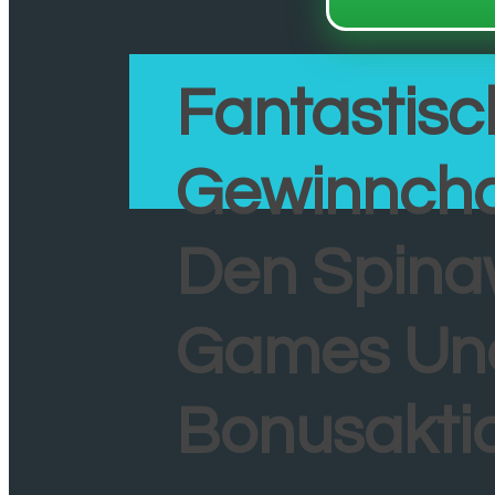
Fantastis
Gewinncha
Den Spina
Games Und
Bonusakti