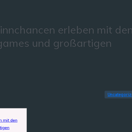
innchancen erleben mit de
games und großartigen
Uncategoriz
n mit den
tigen