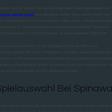
Wandel, und für Spieler, die nach aufregenden Spielmöglichkeiten und
inaway casino games
eine attraktive Option. Diese Spiele bieten eine
hen Tischspielen bis hin zu innovativen Video-Slots, und sprechen dam
einsteiger an. Die Kombination aus benutzerfreundlicher Oberfläche,
ven Bonusprogramm macht Spinaway zu einer beliebten Wahl unter
 Spinaway auszeichnet, ist das Engagement für ein faires und
ino legt großen Wert auf Transparenz und bietet seinen Spielern klar
nchancen und Bonusbedingungen. Darüber hinaus werden verschieden
ugen und gefährdete Spieler zu unterstützen. Dies trägt dazu bei, d
icheren und angenehmen Umfeld verbringen können.
r Spielauswahl Bei Spinaw
 Auswahl an Spielen, die von führenden Softwareentwicklern der Bra
 garantieren eine hohe Qualität der Spiele, innovative Features und e