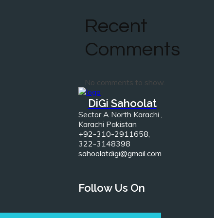
Recent
Comments
No comments to show.
DiGi Sahoolat
Sector A North Karachi ,
Karachi Pakistan
+92-310-2911658,
322-3148398
sahoolatdigi@gmail.com
Follow Us On