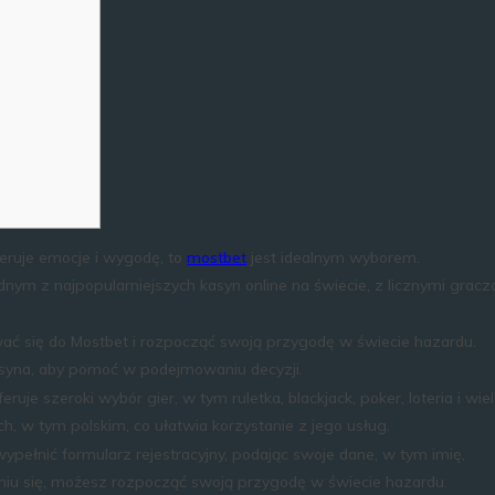
feruje emocje i wygodę, to
mostbet
jest idealnym wyborem.
dnym z najpopularniejszych kasyn online na świecie, z licznymi grac
ać się do Mostbet i rozpocząć swoją przygodę w świecie hazardu.
syna, aby pomoć w podejmowaniu decyzji.
uje szeroki wybór gier, w tym ruletka, blackjack, poker, loteria i wie
h, w tym polskim, co ułatwia korzystanie z jego usług.
ypełnić formularz rejestracyjny, podając swoje dane, w tym imię,
aniu się, możesz rozpocząć swoją przygodę w świecie hazardu.