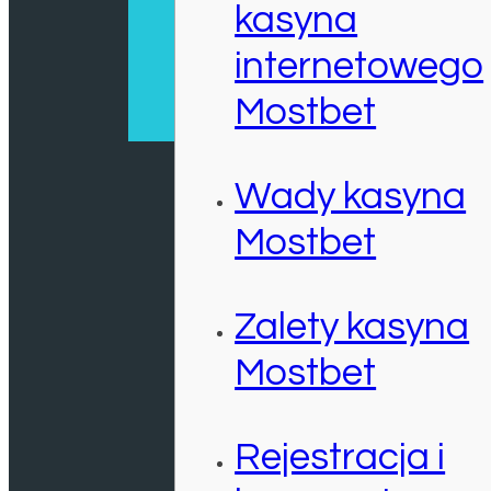
kasyna
internetowego
Mostbet
Wady kasyna
Mostbet
Zalety kasyna
Mostbet
Rejestracja i