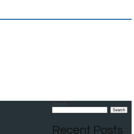
e
Search
Search
Recent Posts