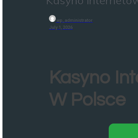
Kasyno interneto
wp_administrator
July 1, 2026
Kasyno In
W Polsce