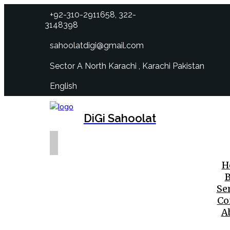
+92-310-2911658, 322-
3148398
sahoolatdigi@gmail.com
Sector A North Karachi , Karachi Pakistan
English
DiGi Sahoolat
H
B
Se
Co
A