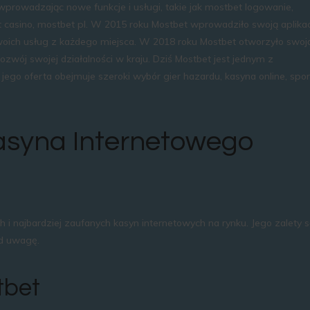
 wprowadzając nowe funkcje i usługi, takie jak mostbet logowanie,
t casino, mostbet pl. W 2015 roku Mostbet wprowadziło swoją aplika
woich usług z każdego miejsca. W 2018 roku Mostbet otworzyło swoj
rozwój swojej działalności w kraju. Dziś Mostbet jest jednym z
 jego oferta obejmuje szeroki wybór gier hazardu, kasyna online, spor
Kasyna Internetowego
h i najbardziej zaufanych kasyn internetowych na rynku. Jego zalety 
od uwagę.
tbet