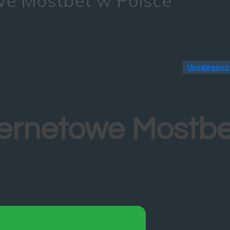
we Mostbet w Polsce
Uncategoriz
ternetowe Mostbe