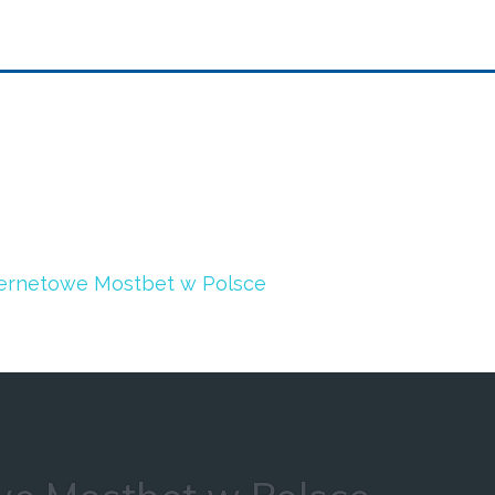
towe Mostbet w Polsc
ernetowe Mostbet w Polsce