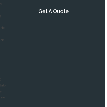
na
Get A Quote
ę
ecie
ecie
ć
tało
że
o na