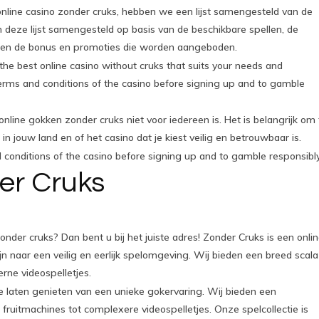
online casino zonder cruks, hebben we een lijst samengesteld van de
deze lijst samengesteld op basis van de beschikbare spellen, de
o en de bonus en promoties die worden aangeboden.
d the best online casino without cruks that suits your needs and
rms and conditions of the casino before signing up and to gamble
online gokken zonder cruks niet voor iedereen is. Het is belangrijk om 
in jouw land en of het casino dat je kiest veilig en betrouwbaar is.
conditions of the casino before signing up and to gamble responsibly
er Cruks
nder cruks? Dan bent u bij het juiste adres! Zonder Cruks is een onli
ijn naar een veilig en eerlijk spelomgeving. Wij bieden een breed scala
rne videospelletjes.
e laten genieten van een unieke gokervaring. Wij bieden een
fruitmachines tot complexere videospelletjes. Onze spelcollectie is