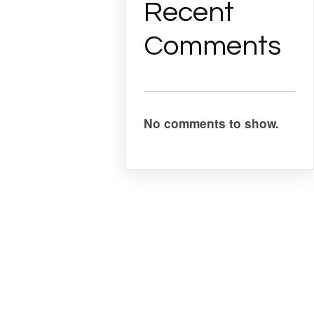
Recent
Comments
No comments to show.