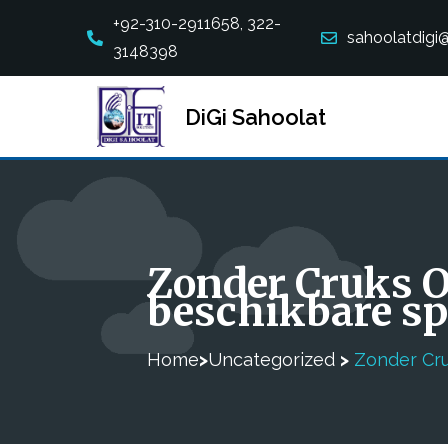
+92-310-2911658, 322-
sahoolatdigi
3148398
DiGi Sahoolat
Zonder Cruks O
beschikbare sp
Home
>
Uncategorized
>
Zonder Cru