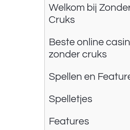
Welkom bij Zonde
Cruks
Beste online casi
zonder cruks
Spellen en Featur
Spelletjes
Features