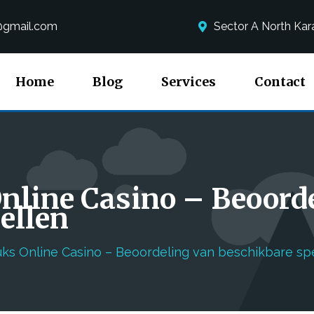
@gmail.com
Sector A North Kara
Home
Blog
Services
Contact
nline Casino – Beoord
ellen
ks Online Casino – Beoordeling van beschikbare sp