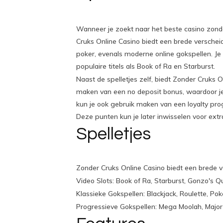
Wanneer je zoekt naar het beste casino zonde
Cruks Online Casino biedt een brede verscheid
poker, evenals moderne online gokspellen. Je
populaire titels als Book of Ra en Starburst.
Naast de spelletjes zelf, biedt Zonder Cruks O
maken van een no deposit bonus, waardoor je
kun je ook gebruik maken van een loyalty pro
Deze punten kun je later inwisselen voor ext
Spelletjes
Zonder Cruks Online Casino biedt een brede v
Video Slots: Book of Ra, Starburst, Gonzo's Qu
Klassieke Gokspellen: Blackjack, Roulette, Poke
Progressieve Gokspellen: Mega Moolah, Major M