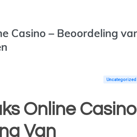
ne Casino – Beoordeling va
en
Uncategorized
ks Online Casino
ing Van