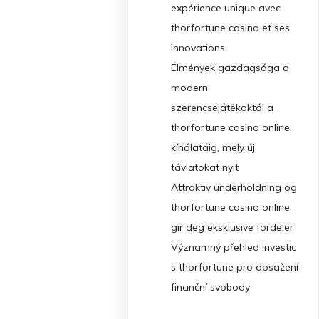
expérience unique avec
thorfortune casino et ses
innovations
Élmények gazdagsága a
modern
szerencsejátékoktól a
thorfortune casino online
kínálatáig, mely új
távlatokat nyit
Attraktiv underholdning og
thorfortune casino online
gir deg eksklusive fordeler
Významný přehled investic
s thorfortune pro dosažení
finanční svobody