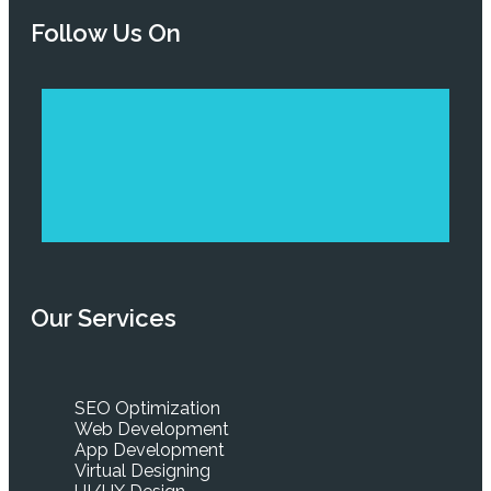
Follow Us On
Our Services
SEO Optimization
Web Development
App Development
Virtual Designing