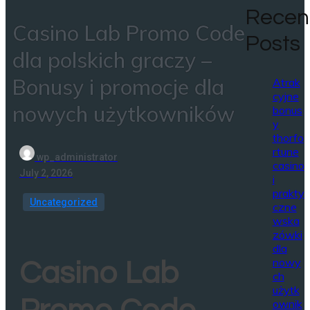
Recen
Casino Lab Promo Code
Posts
dla polskich graczy –
Bonusy i promocje dla
Atrak
cyjne
nowych użytkowników
bonus
y
thorfo
rtune
wp_administrator
casino
July 2, 2026
i
prakty
Uncategorized
czne
wska
zówki
dla
nowy
Casino Lab
ch
użytk
ownik