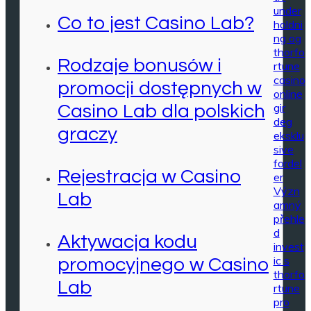
under
Co to jest Casino Lab?
holdni
ng og
thorfo
Rodzaje bonusów i
rtune
casino
promocji dostępnych w
online
gir
Casino Lab dla polskich
deg
graczy
eksklu
sive
fordel
Rejestracja w Casino
er
Význ
Lab
amný
přehle
d
Aktywacja kodu
invest
ic s
promocyjnego w Casino
thorfo
Lab
rtune
pro