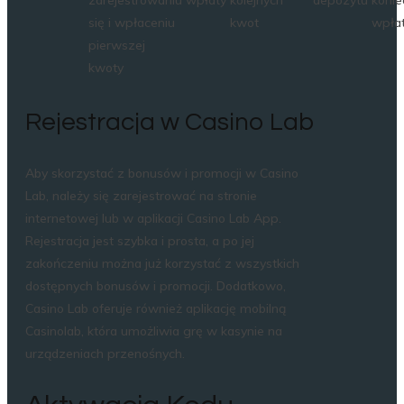
zarejestrowaniu
wpłaty
kolejnych
depozytu
konie
się i wpłaceniu
kwot
wpła
pierwszej
kwoty
Rejestracja w Casino Lab
Aby skorzystać z bonusów i promocji w Casino
Lab, należy się zarejestrować na stronie
internetowej lub w aplikacji Casino Lab App.
Rejestracja jest szybka i prosta, a po jej
zakończeniu można już korzystać z wszystkich
dostępnych bonusów i promocji. Dodatkowo,
Casino Lab oferuje również aplikację mobilną
Casinolab, która umożliwia grę w kasynie na
urządzeniach przenośnych.